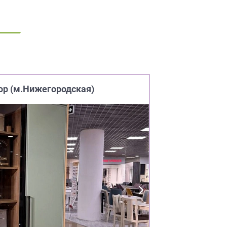
ор (м.Нижегородская)