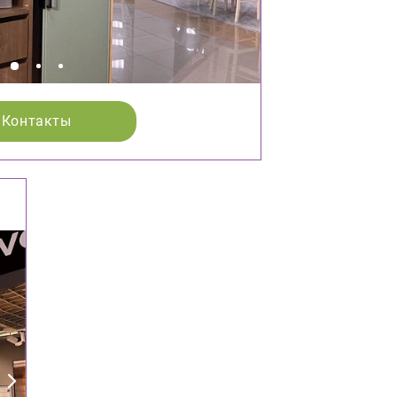
Контакты