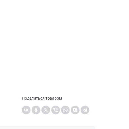
Поделиться товаром