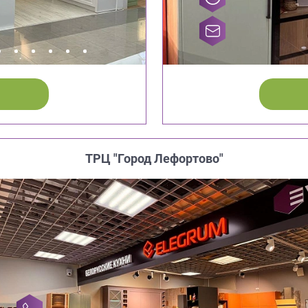
ТРЦ "Город Лефортово"