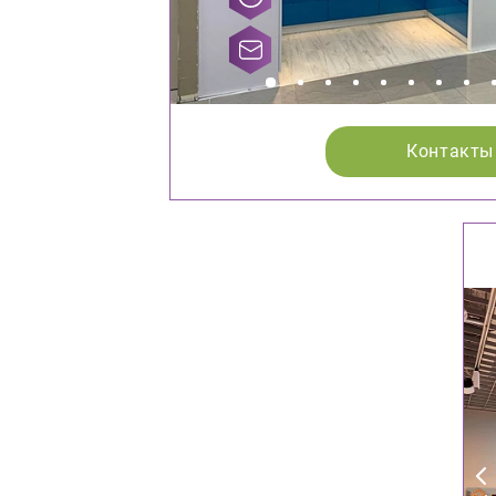
Контакты