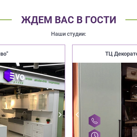
ЖДЕМ ВАС В ГОСТИ
Наши студии:
во"
ТЦ Декорат