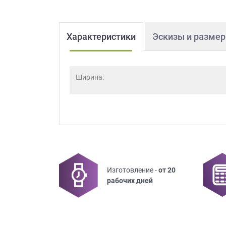
Характеристики
Эскизы и разме
Ширина:
Изготовление -
от 20
рабочих дней