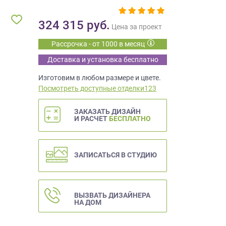
324 315
руб.
Цена за проект
Рассрочка - от 1000 в месяц
Доставка и установка бесплатно
Изготовим в любом размере и цвете.
Посмотреть доступные отделки123
ЗАКАЗАТЬ ДИЗАЙН
И РАСЧЕТ
БЕСПЛАТНО
ЗАПИСАТЬСЯ В СТУДИЮ
ВЫЗВАТЬ ДИЗАЙНЕРА
НА ДОМ