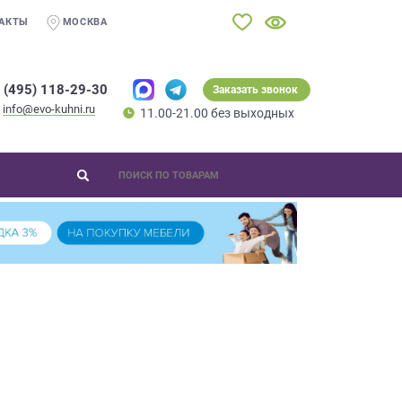
АКТЫ
МОСКВА
 (495) 118-29-30
Заказать звонок
info@evo-kuhni.ru
11.00-21.00 без выходных