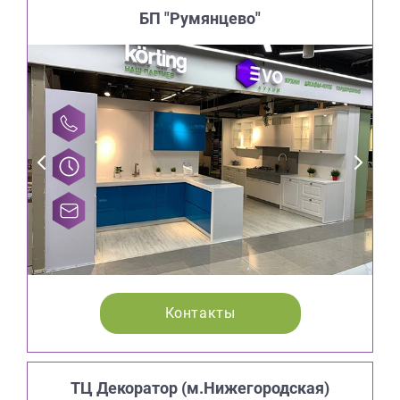
БП "Румянцево"
Контакты
ТЦ Декоратор (м.Нижегородская)