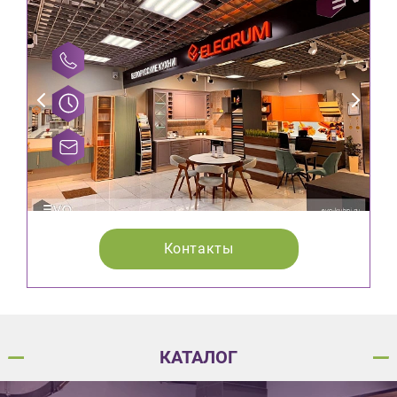
Контакты
КАТАЛОГ