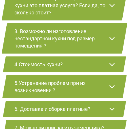
кухни это платная услуга? Если да, то
сколько стоит?
3. Возможно ли изготовление
нестандартной кухни под размер
помещения ?
4.Стоимость кухни?
5.Устранение проблем при их
возникновении ?
6. Доставка и сборка платные?
7. Можно ли пригласить замерщика?