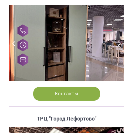
Контакты
ТРЦ "Город Лефортово"