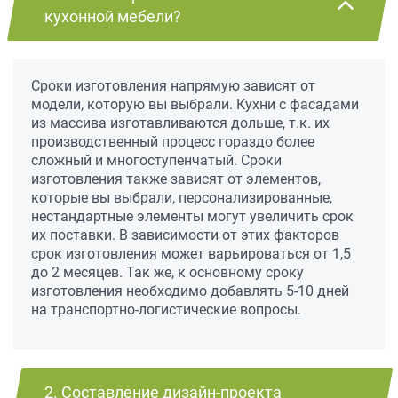
кухонной мебели?
Сроки изготовления напрямую зависят от
модели, которую вы выбрали. Кухни с фасадами
из массива изготавливаются дольше, т.к. их
производственный процесс гораздо более
сложный и многоступенчатый. Сроки
изготовления также зависят от элементов,
которые вы выбрали, персонализированные,
нестандартные элементы могут увеличить срок
их поставки. В зависимости от этих факторов
срок изготовления может варьироваться от 1,5
до 2 месяцев. Так же, к основному сроку
изготовления необходимо добавлять 5-10 дней
на транспортно-логистические вопросы.
2. Составление дизайн-проекта