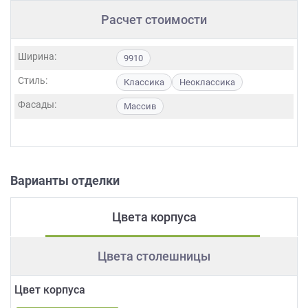
Расчет стоимости
Ширина:
9910
Стиль:
Классика
Неоклассика
Фасады:
Массив
Варианты отделки
Цвета корпуса
Цвета столешницы
Цвет корпуса