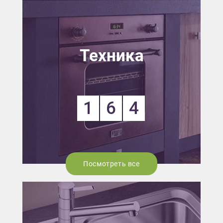
Техника
1
6
4
Посмотреть все