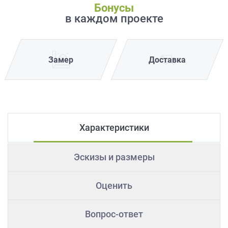
Бонусы
в каждом проекте
Замер
Доставка
Характеристики
Эскизы и размеры
Оценить
Вопрос-ответ