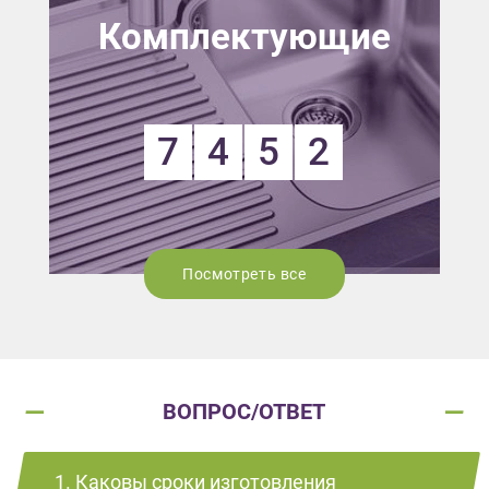
Комплектующие
7
4
5
2
Посмотреть все
ВОПРОС/ОТВЕТ
1. Каковы сроки изготовления