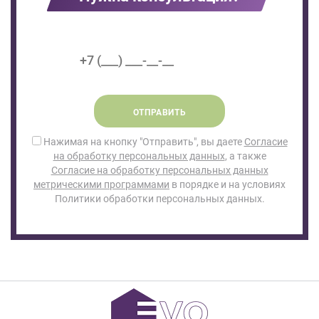
ОТПРАВИТЬ
Нажимая на кнопку "Отправить", вы даете
Согласие
на обработку персональных данных
, а также
Согласие на обработку персональных данных
метрическими программами
в порядке и на условиях
Политики обработки персональных данных.