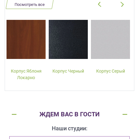
Посмотреть все
Корпус Яблоня
Корпус Черный
Корпус Серый
Локарно
ЖДЕМ ВАС В ГОСТИ
Наши студии: