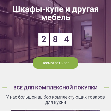
Шкафы-купе и другая
мебель
2
8
4
Посмотреть все
ВСЕ ДЛЯ КОМПЛЕКСНОЙ ПОКУПКИ
У нас большой выбор комплектующих товаров
для кухни