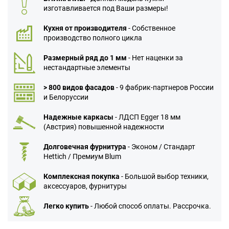
изготавливается под Ваши размеры!
Кухня от производителя
- Собственное
производство полного цикла
Размерный ряд до 1 мм
- Нет наценки за
нестандартные элементы
> 800 видов фасадов
- 9 фабрик-партнеров России
и Белоруссии
Надежные каркасы
- ЛДСП Egger 18 мм
(Австрия) повышенной надежности
Долговечная фурнитура
- Эконом / Стандарт
Hettich / Премиум Blum
Комплексная покупка
- Большой выбор техники,
аксессуаров, фурнитуры
Легко купить
- Любой способ оплаты. Рассрочка.