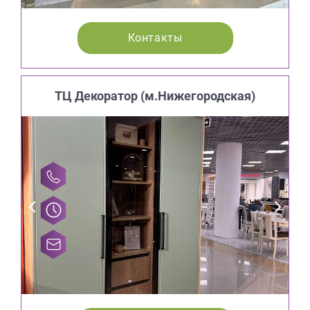
Контакты
ТЦ Декоратор (м.Нижегородская)