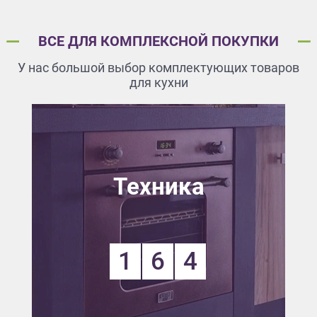
ВСЕ ДЛЯ КОМПЛЕКСНОЙ ПОКУПКИ
У нас большой выбор комплектующих товаров
для кухни
Техника
1
6
4