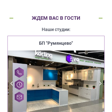
ЖДЕМ ВАС В ГОСТИ
Наши студии:
БП "Румянцево"