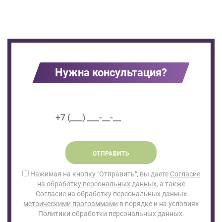
Нужна консультация?
ОТПРАВИТЬ
Нажимая на кнопку "Отправить", вы даете
Согласие
на обработку персональных данных
, а также
Согласие на обработку персональных данных
метрическими программами
в порядке и на условиях
Политики обработки персональных данных.