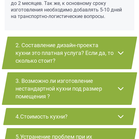
до 2 месяцев. Так же, к основному сроку
изготовления необходимо добавлять 5-10 дней
на транспортно-логистические вопросы.
2. Составление дизайн-проекта
кухни это платная услуга? Если да, то
сколько стоит?
3. Возможно ли изготовление
нестандартной кухни под размер
помещения ?
4.Стоимость кухни?
5.Устранение проблем при их