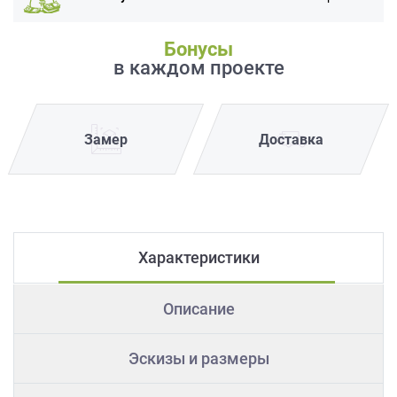
Бонусы
в каждом проекте
Замер
Доставка
Характеристики
Описание
Эскизы и размеры