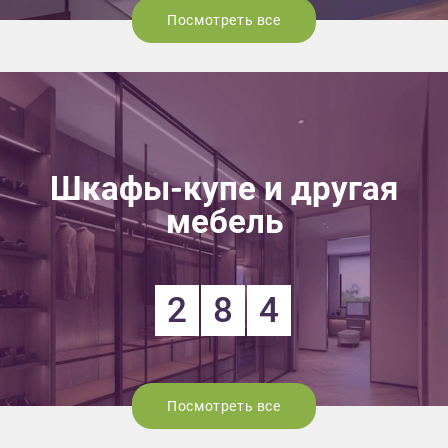
Посмотреть все
Шкафы-купе и другая
мебель
2
8
4
Посмотреть все