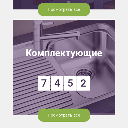
Посмотреть все
Комплектующие
7
4
5
2
Посмотреть все