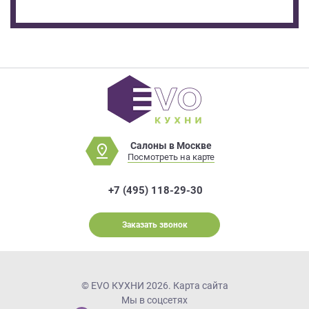
Салоны в Москве
Посмотреть на карте
+7 (495) 118-29-30
Заказать звонок
© EVO КУХНИ 2026.
Карта сайта
Мы в соцсетях