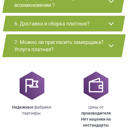
возникновении ?
6. Доставка и сборка платные?
7. Можно ли пригласить замерщика?
Услуга платная?
Надежные
фабрики-
Цены от
партнеры.
производителя
Нет наценки на
нестандарты