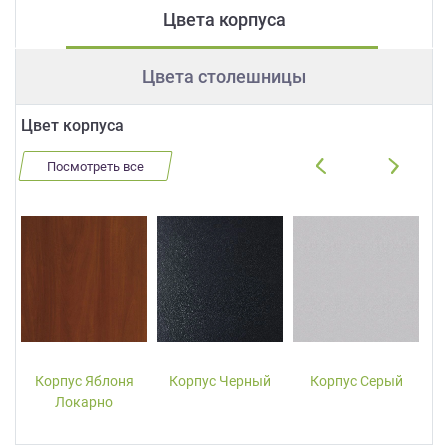
Цвета корпуса
Цвета столешницы
Цвет корпуса
Посмотреть все
Корпус Яблоня
Корпус Черный
Корпус Серый
Локарно