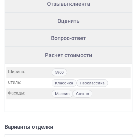
Отзывы клиента
Оценить
Вопрос-ответ
Расчет стоимости
Ширина:
5900
Стиль:
Классика
Неоклассика
Фасады:
Массив
Стекло
Варианты отделки