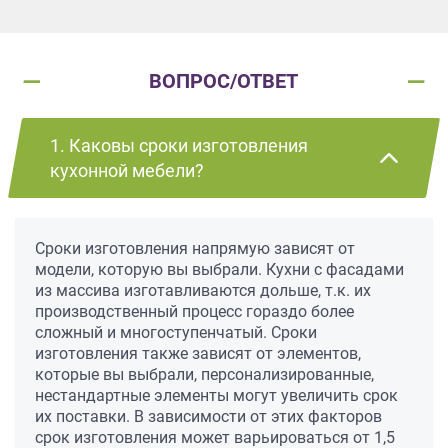
ВОПРОС/ОТВЕТ
1. Каковы сроки изготовления
кухонной мебели?
Сроки изготовления напрямую зависят от
модели, которую вы выбрали. Кухни с фасадами
из массива изготавливаются дольше, т.к. их
производственный процесс гораздо более
сложный и многоступенчатый. Сроки
изготовления также зависят от элементов,
которые вы выбрали, персонализированные,
нестандартные элементы могут увеличить срок
их поставки. В зависимости от этих факторов
срок изготовления может варьироваться от 1,5