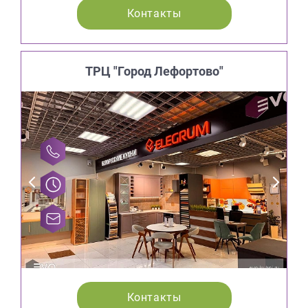
Контакты
ТРЦ "Город Лефортово"
Контакты