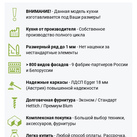
ВНИМАНИЕ!
- Данная модель кухни
изготавливается под Ваши размеры!
Кухня от производителя
- Собственное
производство полного цикла
Размерный ряд до 1 мм
- Нет наценки за
нестандартные элементы
> 800 видов фасадов
- 9 фабрик-партнеров России
и Белоруссии
Надежные каркасы
- ЛДСП Egger 18 мм
(Австрия) повышенной надежности
Долговечная фурнитура
- Эконом / Стандарт
Hettich / Премиум Blum
Комплексная покупка
- Большой выбор техники,
аксессуаров, фурнитуры
Легко купить
- Любой способ оплаты. Рассрочка.