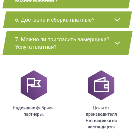
возникновении ?
6. Доставка и сборка платные?
7. Можно ли пригласить замерщика?
Услуга платная?
Надежные
фабрики-
Цены от
партнеры.
производителя
Нет наценки на
нестандарты