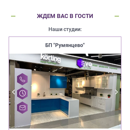
ЖДЕМ ВАС В ГОСТИ
Наши студии:
БП "Румянцево"