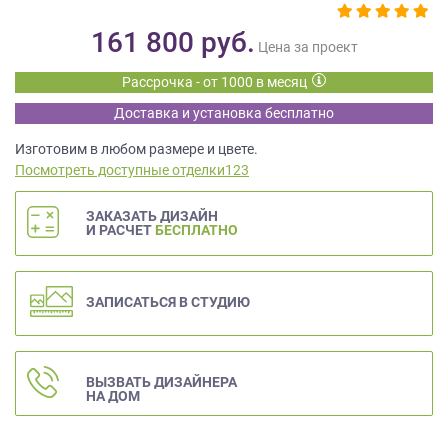
данных.
161 800
руб.
Цена за проект
Рассрочка - от 1000 в месяц
Доставка и установка бесплатно
Изготовим в любом размере и цвете.
Посмотреть доступные отделки123
ЗАКАЗАТЬ ДИЗАЙН
И РАСЧЕТ
БЕСПЛАТНО
ЗАПИСАТЬСЯ В СТУДИЮ
ВЫЗВАТЬ ДИЗАЙНЕРА
НА ДОМ