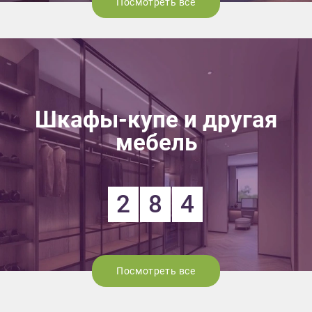
Посмотреть все
Шкафы-купе и другая
мебель
2
8
4
Посмотреть все