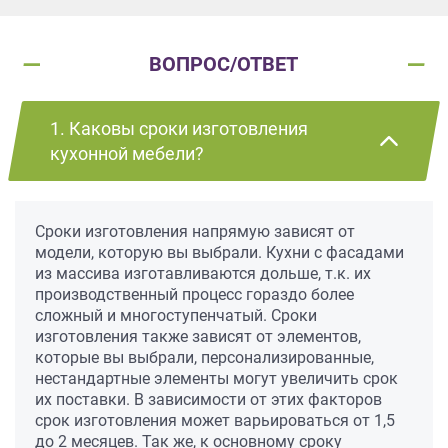
ВОПРОС/ОТВЕТ
1. Каковы сроки изготовления
кухонной мебели?
Сроки изготовления напрямую зависят от
модели, которую вы выбрали. Кухни с фасадами
из массива изготавливаются дольше, т.к. их
производственный процесс гораздо более
сложный и многоступенчатый. Сроки
изготовления также зависят от элементов,
которые вы выбрали, персонализированные,
нестандартные элементы могут увеличить срок
их поставки. В зависимости от этих факторов
срок изготовления может варьироваться от 1,5
до 2 месяцев. Так же, к основному сроку