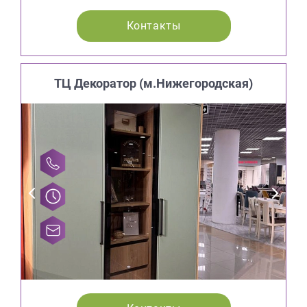
Контакты
ТЦ Декоратор (м.Нижегородская)