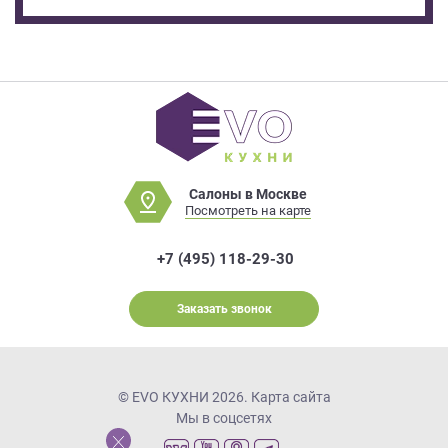
Салоны в Москве
Посмотреть на карте
+7 (495) 118-29-30
Заказать звонок
© EVO КУХНИ 2026.
Карта сайта
Мы в соцсетях