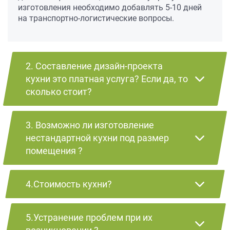
изготовления необходимо добавлять 5-10 дней
на транспортно-логистические вопросы.
2. Составление дизайн-проекта
кухни это платная услуга? Если да, то
сколько стоит?
3. Возможно ли изготовление
нестандартной кухни под размер
помещения ?
4.Стоимость кухни?
5.Устранение проблем при их