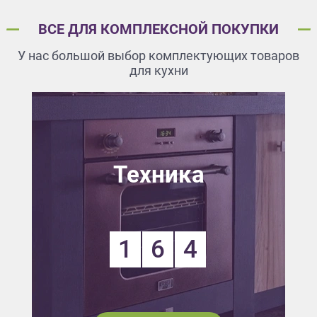
ВСЕ ДЛЯ КОМПЛЕКСНОЙ ПОКУПКИ
У нас большой выбор комплектующих товаров
для кухни
Техника
1
6
4