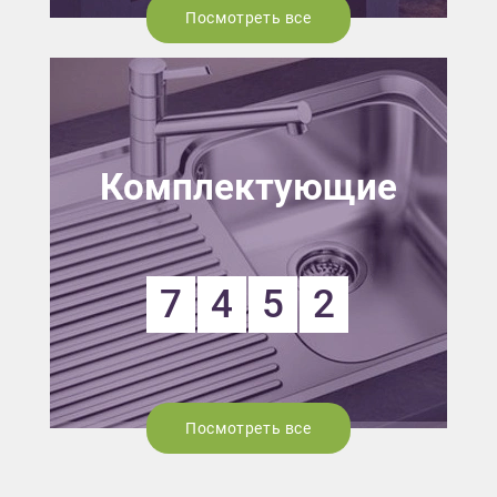
Посмотреть все
Комплектующие
7
4
5
2
Посмотреть все