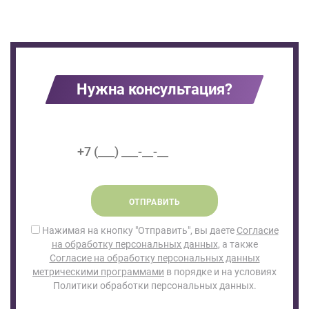
Нужна консультация?
ОТПРАВИТЬ
Нажимая на кнопку "Отправить", вы даете
Согласие
на обработку персональных данных
, а также
Согласие на обработку персональных данных
метрическими программами
в порядке и на условиях
Политики обработки персональных данных.