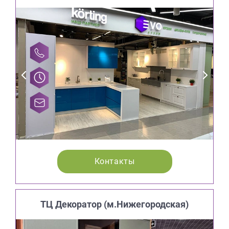
Контакты
ТЦ Декоратор (м.Нижегородская)