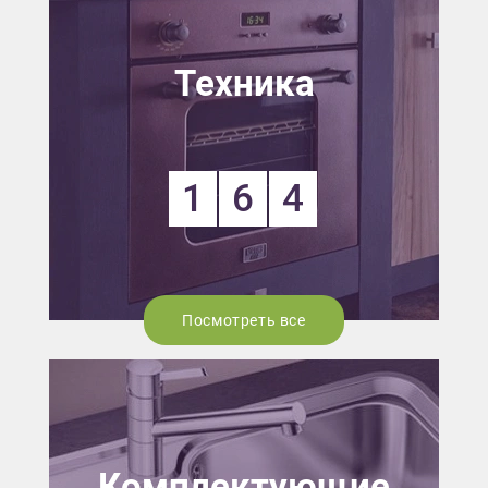
Техника
1
6
4
Посмотреть все
Комплектующие