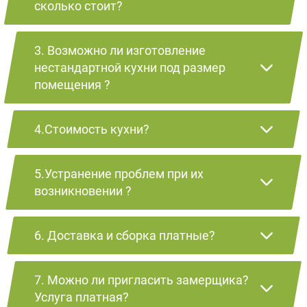
сколько стоит?
3. Возможно ли изготовление
нестандартной кухни под размер
помещения ?
4.Стоимость кухни?
5.Устранение проблем при их
возникновении ?
6. Доставка и сборка платные?
7. Можно ли пригласить замерщика?
Услуга платная?