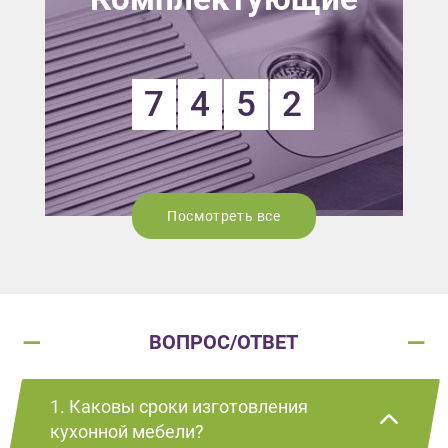
7
4
5
2
Посмотреть все
ВОПРОС/ОТВЕТ
1. Каковы сроки изготовления
кухонной мебели?