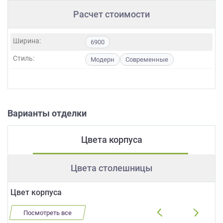
Расчет стоимости
Ширина:
6900
Стиль:
Модерн
Современные
Варианты отделки
Цвета корпуса
Цвета столешницы
Цвет корпуса
Посмотреть все