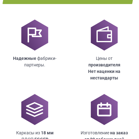
Надежные
фабрики-
Цены от
партнеры.
производителя
Нет наценки на
нестандарты
Каркасы из
18
мм
Изготовление
на заказ