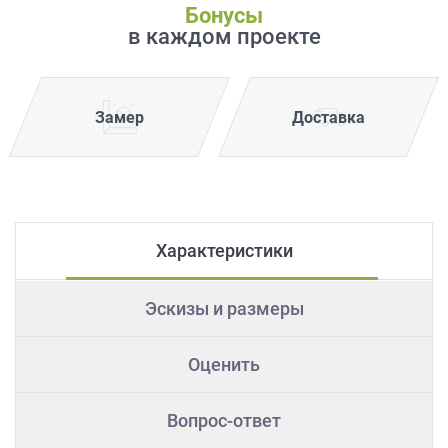
Бонусы
в каждом проекте
Замер
Доставка
Характеристики
Эскизы и размеры
Оценить
Вопрос-ответ