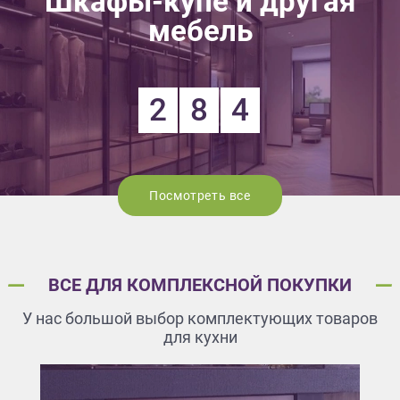
Шкафы-купе и другая
мебель
2
8
4
Посмотреть все
ВСЕ ДЛЯ КОМПЛЕКСНОЙ ПОКУПКИ
У нас большой выбор комплектующих товаров
для кухни