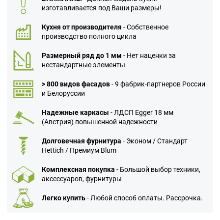
изготавливается под Ваши размеры!
Кухня от производителя
- Собственное
производство полного цикла
Размерный ряд до 1 мм
- Нет наценки за
нестандартные элементы
> 800 видов фасадов
- 9 фабрик-партнеров России
и Белоруссии
Надежные каркасы
- ЛДСП Egger 18 мм
(Австрия) повышенной надежности
Долговечная фурнитура
- Эконом / Стандарт
Hettich / Премиум Blum
Комплексная покупка
- Большой выбор техники,
аксессуаров, фурнитуры
Легко купить
- Любой способ оплаты. Рассрочка.