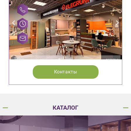
Контакты
КАТАЛОГ