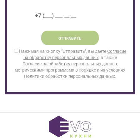
ОТПРАВИТЬ
Нажимая на кнопку "Отправить", вы даете
Согласие
на обработку персональных данных
, а также
Согласие на обработку персональных данных
метрическими программами
в порядке и на условиях
Политики обработки персональных данных.