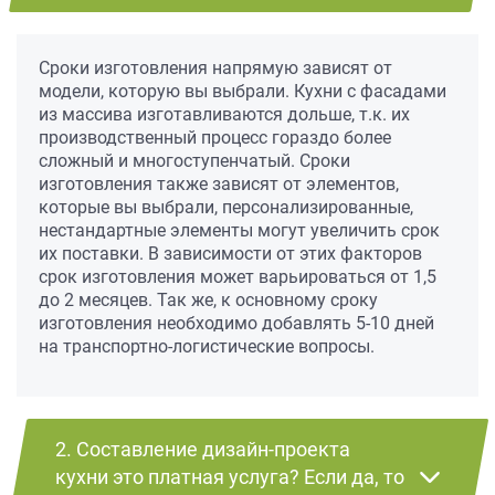
Сроки изготовления напрямую зависят от
модели, которую вы выбрали. Кухни с фасадами
из массива изготавливаются дольше, т.к. их
производственный процесс гораздо более
сложный и многоступенчатый. Сроки
изготовления также зависят от элементов,
которые вы выбрали, персонализированные,
нестандартные элементы могут увеличить срок
их поставки. В зависимости от этих факторов
срок изготовления может варьироваться от 1,5
до 2 месяцев. Так же, к основному сроку
изготовления необходимо добавлять 5-10 дней
на транспортно-логистические вопросы.
2. Составление дизайн-проекта
кухни это платная услуга? Если да, то