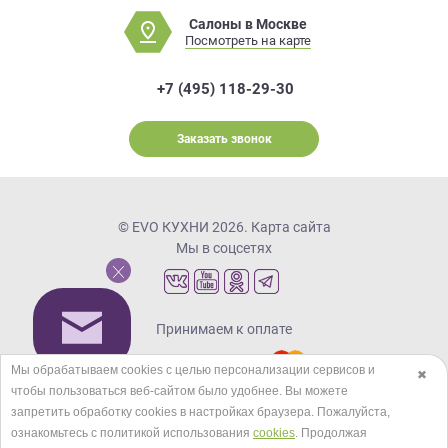
Салоны в Москве
Посмотреть на карте
+7 (495) 118-29-30
Заказать звонок
© EVO КУХНИ 2026.
Карта сайта
Мы в соцсетях
Принимаем к оплате
Мы обрабатываем cookies с целью персонализации сервисов и
✖
чтобы пользоваться веб-сайтом было удобнее. Вы можете
Кредиты и рассрочка
запретить обработку сookies в настройках браузера. Пожалуйста,
ознакомьтесь с политикой использования
cookies
. Продолжая