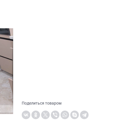
Поделиться товаром