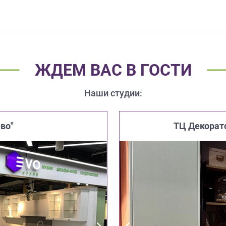
ЖДЕМ ВАС В ГОСТИ
Наши студии:
во"
ТЦ Декорат