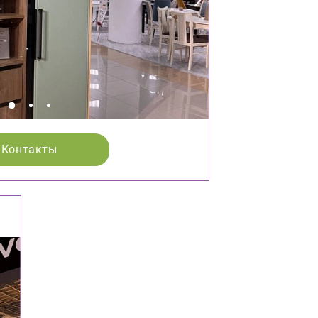
Контакты