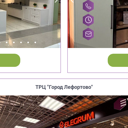
ТРЦ "Город Лефортово"