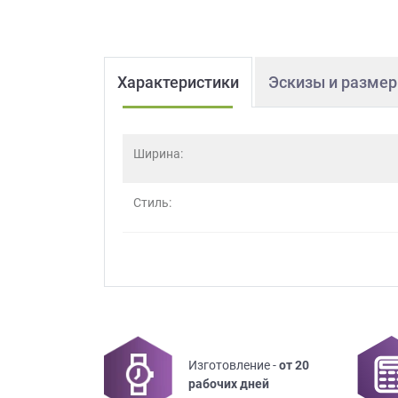
Характеристики
Эскизы и разме
Ширина:
Стиль:
Изготовление -
от 20
рабочих дней