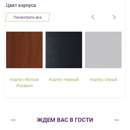
Цвет корпуса
Посмотреть все
Корпус Яблоня
Корпус Черный
Корпус Серый
Локарно
ЖДЕМ ВАС В ГОСТИ