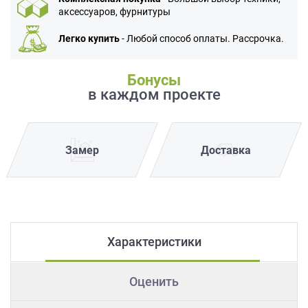
аксессуаров, фурнитуры
Легко купить
- Любой способ оплаты. Рассрочка.
Бонусы
в каждом проекте
Замер
Доставка
Характеристики
Оценить