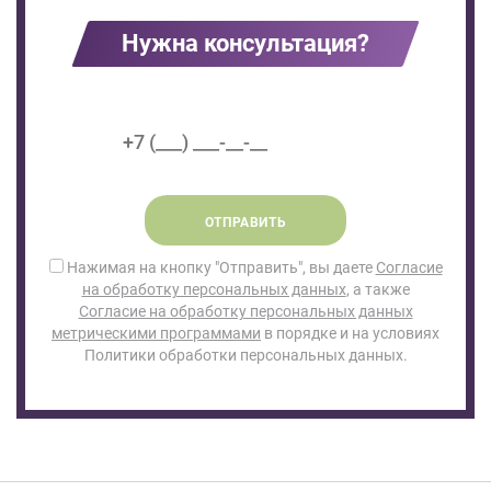
Нужна консультация?
ОТПРАВИТЬ
Нажимая на кнопку "Отправить", вы даете
Согласие
на обработку персональных данных
, а также
Согласие на обработку персональных данных
метрическими программами
в порядке и на условиях
Политики обработки персональных данных.