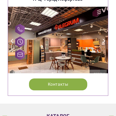
Контакты