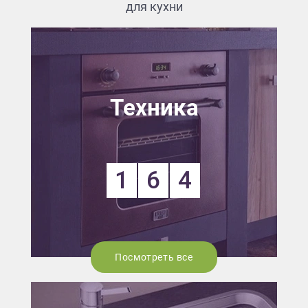
для кухни
Техника
1
6
4
Посмотреть все