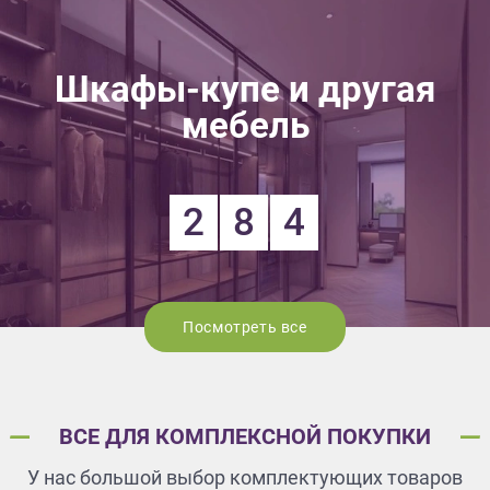
Шкафы-купе и другая
мебель
2
8
4
Посмотреть все
ВСЕ ДЛЯ КОМПЛЕКСНОЙ ПОКУПКИ
У нас большой выбор комплектующих товаров