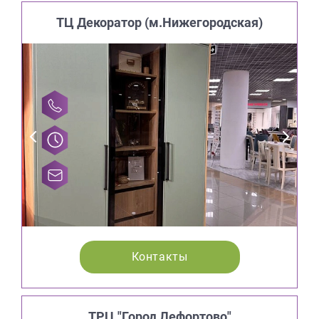
ТЦ Декоратор (м.Нижегородская)
Контакты
ТРЦ "Город Лефортово"