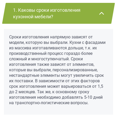
1. Каковы сроки изготовления
кухонной мебели?
Сроки изготовления напрямую зависят от
модели, которую вы выбрали. Кухни с фасадами
из массива изготавливаются дольше, т.к. их
производственный процесс гораздо более
сложный и многоступенчатый. Сроки
изготовления также зависят от элементов,
которые вы выбрали, персонализированные,
нестандартные элементы могут увеличить срок
их поставки. В зависимости от этих факторов
срок изготовления может варьироваться от 1,5
до 2 месяцев. Так же, к основному сроку
изготовления необходимо добавлять 5-10 дней
на транспортно-логистические вопросы.