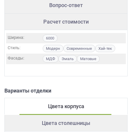
Вопрос-ответ
Расчет стоимости
Ширина:
6000
Стиль:
Модерн
Современные
Хай-тек
Фасады:
МДФ
Эмаль
Матовые
Варианты отделки
Цвета корпуса
Цвета столешницы