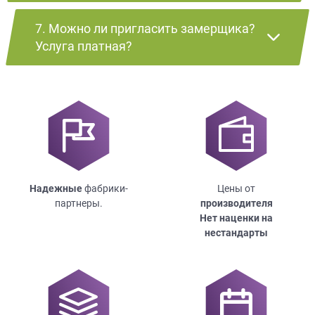
7. Можно ли пригласить замерщика?
Услуга платная?
Надежные
фабрики-
Цены от
партнеры.
производителя
Нет наценки на
нестандарты