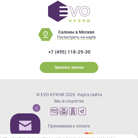
Салоны в Москве
Посмотреть на карте
+7 (495) 118-29-30
Заказать звонок
© EVO КУХНИ 2026.
Карта сайта
Мы в соцсетях
Принимаем к оплате