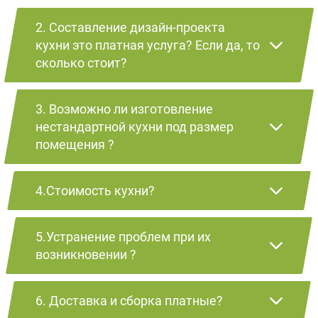
2. Составление дизайн-проекта
кухни это платная услуга? Если да, то
сколько стоит?
3. Возможно ли изготовление
нестандартной кухни под размер
помещения ?
4.Стоимость кухни?
5.Устранение проблем при их
возникновении ?
6. Доставка и сборка платные?