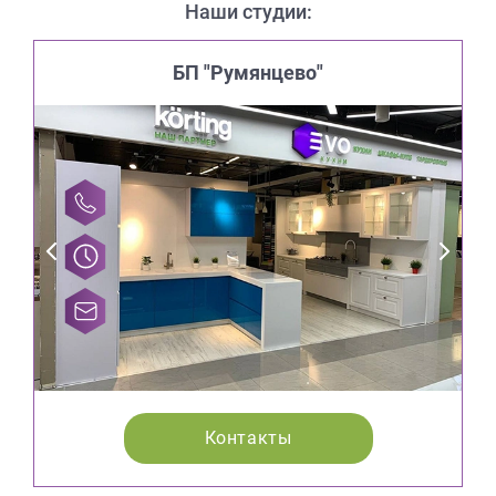
Наши студии:
БП "Румянцево"
Контакты