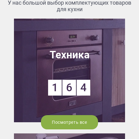
У нас большой выбор комплектующих товаров
для кухни
Техника
1
6
4
Посмотреть все