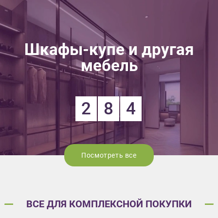
Шкафы-купе и другая
мебель
2
8
4
Посмотреть все
ВСЕ ДЛЯ КОМПЛЕКСНОЙ ПОКУПКИ