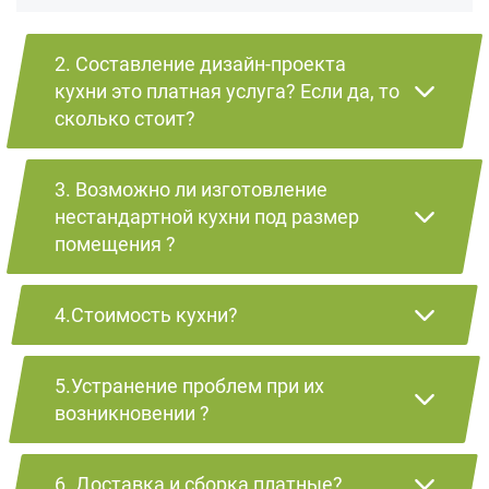
2. Составление дизайн-проекта
кухни это платная услуга? Если да, то
сколько стоит?
3. Возможно ли изготовление
нестандартной кухни под размер
помещения ?
4.Стоимость кухни?
5.Устранение проблем при их
возникновении ?
6. Доставка и сборка платные?