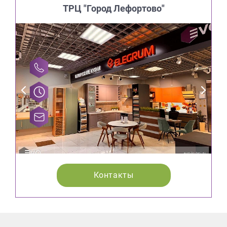
ТРЦ "Город Лефортово"
Контакты