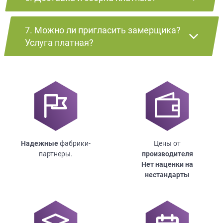
7. Можно ли пригласить замерщика?
Услуга платная?
Надежные
фабрики-
Цены от
партнеры.
производителя
Нет наценки на
нестандарты