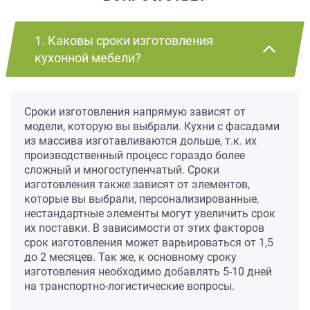
1. Каковы сроки изготовления
кухонной мебели?
Сроки изготовления напрямую зависят от
модели, которую вы выбрали. Кухни с фасадами
из массива изготавливаются дольше, т.к. их
производственный процесс гораздо более
сложный и многоступенчатый. Сроки
изготовления также зависят от элементов,
которые вы выбрали, персонализированные,
нестандартные элементы могут увеличить срок
их поставки. В зависимости от этих факторов
срок изготовления может варьироваться от 1,5
до 2 месяцев. Так же, к основному сроку
изготовления необходимо добавлять 5-10 дней
на транспортно-логистические вопросы.