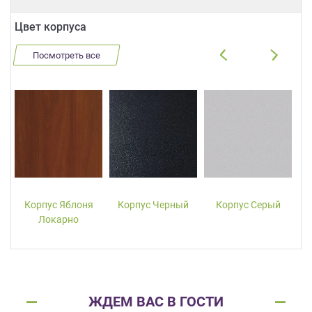
Цвет корпуса
Посмотреть все
Корпус Яблоня
Корпус Черный
Корпус Серый
Локарно
ЖДЕМ ВАС В ГОСТИ