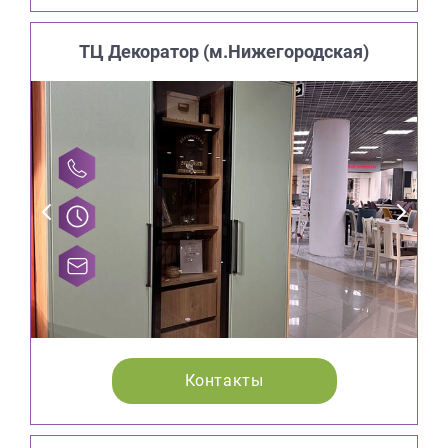
ТЦ Декоратор (м.Нижегородская)
Контакты