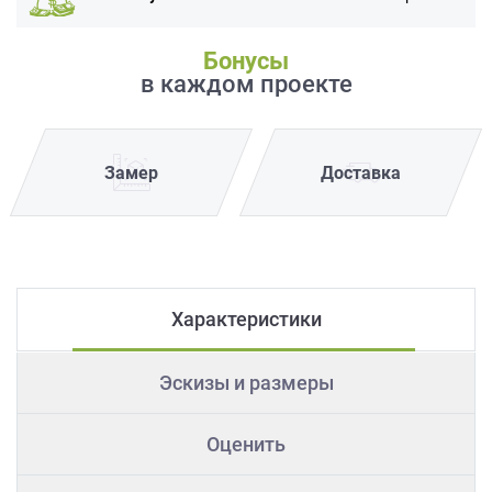
Бонусы
в каждом проекте
Замер
Доставка
Характеристики
Эскизы и размеры
Оценить