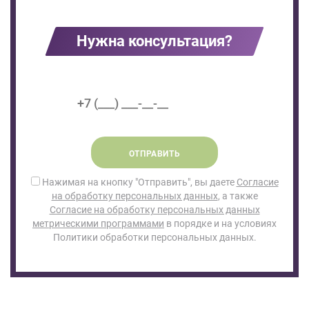
Нужна консультация?
ОТПРАВИТЬ
Нажимая на кнопку "Отправить", вы даете
Согласие
на обработку персональных данных
, а также
Согласие на обработку персональных данных
метрическими программами
в порядке и на условиях
Политики обработки персональных данных.