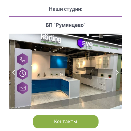
Наши студии:
БП "Румянцево"
Контакты