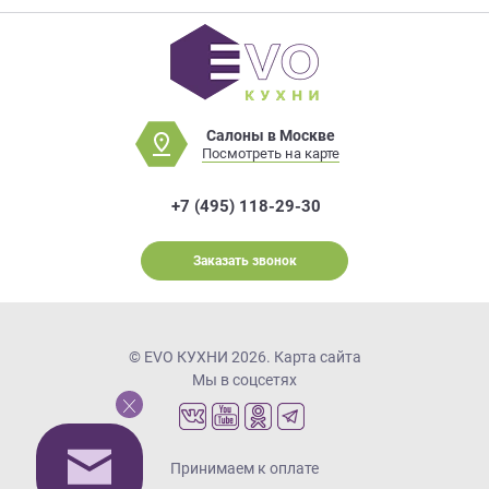
Салоны в Москве
Посмотреть на карте
+7 (495) 118-29-30
Заказать звонок
© EVO КУХНИ 2026.
Карта сайта
Мы в соцсетях
Принимаем к оплате