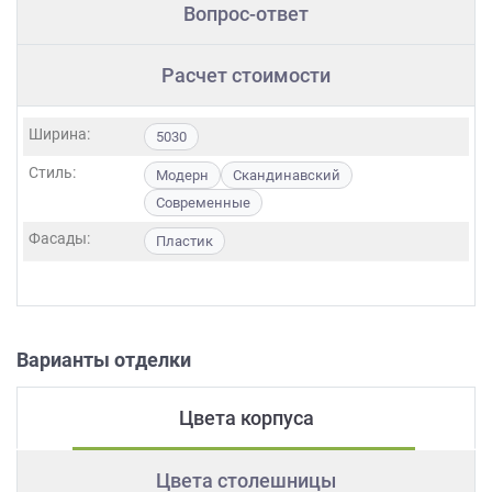
Вопрос-ответ
Расчет стоимости
Ширина:
5030
Стиль:
Модерн
Скандинавский
Современные
Фасады:
Пластик
Варианты отделки
Цвета корпуса
Цвета столешницы