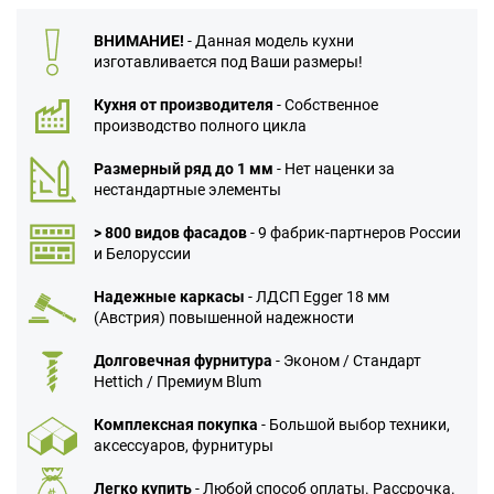
ВНИМАНИЕ!
- Данная модель кухни
изготавливается под Ваши размеры!
Кухня от производителя
- Собственное
производство полного цикла
Размерный ряд до 1 мм
- Нет наценки за
нестандартные элементы
> 800 видов фасадов
- 9 фабрик-партнеров России
и Белоруссии
Надежные каркасы
- ЛДСП Egger 18 мм
(Австрия) повышенной надежности
Долговечная фурнитура
- Эконом / Стандарт
Hettich / Премиум Blum
Комплексная покупка
- Большой выбор техники,
аксессуаров, фурнитуры
Легко купить
- Любой способ оплаты. Рассрочка.