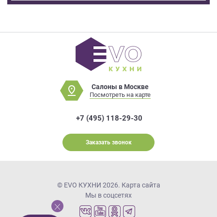
Салоны в Москве
Посмотреть на карте
+7 (495) 118-29-30
Заказать звонок
© EVO КУХНИ 2026.
Карта сайта
Мы в соцсетях