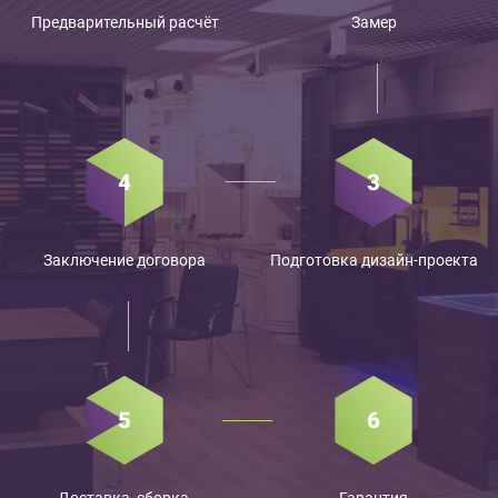
Предварительный расчёт
Замер
Заключение договора
Подготовка дизайн-проекта
Доставка, сборка,
Гарантия