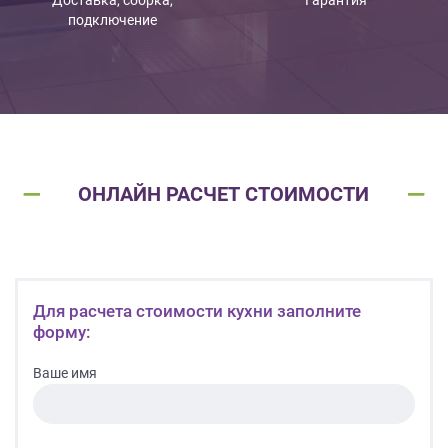
подключение
ОНЛАЙН РАСЧЕТ СТОИМОСТИ
Для расчета стоимости кухни заполните
форму:
Ваше имя