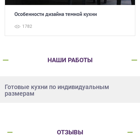
Особенности дизайна темной кухни
1782
НАШИ РАБОТЫ
Готовые кухни по индивидуальным
размерам
ОТЗЫВЫ