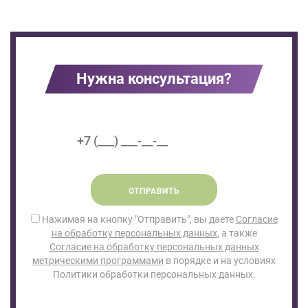
Нужна консультация?
ОТПРАВИТЬ
Нажимая на кнопку "Отправить", вы даете
Согласие
на обработку персональных данных
, а также
Согласие на обработку персональных данных
метрическими программами
в порядке и на условиях
Политики обработки персональных данных.