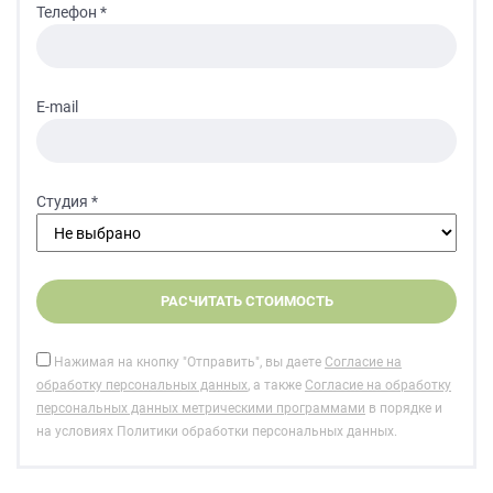
Телефон *
E-mail
Студия *
Нажимая на кнопку "Отправить", вы даете
Согласие на
обработку персональных данных
, а также
Согласие на обработку
персональных данных метрическими программами
в порядке и
на условиях Политики обработки персональных данных.