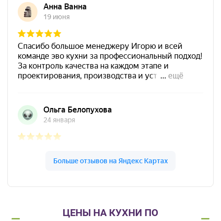
ЦЕНЫ НА КУХНИ ПО