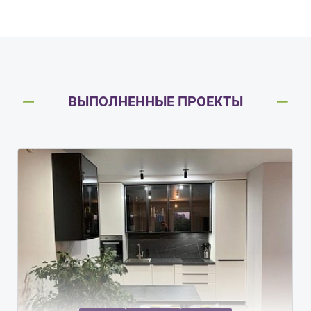
ВЫПОЛНЕННЫЕ ПРОЕКТЫ