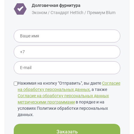
Долговечная фурнитура
Эконом / Стандарт Hettich / Премиум Blum
Нажимая на кнопку "Отправить", вы даете
Согласие
на обработку персональных данных
, а также
Согласие на обработку персональных данных
метрическими программами
в порядке и на
условиях Политики обработки персональных
данных.
Заказать