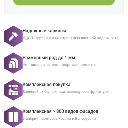
Надежные каркасы
ЛДСП Egger 18 мм (Австрия) повышенной надежности
Размерный ряд до 1 мм
Нет наценки за нестандартные элементы
Комплексная покупка
Большой выбор техники, аксессуаров, фурнитуры
Комплексная > 800 видов фасадов
9 фабрик-партнеров России и Белоруссии