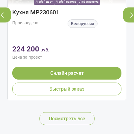
Любой цвет
Любой размер
Любая форма
Кухня МР230601
Произведено:
Белоруссия
224 200
руб.
Цена за проект
Онлайн расчет
Быстрый заказ
Посмотреть все