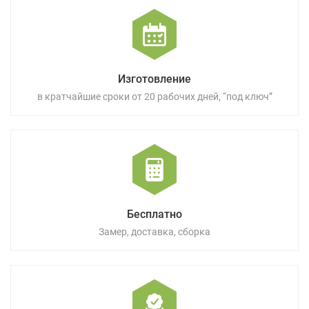
Изготовление
в кратчайшие сроки от 20 рабочих дней, “под ключ”
Бесплатно
Замер, доставка, сборка