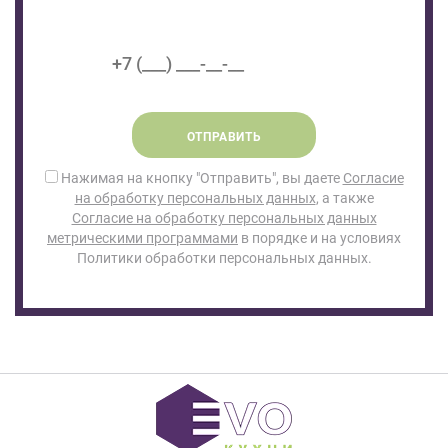
ОТПРАВИТЬ
Нажимая на кнопку "Отправить", вы даете
Согласие
на обработку персональных данных
, а также
Согласие на обработку персональных данных
метрическими программами
в порядке и на условиях
Политики обработки персональных данных.