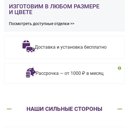
ИЗГОТОВИМ В ЛЮБОМ РАЗМЕРЕ
И ЦВЕТЕ
Посмотреть доступные отделки >>
Доставка и установка бесплатно
Рассрочка — от 1000 ₽ в месяц
НАШИ СИЛЬНЫЕ СТОРОНЫ