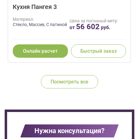
Кухня Пангея 3
Материал:
Цена за погонный метр
Стекло, Массив, С патиной
56 602
от
руб.
Онлайн расчет
Быстрый заказ
Посмотреть все
Нужна консультация?