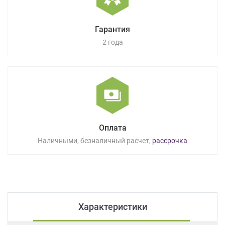
Гарантия
2 года
Оплата
Наличными, безналичный расчет,
рассрочка
Характеристики