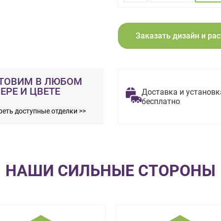
Заказать дизайн и ра
ТОВИМ В ЛЮБОМ
ЕРЕ И ЦВЕТЕ
Доставка и установк
бесплатно
еть доступные отделки >>
НАШИ СИЛЬНЫЕ СТОРОНЫ