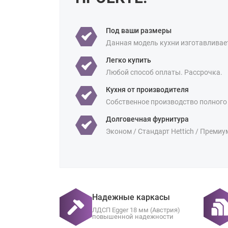
Под ваши размеры
Данная модель кухни изготавливае
Легко купить
Любой способ оплаты. Рассрочка.
Кухня от производителя
Собственное производство полного
Долговечная фурнитура
Эконом / Стандарт Hettich / Премиу
Надежные каркасы
ЛДСП Egger 18 мм (Австрия)
повышенной надежности