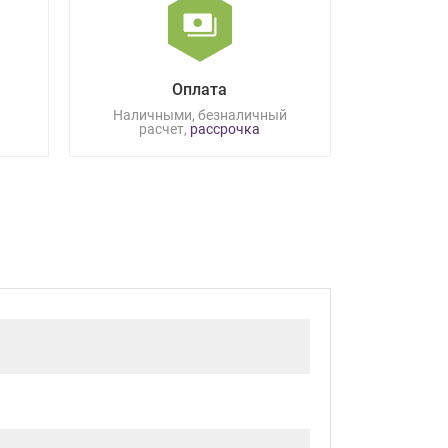
Оплата
Наличными, безналичный
расчет,
рассрочка