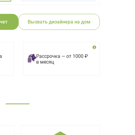
счет
Вызвать дизайнера на дом
а
Рассрочка — от 1000 ₽
в месяц