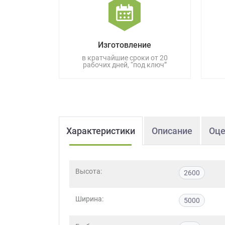
данных.
Изготовление
в кратчайшие сроки от 20
рабочих дней, “под ключ”
Характеристики
Описание
Оце
Высота:
2600
Ширина:
5000