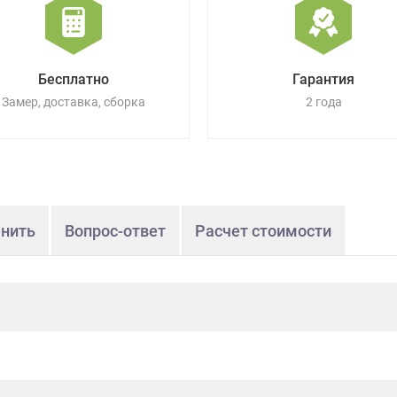
Бесплатно
Гарантия
Замер, доставка, сборка
2 года
нить
Вопрос-ответ
Расчет стоимости