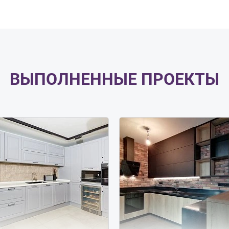
ВЫПОЛНЕННЫЕ ПРОЕКТЫ