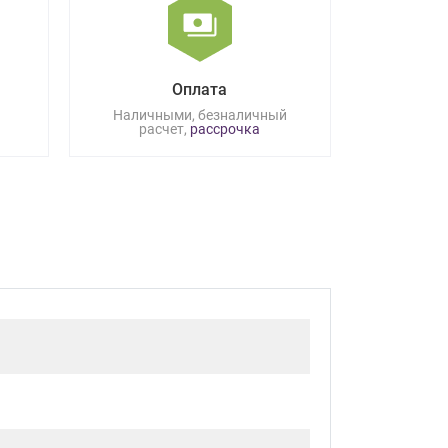
Оплата
Наличными, безналичный
расчет,
рассрочка