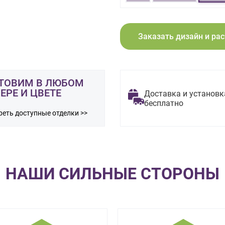
Заказать дизайн и ра
ТОВИМ В ЛЮБОМ
ЕРЕ И ЦВЕТЕ
Доставка и установк
бесплатно
еть доступные отделки >>
НАШИ СИЛЬНЫЕ СТОРОНЫ