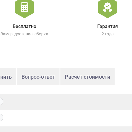
Бесплатно
Гарантия
Замер, доставка, сборка
2 года
нить
Вопрос-ответ
Расчет стоимости
0
0