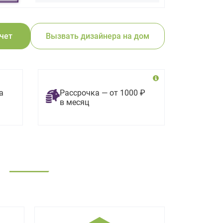
счет
Вызвать дизайнера на дом
а
Рассрочка — от 1000 ₽
в месяц