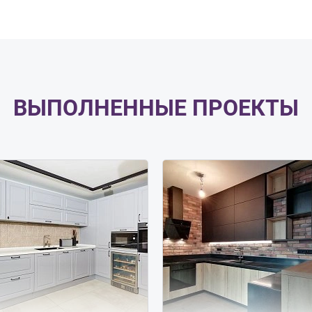
ВЫПОЛНЕННЫЕ ПРОЕКТЫ