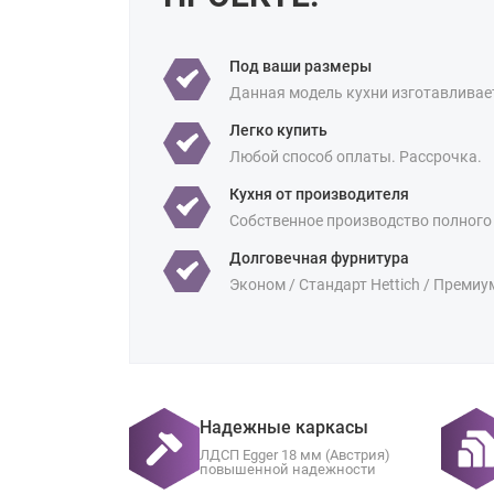
Под ваши размеры
Данная модель кухни изготавливае
Легко купить
Любой способ оплаты. Рассрочка.
Кухня от производителя
Собственное производство полного
Долговечная фурнитура
Эконом / Стандарт Hettich / Премиу
Надежные каркасы
ЛДСП Egger 18 мм (Австрия)
повышенной надежности