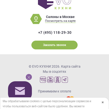
Салоны в Москве
Посмотреть на карте
+7 (495) 118-29-30
Заказать звонок
© EVO КУХНИ 2026.
Карта сайта
Мы в соцсетях
Принимаем к оплате
Мы обрабатываем cookies с целью персонализации сервисов и
✖
чтобы пользоваться веб-сайтом было удобнее. Вы можете