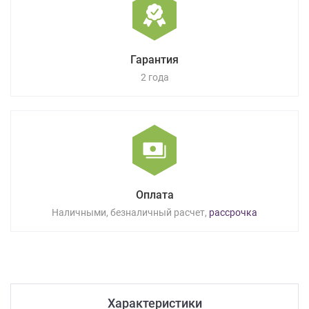
Гарантия
2 года
Оплата
Наличными, безналичный расчет,
рассрочка
Характеристики