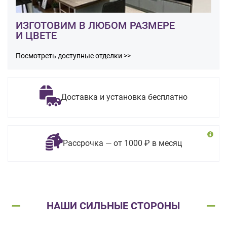
ИЗГОТОВИМ В ЛЮБОМ РАЗМЕРЕ
И ЦВЕТЕ
Посмотреть доступные отделки >>
Доставка и установка бесплатно
Рассрочка — от 1000 ₽ в месяц
НАШИ СИЛЬНЫЕ СТОРОНЫ