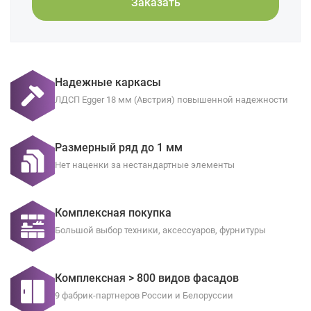
Заказать
Надежные каркасы
ЛДСП Egger 18 мм (Австрия) повышенной надежности
Размерный ряд до 1 мм
Нет наценки за нестандартные элементы
Комплексная покупка
Большой выбор техники, аксессуаров, фурнитуры
Комплексная > 800 видов фасадов
9 фабрик-партнеров России и Белоруссии