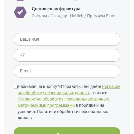
Долговечная фурнитура
Эконом / Стандарт Hettich / Премиум Blum
Нажимая на кнопку "Отправить", вы даете
Согласие
на обработку персональных данных
, а также
Согласие на обработку персональных данных
метрическими программами
в порядке и на
условиях Политики обработки персональных
данных.