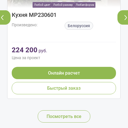
Любой цвет
Любой размер
Любая форма
Кухня МР230601
Произведено:
Белоруссия
224 200
руб.
Цена за проект
Онлайн расчет
Быстрый заказ
Посмотреть все