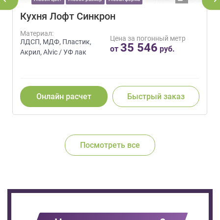
Кухня Лофт Синкрон
Материал:
Цена за погонный метр
ЛДСП, МДФ, Пластик,
35 546
от
руб.
Акрил, Alvic / УФ лак
Онлайн расчет
Быстрый заказ
Посмотреть все