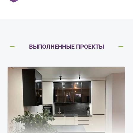
ВЫПОЛНЕННЫЕ ПРОЕКТЫ