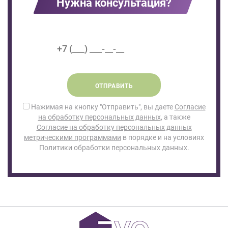
Нужна консультация?
ОТПРАВИТЬ
Нажимая на кнопку "Отправить", вы даете
Согласие
на обработку персональных данных
, а также
Согласие на обработку персональных данных
метрическими программами
в порядке и на условиях
Политики обработки персональных данных.