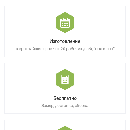
Изготовление
в кратчайшие сроки от 20 рабочих дней, “под ключ”
Бесплатно
Замер, доставка, сборка