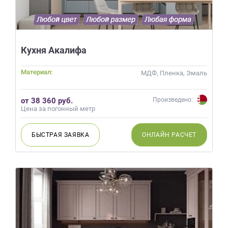
Кухня Акалифа
Материал:
МДФ, Пленка, Эмаль
от 38 360 руб.
Произведено:
Цена за погонный метр
БЫСТРАЯ
ЗАЯВКА
ОНЛАЙН
РАСЧЕТ