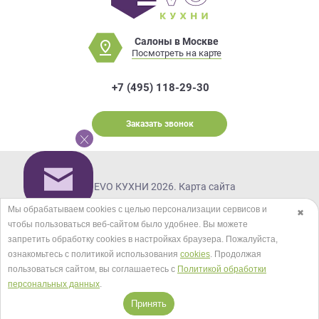
Салоны в Москве
Посмотреть на карте
+7 (495) 118-29-30
Заказать звонок
© EVO КУХНИ 2026.
Карта сайта
Мы в соцсетях
Мы обрабатываем cookies с целью персонализации сервисов и
✖
чтобы пользоваться веб-сайтом было удобнее. Вы можете
запретить обработку сookies в настройках браузера. Пожалуйста,
ознакомьтесь с политикой использования
cookies
. Продолжая
Принимаем к оплате
пользоваться сайтом, вы соглашаетесь с
Политикой обработки
персональных данных
.
Принять
Кредиты и рассрочка