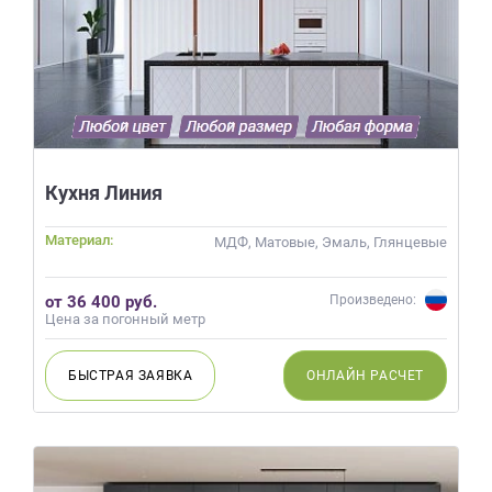
Кухня Линия
Материал:
МДФ, Матовые, Эмаль, Глянцевые
от 36 400 руб.
Произведено:
Цена за погонный метр
БЫСТРАЯ
ЗАЯВКА
ОНЛАЙН
РАСЧЕТ