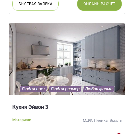
БЫСТРАЯ
ЗАЯВКА
ОНЛАЙН
РАСЧЕТ
Кухня Эйвон 3
Материал:
МДФ, Пленка, Эмаль