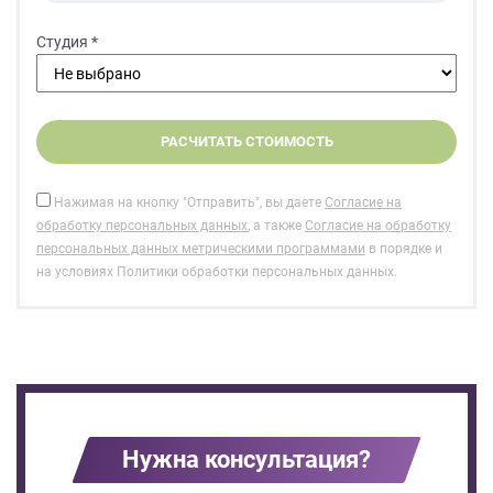
Студия *
Нажимая на кнопку "Отправить", вы даете
Согласие на
обработку персональных данных
, а также
Согласие на обработку
персональных данных метрическими программами
в порядке и
на условиях Политики обработки персональных данных.
Нужна консультация?