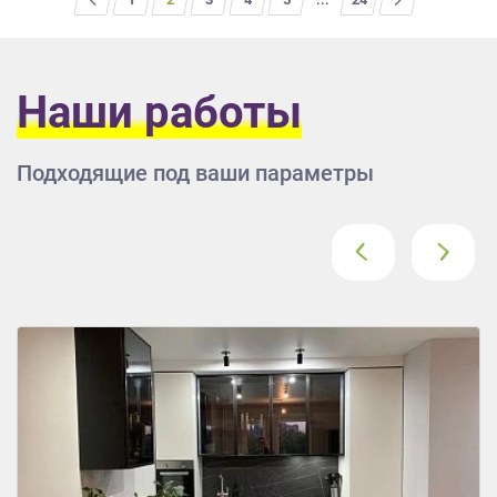
Наши работы
Подходящие под ваши параметры
‹
›