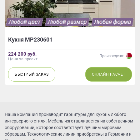
Кухня МР230601
224 200 руб.
Произведено:
Цена за проект
БЫСТРЫЙ
ЗАКАЗ
ОНЛАЙН
РАСЧЕТ
Наша компания производит гарнитуры для кухонь любого
интерьерного стиля. Мебель изготавливается на собственном
оборудовании, которое соответствует лучшим мировым
образцам. Технологические линии приобретены в Германии и