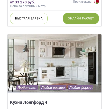
от 33 278 руб.
Произведено:
Цена за погонный метр
БЫСТРАЯ
ЗАЯВКА
ОНЛАЙН
РАСЧЕТ
Кухня Лонгфорд 4