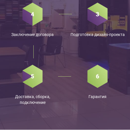
Заключение договора
Подготовка дизайн-проекта
Доставка, сборка,
Гарантия
подключение