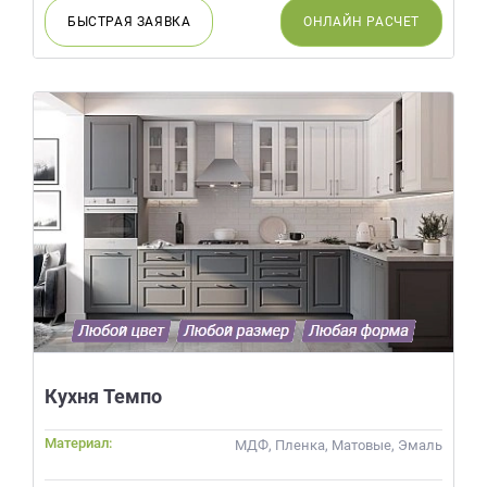
БЫСТРАЯ
ЗАЯВКА
ОНЛАЙН
РАСЧЕТ
Кухня Темпо
Материал:
МДФ, Пленка, Матовые, Эмаль