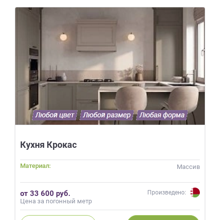
Кухня Крокас
Материал:
Массив
от 33 600 руб.
Произведено:
Цена за погонный метр