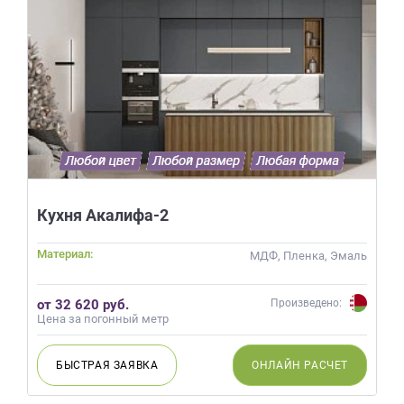
Кухня Акалифа-2
Материал:
МДФ, Пленка, Эмаль
от 32 620 руб.
Произведено:
Цена за погонный метр
БЫСТРАЯ
ЗАЯВКА
ОНЛАЙН
РАСЧЕТ