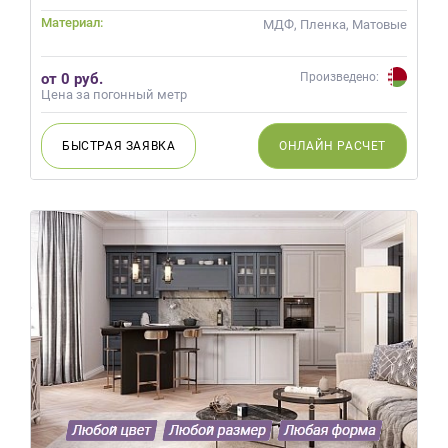
Материал:
МДФ, Пленка, Матовые
от 0 руб.
Произведено:
Цена за погонный метр
БЫСТРАЯ
ЗАЯВКА
ОНЛАЙН
РАСЧЕТ