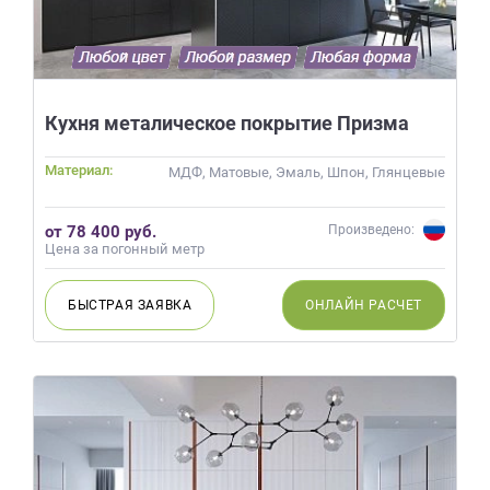
Кухня металическое покрытие Призма
Материал:
МДФ, Матовые, Эмаль, Шпон, Глянцевые
от 78 400 руб.
Произведено:
Цена за погонный метр
БЫСТРАЯ
ЗАЯВКА
ОНЛАЙН
РАСЧЕТ