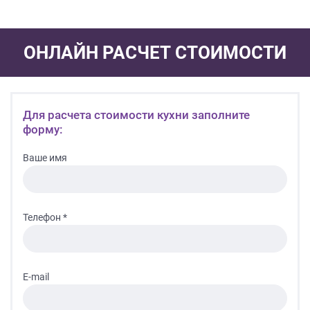
ОНЛАЙН РАСЧЕТ СТОИМОСТИ
Для расчета стоимости кухни заполните
форму:
Ваше имя
Телефон *
E-mail