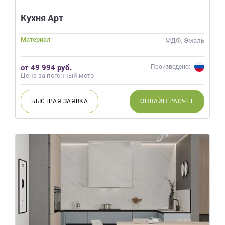
Кухня Арт
Материал:
МДФ, Эмаль
от 49 994 руб.
Произведено:
Цена за погонный метр
БЫСТРАЯ
ЗАЯВКА
ОНЛАЙН
РАСЧЕТ