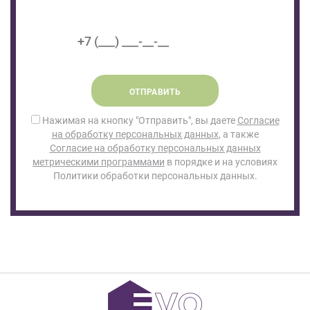
ОТПРАВИТЬ
Нажимая на кнопку "Отправить", вы даете
Согласие
на обработку персональных данных
, а также
Согласие на обработку персональных данных
метрическими программами
в порядке и на условиях
Политики обработки персональных данных.