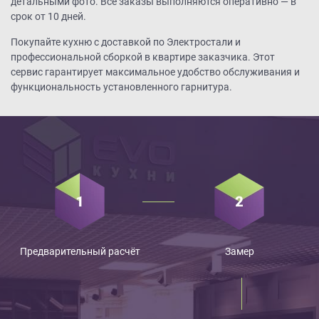
детальными фото. Все заказы выполняются оперативно — в
срок от 10 дней.
Покупайте кухню с доставкой по Электростали и
профессиональной сборкой в квартире заказчика. Этот
сервис гарантирует максимальное удобство обслуживания и
функциональность установленного гарнитура.
Предварительный расчёт
Замер