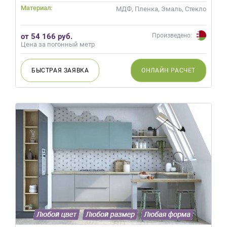
Материал:
МДФ, Пленка, Эмаль, Стекло
от 54 166 руб.
Произведено:
Цена за погонный метр
БЫСТРАЯ
ЗАЯВКА
ОНЛАЙН
РАСЧЕТ