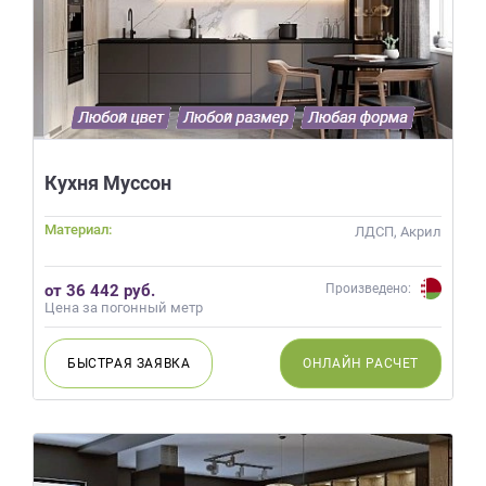
Кухня Муссон
Материал:
ЛДСП, Акрил
от 36 442 руб.
Произведено:
Цена за погонный метр
БЫСТРАЯ
ЗАЯВКА
ОНЛАЙН
РАСЧЕТ