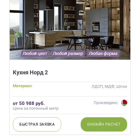
Кухня Норд 2
Материал:
ЛДСП, МДФ, Шпон
от 50 988 руб.
Произведено:
Цена за погонный метр
БЫСТРАЯ
ЗАЯВКА
ОНЛАЙН
РАСЧЕТ