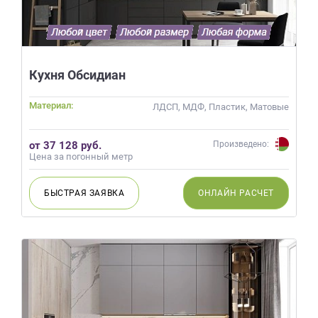
Кухня Обсидиан
Материал:
ЛДСП, МДФ, Пластик, Матовые
от 37 128 руб.
Произведено:
Цена за погонный метр
БЫСТРАЯ
ЗАЯВКА
ОНЛАЙН
РАСЧЕТ