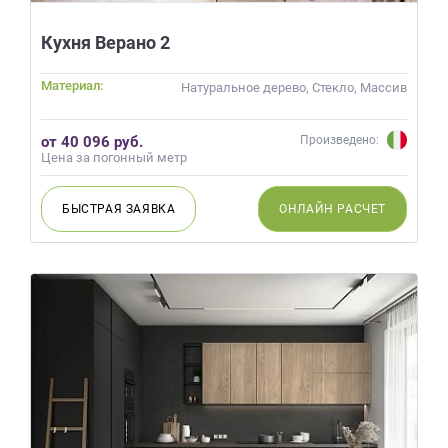
Кухня Верано 2
Материал:
Натуральное дерево, Стекло, Массив
от 40 096 руб.
Произведено:
Цена за погонный метр
БЫСТРАЯ
ЗАЯВКА
ОНЛАЙН
РАСЧЕТ