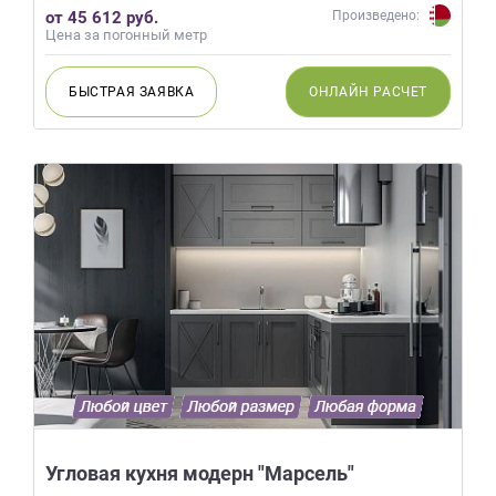
от 45 612 руб.
Произведено:
Цена за погонный метр
БЫСТРАЯ
ЗАЯВКА
ОНЛАЙН
РАСЧЕТ
Угловая кухня модерн "Марсель"