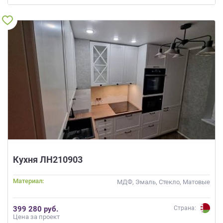
Кухня ЛН210903
Материал:
МДФ, Эмаль, Стекло, Матовые
399 280 руб.
Страна:
Цена за проект