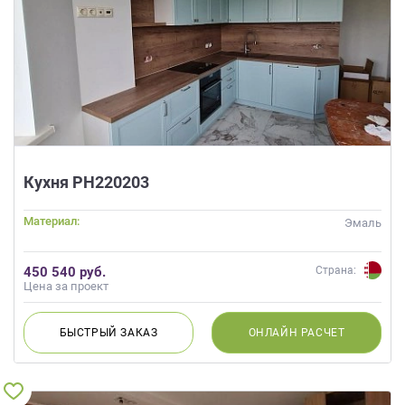
Кухня РН220203
Материал:
Эмаль
450 540 руб.
Страна:
Цена за проект
БЫСТРЫЙ
ЗАКАЗ
ОНЛАЙН
РАСЧЕТ