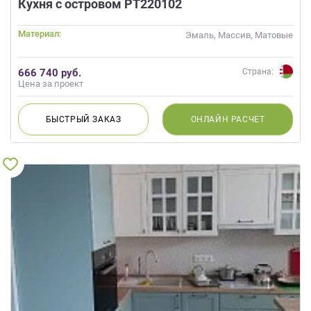
Кухня с островом РТ220102
Материал:
Эмаль, Массив, Матовые
666 740 руб.
Страна:
Цена за проект
БЫСТРЫЙ
ЗАКАЗ
ОНЛАЙН
РАСЧЕТ