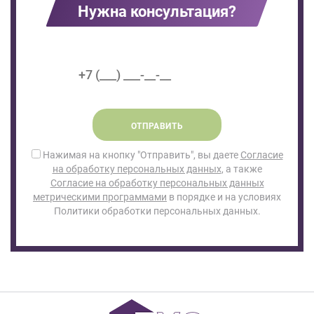
Нужна консультация?
ОТПРАВИТЬ
Нажимая на кнопку "Отправить", вы даете
Согласие
на обработку персональных данных
, а также
Согласие на обработку персональных данных
метрическими программами
в порядке и на условиях
Политики обработки персональных данных.