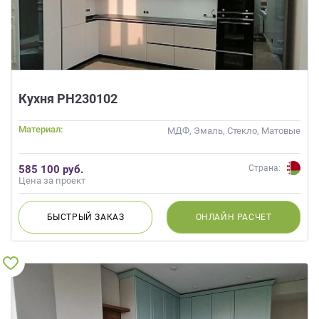
Кухня РН230102
Материал:
МДФ, Эмаль, Стекло, Матовые
585 100 руб.
Страна:
Цена за проект
БЫСТРЫЙ
ЗАКАЗ
ОНЛАЙН
РАСЧЕТ