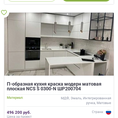
П-образная кухня краска модерн матовая
плоская NCS S 0300-N ШР200704
Материал:
МДФ, Эмаль, Интегрированная
ручка, Матовые
496 200 руб.
Страна:
Цена за проект