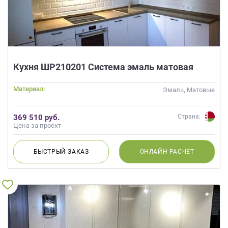
Кухня ШР210201 Система эмаль матовая
Материал:
Эмаль, Матовые
369 510 руб.
Страна:
Цена за проект
БЫСТРЫЙ
ЗАКАЗ
ОНЛАЙН
РАСЧЕТ