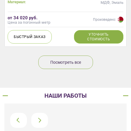
Материал:
МДФ, Эмаль
от 34 020 руб.
Произведено:
Цена за погонный метр
УТОЧНИТЬ
БЫСТРЫЙ
ЗАКАЗ
СТОИМОСТЬ
Посмотреть все
НАШИ РАБОТЫ
›