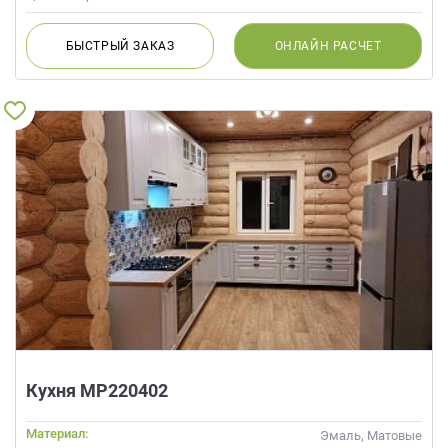
БЫСТРЫЙ
ЗАКАЗ
ОНЛАЙН
РАСЧЕТ
Кухня МР220402
Материал:
Эмаль, Матовые