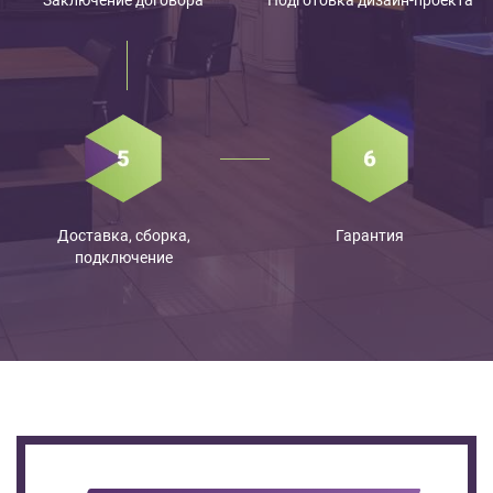
Доставка, сборка,
Гарантия
подключение