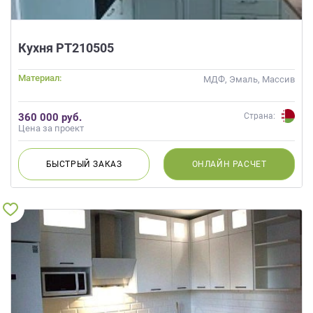
Кухня РТ210505
Материал:
МДФ, Эмаль, Массив
360 000 руб.
Страна:
Цена за проект
БЫСТРЫЙ
ЗАКАЗ
ОНЛАЙН
РАСЧЕТ