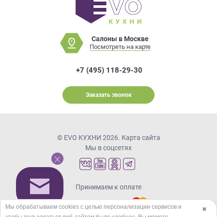
Салоны в Москве
Посмотреть на карте
+7 (495) 118-29-30
Заказать звонок
© EVO КУХНИ 2026.
Карта сайта
Мы в соцсетях
Принимаем к оплате
Мы обрабатываем cookies с целью персонализации сервисов и
✖