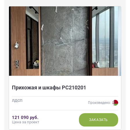
Прихожая и шкафы РС210201
ЛДСП
Произведено:
121 090 руб.
ЗАКАЗАТЬ
Цена за проект