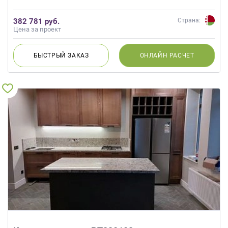
382 781 руб.
Страна:
Цена за проект
БЫСТРЫЙ
ЗАКАЗ
ОНЛАЙН
РАСЧЕТ