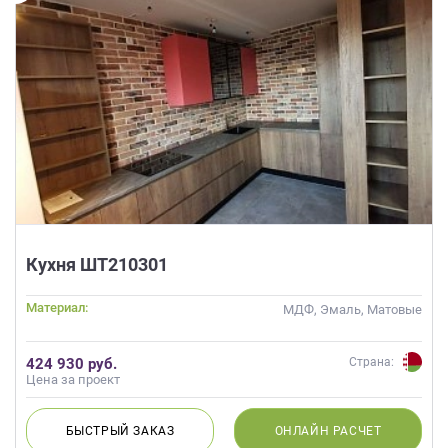
Кухня ШТ210301
Материал:
МДФ, Эмаль, Матовые
424 930 руб.
Страна:
Цена за проект
БЫСТРЫЙ
ЗАКАЗ
ОНЛАЙН
РАСЧЕТ