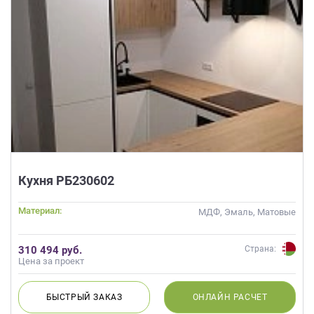
Кухня РБ230602
Материал:
МДФ, Эмаль, Матовые
310 494 руб.
Страна:
Цена за проект
БЫСТРЫЙ
ЗАКАЗ
ОНЛАЙН
РАСЧЕТ