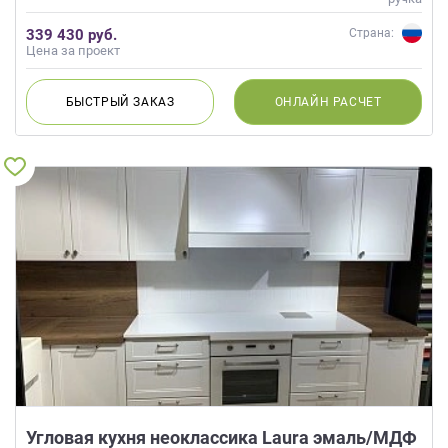
339 430 руб.
Страна:
Цена за проект
БЫСТРЫЙ
ЗАКАЗ
ОНЛАЙН
РАСЧЕТ
Угловая кухня неоклассика Laura эмаль/МДФ