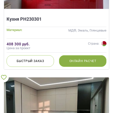
Кухня РН230301
Материал:
МДФ, Эмаль, Глянцевые
408 300 руб.
Страна:
Цена за проект
БЫСТРЫЙ
ЗАКАЗ
ОНЛАЙН
РАСЧЕТ