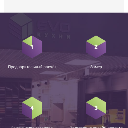
Предварительный расчёт
Замер
Заключение договора
Подготовка дизайн-проекта