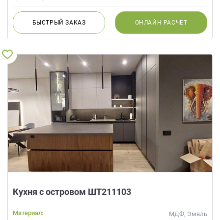
БЫСТРЫЙ
ЗАКАЗ
ОНЛАЙН
РАСЧЕТ
Кухня с островом ШТ211103
Материал:
МДФ, Эмаль