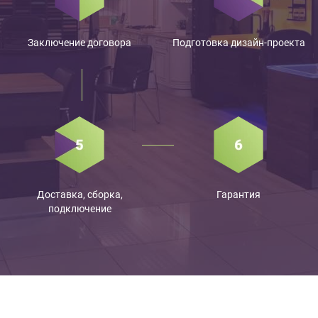
Заключение договора
Подготовка дизайн-проекта
Доставка, сборка,
Гарантия
подключение