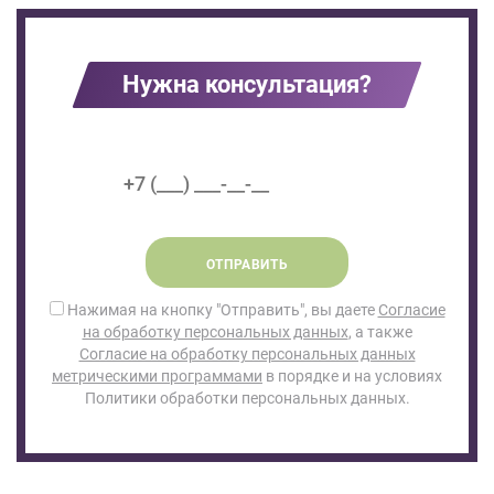
Нужна консультация?
ОТПРАВИТЬ
Нажимая на кнопку "Отправить", вы даете
Согласие
на обработку персональных данных
, а также
Согласие на обработку персональных данных
метрическими программами
в порядке и на условиях
Политики обработки персональных данных.