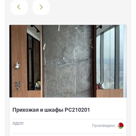
›
Прихожая и шкафы РС210201
ЛДСП
Произведено: