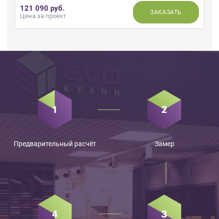
121 090 руб.
ЗАКАЗАТЬ
Цена за проект
Предварительный расчёт
Замер