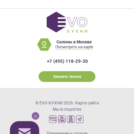
Салоны в Москве
Посмотреть на карте
+7 (495) 118-29-30
Заказать звонок
© EVO КУХНИ 2026.
Карта сайта
Мы в соцсетях
Принимаем к оплате