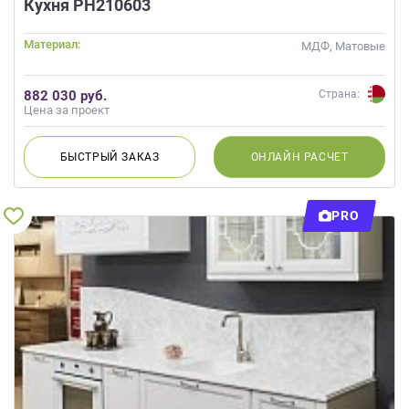
Кухня РН210603
Материал:
МДФ, Матовые
882 030 руб.
Страна:
Цена за проект
БЫСТРЫЙ
ЗАКАЗ
ОНЛАЙН
РАСЧЕТ
PRO