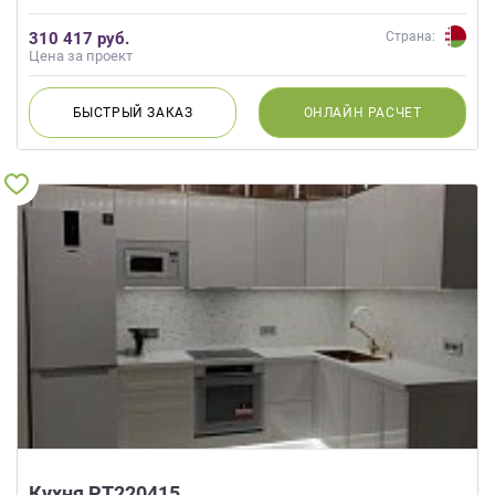
310 417 руб.
Страна:
Цена за проект
БЫСТРЫЙ
ЗАКАЗ
ОНЛАЙН
РАСЧЕТ
Кухня РТ220415