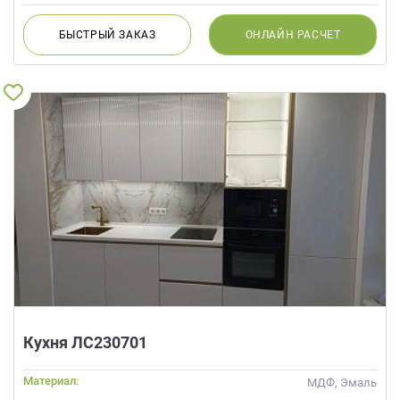
БЫСТРЫЙ
ЗАКАЗ
ОНЛАЙН
РАСЧЕТ
Кухня ЛС230701
Материал:
МДФ, Эмаль