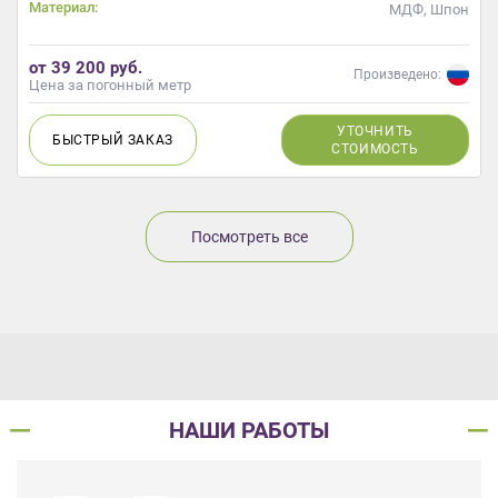
Материал:
МДФ, Шпон
от 39 200 руб.
Произведено:
Цена за погонный метр
УТОЧНИТЬ
БЫСТРЫЙ
ЗАКАЗ
СТОИМОСТЬ
Посмотреть все
НАШИ РАБОТЫ