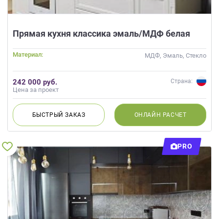
Прямая кухня классика эмаль/МДФ белая
Материал:
МДФ, Эмаль, Стекло
242 000 руб.
Страна:
Цена за проект
БЫСТРЫЙ
ЗАКАЗ
ОНЛАЙН
РАСЧЕТ
PRO