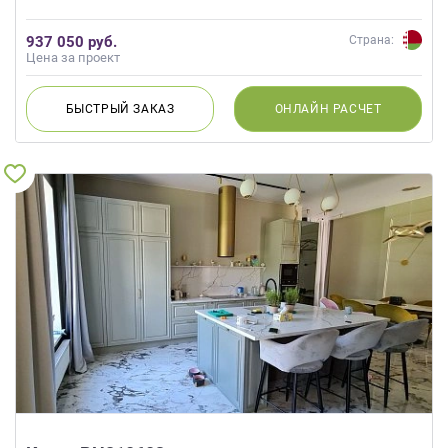
937 050 руб.
Страна:
Цена за проект
БЫСТРЫЙ
ЗАКАЗ
ОНЛАЙН
РАСЧЕТ