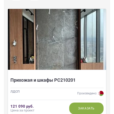
Прихожая и шкафы РС210201
ЛДСП
Произведено:
121 090 руб.
ЗАКАЗАТЬ
Цена за проект