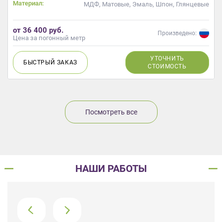
Материал:
МДФ, Матовые, Эмаль, Шпон, Глянцевые
от 36 400 руб.
Произведено:
Цена за погонный метр
УТОЧНИТЬ
БЫСТРЫЙ
ЗАКАЗ
СТОИМОСТЬ
Посмотреть все
НАШИ РАБОТЫ
›