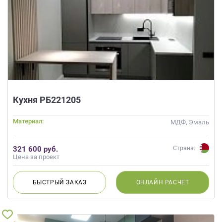
Кухня РБ221205
Материал:
МДФ, Эмаль
321 600 руб.
Страна:
Цена за проект
БЫСТРЫЙ
ЗАКАЗ
ОНЛАЙН
РАСЧЕТ