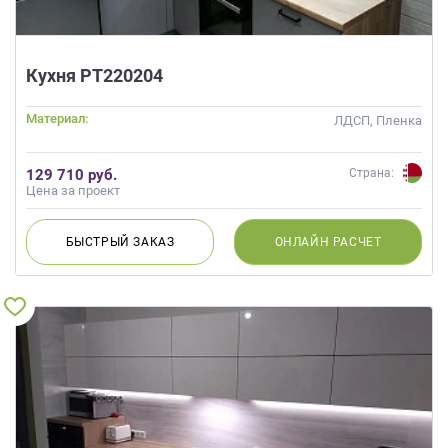
Кухня РТ220204
Материал:
ЛДСП, Пленка
129 710 руб.
Страна:
Цена за проект
БЫСТРЫЙ
ЗАКАЗ
ОНЛАЙН
РАСЧЕТ