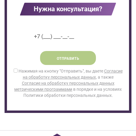
Нужна консультация?
ОТПРАВИТЬ
Нажимая на кнопку "Отправить", вы даете
Согласие
на обработку персональных данных
, а также
Согласие на обработку персональных данных
метрическими программами
в порядке и на условиях
Политики обработки персональных данных.