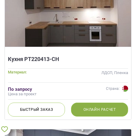
Кухня РТ220413-СН
Материал:
ЛДСП, Пленка
По запросу
Страна:
Цена за проект
БЫСТРЫЙ
ЗАКАЗ
ОНЛАЙН
РАСЧЕТ