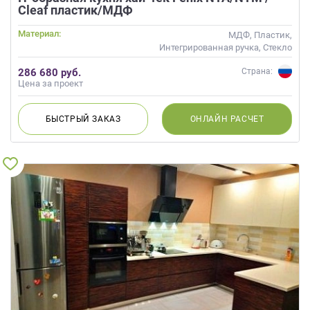
Cleaf пластик/МДФ
Материал:
МДФ, Пластик,
Интегрированная ручка, Стекло
286 680 руб.
Страна:
Цена за проект
БЫСТРЫЙ
ЗАКАЗ
ОНЛАЙН
РАСЧЕТ