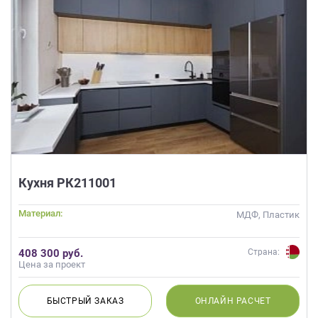
Кухня РК211001
Материал:
МДФ, Пластик
408 300 руб.
Страна:
Цена за проект
БЫСТРЫЙ
ЗАКАЗ
ОНЛАЙН
РАСЧЕТ