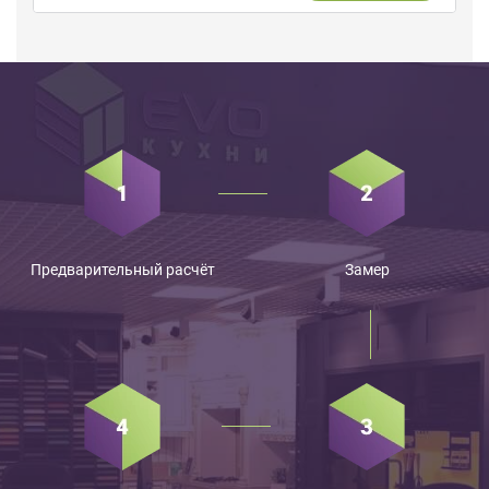
Предварительный расчёт
Замер