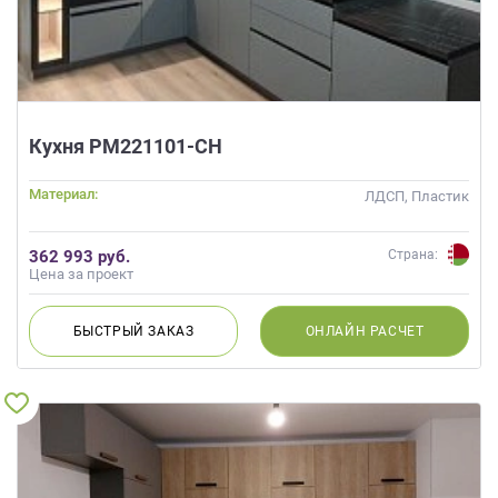
Кухня РМ221101-СН
Материал:
ЛДСП, Пластик
362 993 руб.
Страна:
Цена за проект
БЫСТРЫЙ
ЗАКАЗ
ОНЛАЙН
РАСЧЕТ