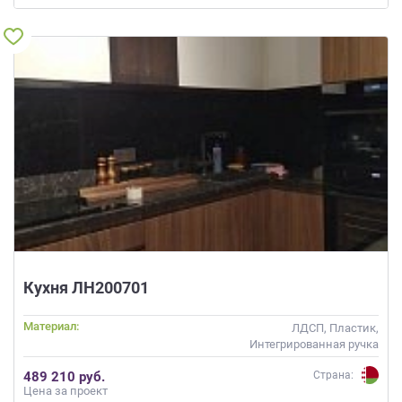
Кухня ЛН200701
Материал:
ЛДСП, Пластик,
Интегрированная ручка
489 210 руб.
Страна:
Цена за проект