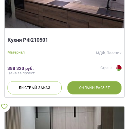
Кухня РФ210501
Материал:
МДФ, Пластик
388 320 руб.
Страна:
Цена за проект
БЫСТРЫЙ
ЗАКАЗ
ОНЛАЙН
РАСЧЕТ