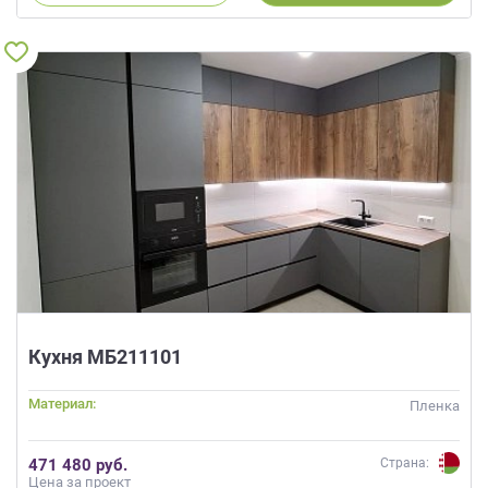
Кухня МБ211101
Материал:
Пленка
471 480 руб.
Страна:
Цена за проект