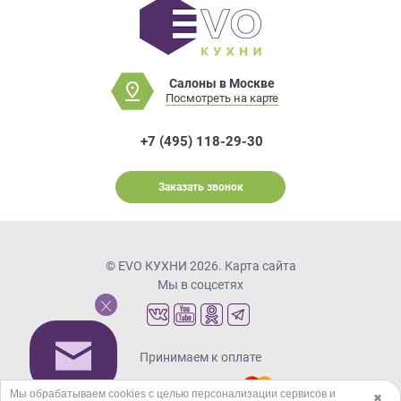
Салоны в Москве
Посмотреть на карте
+7 (495) 118-29-30
Заказать звонок
© EVO КУХНИ 2026.
Карта сайта
Мы в соцсетях
Принимаем к оплате
Мы обрабатываем cookies с целью персонализации сервисов и
✖