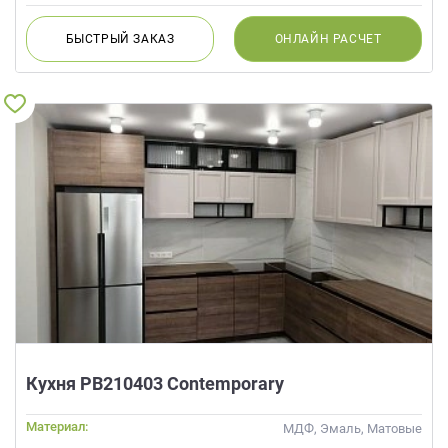
БЫСТРЫЙ
ЗАКАЗ
ОНЛАЙН
РАСЧЕТ
Кухня РВ210403 Contemporary
Материал:
МДФ, Эмаль, Матовые