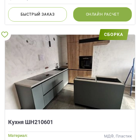
БЫСТРЫЙ
ЗАКАЗ
ОНЛАЙН
РАСЧЕТ
СБОРКА
Кухня ШН210601
Материал:
МДФ, Пластик