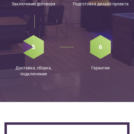
Заключение договора
Подготовка дизайн-проекта
Доставка, сборка,
Гарантия
подключение