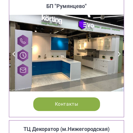
БП "Румянцево"
Контакты
ТЦ Декоратор (м.Нижегородская)