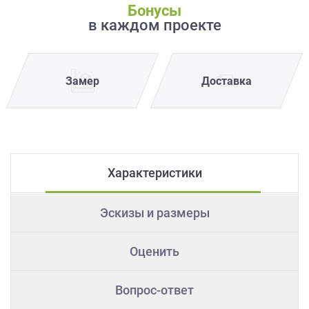
Бонусы
в каждом проекте
Замер
Доставка
Характеристики
Эскизы и размеры
Оценить
Вопрос-ответ