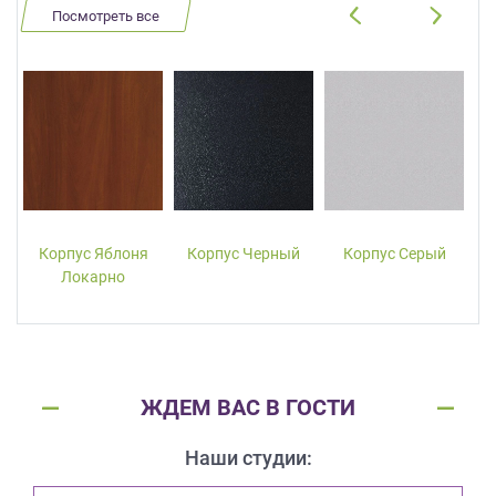
Посмотреть все
Корпус Яблоня
Корпус Черный
Корпус Серый
Локарно
ЖДЕМ ВАС В ГОСТИ
Наши студии: