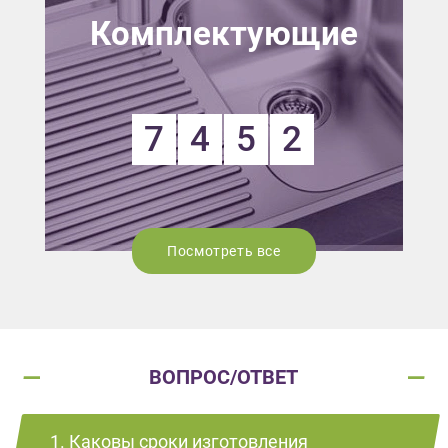
Комплектующие
7
4
5
2
Посмотреть все
ВОПРОС/ОТВЕТ
1. Каковы сроки изготовления