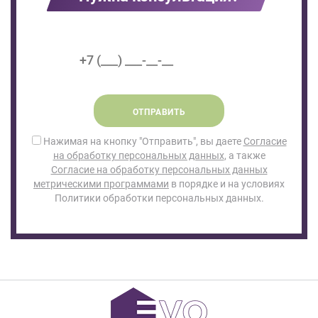
ОТПРАВИТЬ
Нажимая на кнопку "Отправить", вы даете
Согласие
на обработку персональных данных
, а также
Согласие на обработку персональных данных
метрическими программами
в порядке и на условиях
Политики обработки персональных данных.