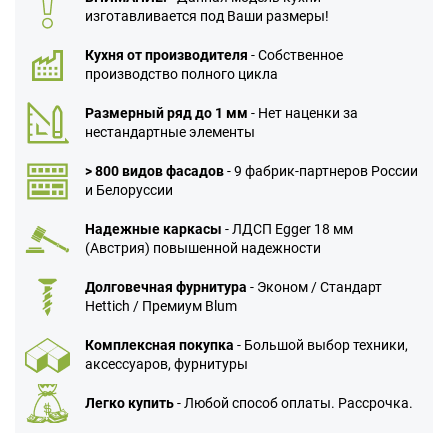
изготавливается под Ваши размеры!
Кухня от производителя
- Собственное
производство полного цикла
Размерный ряд до 1 мм
- Нет наценки за
нестандартные элементы
> 800 видов фасадов
- 9 фабрик-партнеров России
и Белоруссии
Надежные каркасы
- ЛДСП Egger 18 мм
(Австрия) повышенной надежности
Долговечная фурнитура
- Эконом / Стандарт
Hettich / Премиум Blum
Комплексная покупка
- Большой выбор техники,
аксессуаров, фурнитуры
Легко купить
- Любой способ оплаты. Рассрочка.