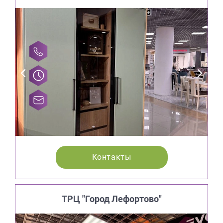
Контакты
ТРЦ "Город Лефортово"