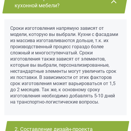
кухонной мебели?
Сроки изготовления напрямую зависят от
модели, которую вы выбрали. Кухни с фасадами
из массива изготавливаются дольше, т.к. их
производственный процесс гораздо более
сложный и многоступенчатый. Сроки
изготовления также зависят от элементов,
которые вы выбрали, персонализированные,
нестандартные элементы могут увеличить срок
их поставки. В зависимости от этих факторов
срок изготовления может варьироваться от 1,5
до 2 месяцев. Так же, к основному сроку
изготовления необходимо добавлять 5-10 дней
на транспортно-логистические вопросы.
2. Составление дизайн-проекта