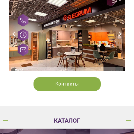
Контакты
КАТАЛОГ