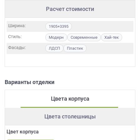
Расчет стоимости
Ширина:
1905+3395
Стиль:
Модерн
Современные
Хай-тек
Фасады:
ЛДСП
Пластик
Варианты отделки
Цвета корпуса
Цвета столешницы
Цвет корпуса