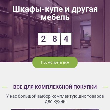
Шкафы-купе и другая
мебель
2
8
4
Посмотреть все
ВСЕ ДЛЯ КОМПЛЕКСНОЙ ПОКУПКИ
У нас большой выбор комплектующих товаров
для кухни