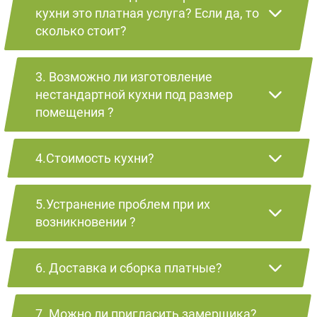
кухни это платная услуга? Если да, то
сколько стоит?
3. Возможно ли изготовление
нестандартной кухни под размер
помещения ?
4.Стоимость кухни?
5.Устранение проблем при их
возникновении ?
6. Доставка и сборка платные?
7. Можно ли пригласить замерщика?