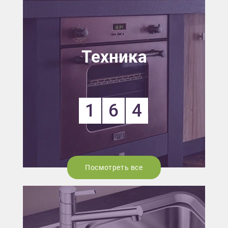
Техника
1
6
4
Посмотреть все