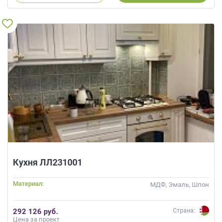
Кухня ЛЛ231001
Материал:
МДФ, Эмаль, Шпон
292 126 руб.
Страна:
Цена за проект