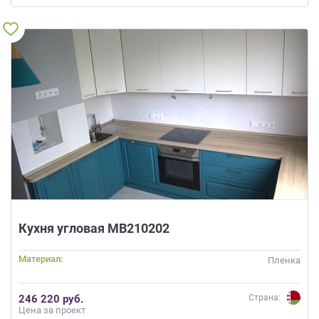
Кухня угловая МВ210202
Материал:
Пленка
246 220 руб.
Страна:
Цена за проект