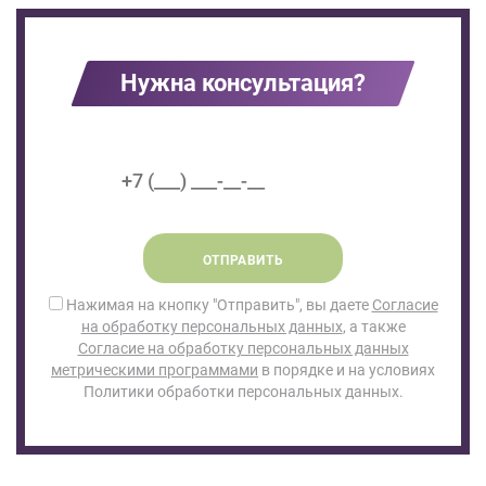
Нужна консультация?
ОТПРАВИТЬ
Нажимая на кнопку "Отправить", вы даете
Согласие
на обработку персональных данных
, а также
Согласие на обработку персональных данных
метрическими программами
в порядке и на условиях
Политики обработки персональных данных.