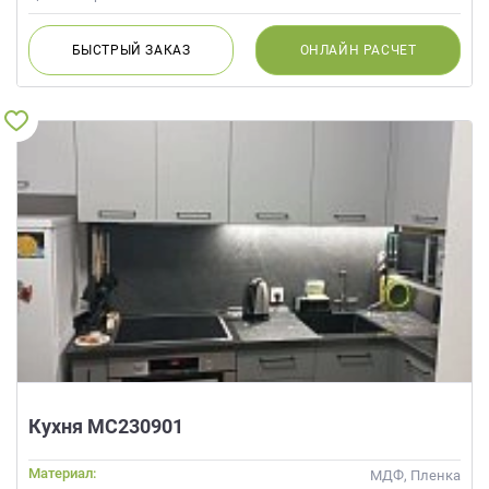
БЫСТРЫЙ
ЗАКАЗ
ОНЛАЙН
РАСЧЕТ
Кухня МС230901
Материал:
МДФ, Пленка