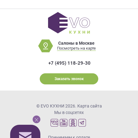
Салоны в Москве
Посмотреть на карте
+7 (495) 118-29-30
Заказать звонок
© EVO КУХНИ 2026.
Карта сайта
Мы в соцсетях
Принимаем к оплате