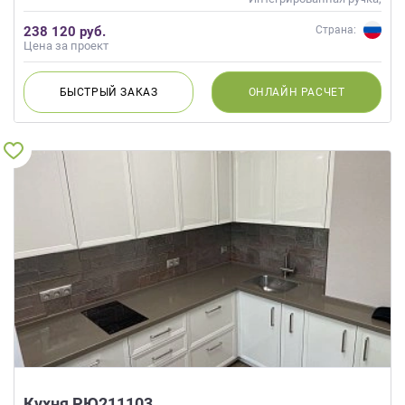
Матовые
238 120 руб.
Страна:
Цена за проект
БЫСТРЫЙ
ЗАКАЗ
ОНЛАЙН
РАСЧЕТ
Кухня РЮ211103