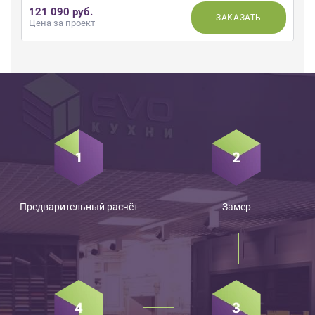
121 090 руб.
ЗАКАЗАТЬ
Цена за проект
Предварительный расчёт
Замер