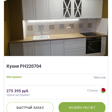
Кухня РН220704
Материал:
Массив
275 395 руб.
Страна:
Цена за проект
БЫСТРЫЙ
ЗАКАЗ
ОНЛАЙН
РАСЧЕТ