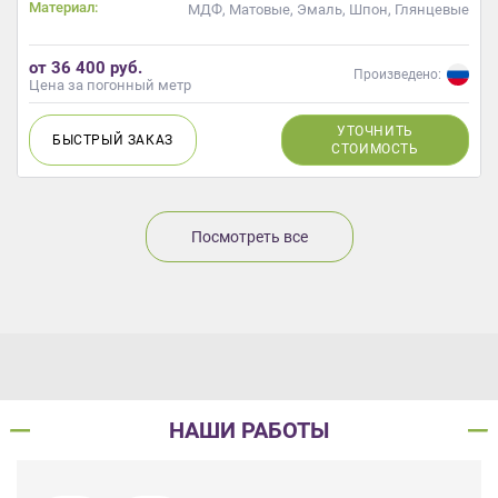
Материал:
МДФ, Матовые, Эмаль, Шпон, Глянцевые
от 36 400 руб.
Произведено:
Цена за погонный метр
УТОЧНИТЬ
БЫСТРЫЙ
ЗАКАЗ
СТОИМОСТЬ
Посмотреть все
НАШИ РАБОТЫ