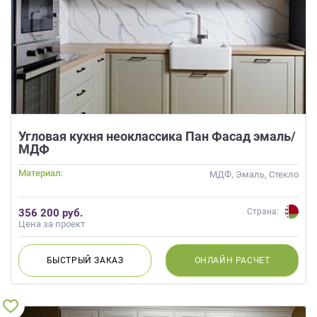
Угловая кухня неоклассика Пан Фасад эмаль/
МДФ
Материал:
МДФ, Эмаль, Стекло
356 200 руб.
Страна:
Цена за проект
БЫСТРЫЙ
ЗАКАЗ
ОНЛАЙН
РАСЧЕТ