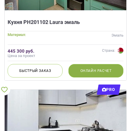
Кухня РН201102 Laura эмаль
Материал:
Эмаль
445 300 руб.
Страна:
Цена за проект
БЫСТРЫЙ
ЗАКАЗ
ОНЛАЙН
РАСЧЕТ
PRO