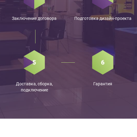
Заключение договора
Подготовка дизайн-проекта
Доставка, сборка,
Гарантия
подключение