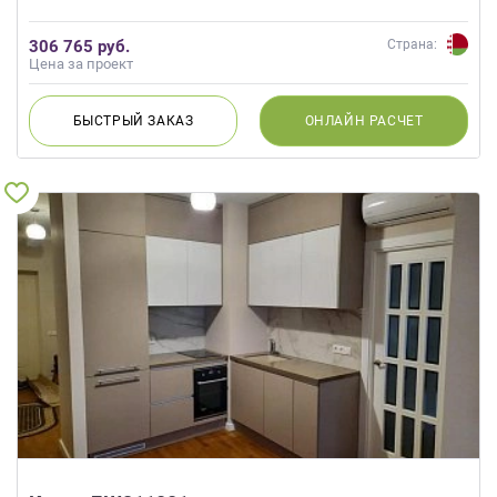
306 765 руб.
Страна:
Цена за проект
БЫСТРЫЙ
ЗАКАЗ
ОНЛАЙН
РАСЧЕТ