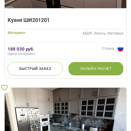
Кухня ШИ201201
Материал:
МДФ, Эмаль, Матовые
188 030 руб.
Страна:
Цена за проект
БЫСТРЫЙ
ЗАКАЗ
ОНЛАЙН
РАСЧЕТ