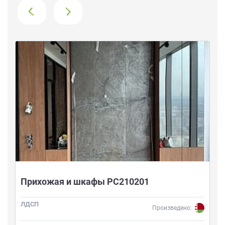
›
Прихожая и шкафы РС210201
ЛДСП
Произведено: