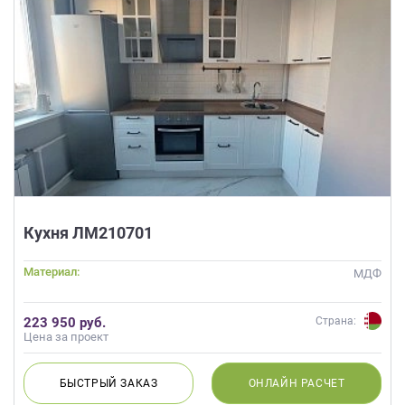
Кухня ЛМ210701
Материал:
МДФ
223 950 руб.
Страна:
Цена за проект
БЫСТРЫЙ
ЗАКАЗ
ОНЛАЙН
РАСЧЕТ