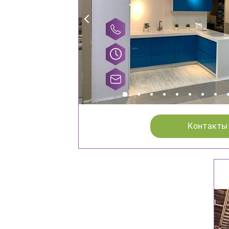
Контакты