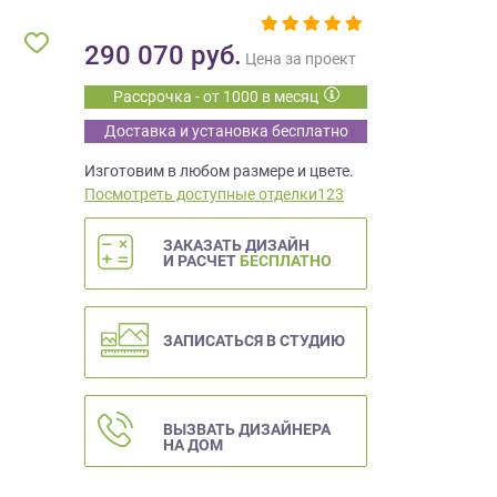
290 070
руб.
Цена за проект
Рассрочка - от 1000 в месяц
Доставка и установка бесплатно
Изготовим в любом размере и цвете.
Посмотреть доступные отделки123
ЗАКАЗАТЬ ДИЗАЙН
И РАСЧЕТ
БЕСПЛАТНО
ЗАПИСАТЬСЯ В СТУДИЮ
ВЫЗВАТЬ ДИЗАЙНЕРА
НА ДОМ