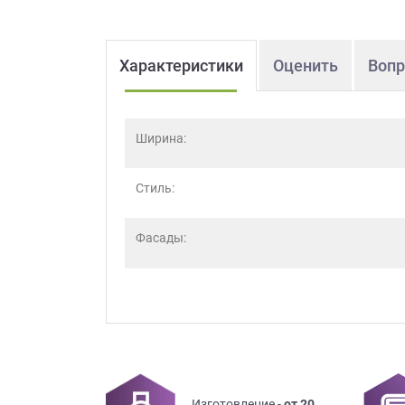
Характеристики
Оценить
Вопр
Ширина:
Стиль:
Фасады:
Изготовление -
от 20