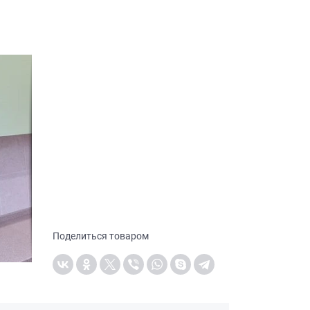
Поделиться товаром