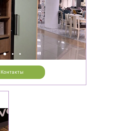
Контакты