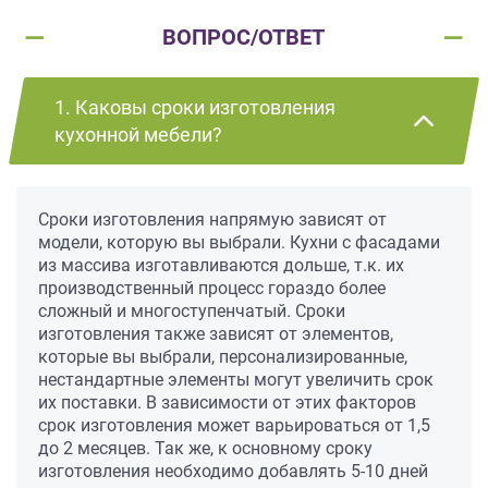
ВОПРОС/ОТВЕТ
1. Каковы сроки изготовления
кухонной мебели?
Сроки изготовления напрямую зависят от
модели, которую вы выбрали. Кухни с фасадами
из массива изготавливаются дольше, т.к. их
производственный процесс гораздо более
сложный и многоступенчатый. Сроки
изготовления также зависят от элементов,
которые вы выбрали, персонализированные,
нестандартные элементы могут увеличить срок
их поставки. В зависимости от этих факторов
срок изготовления может варьироваться от 1,5
до 2 месяцев. Так же, к основному сроку
изготовления необходимо добавлять 5-10 дней