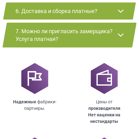
6. Доставка и сборка платные?
7. Можно ли пригласить замерщика?
Услуга платная?
Надежные
фабрики-
Цены от
партнеры.
производителя
Нет наценки на
нестандарты