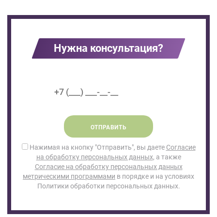
Нужна консультация?
ОТПРАВИТЬ
Нажимая на кнопку "Отправить", вы даете
Согласие
на обработку персональных данных
, а также
Согласие на обработку персональных данных
метрическими программами
в порядке и на условиях
Политики обработки персональных данных.