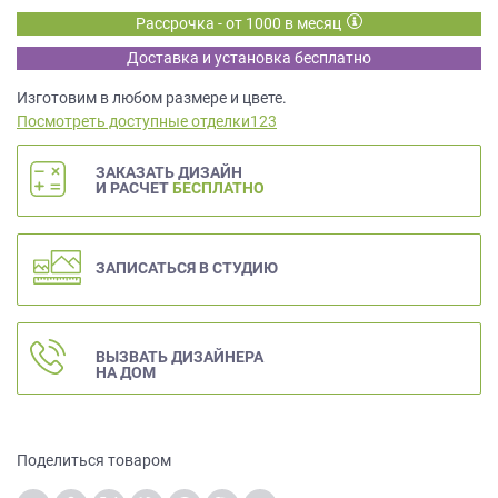
данных.
Рассрочка - от 1000 в месяц
Доставка и установка бесплатно
Изготовим в любом размере и цвете.
Посмотреть доступные отделки123
ЗАКАЗАТЬ ДИЗАЙН
И РАСЧЕТ
БЕСПЛАТНО
ЗАПИСАТЬСЯ В СТУДИЮ
ВЫЗВАТЬ ДИЗАЙНЕРА
НА ДОМ
Поделиться товаром