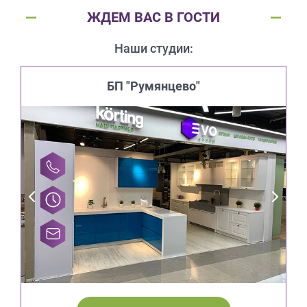
ЖДЕМ ВАС В ГОСТИ
Наши студии:
БП "Румянцево"