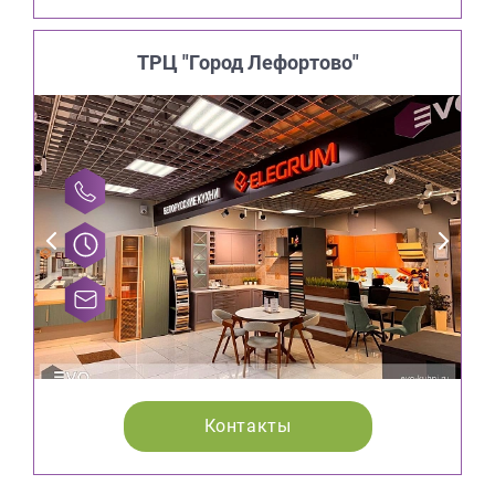
ТРЦ "Город Лефортово"
Контакты