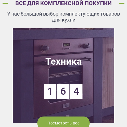
ВСЕ ДЛЯ КОМПЛЕКСНОЙ ПОКУПКИ
У нас большой выбор комплектующих товаров
для кухни
Техника
1
6
4
Посмотреть все