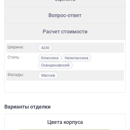
Вопрос-ответ
Расчет стоимости
Ширина:
4230
Стиль:
Классика
Неоклассика
Скандинавский
Фасады:
Массив
Варианты отделки
Цвета корпуса