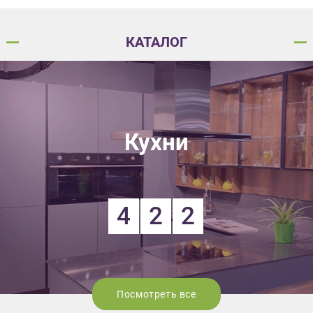
КАТАЛОГ
Кухни
4
2
2
Посмотреть все