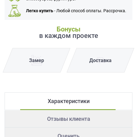
Легко купить
- Любой способ оплаты. Рассрочка.
Бонусы
в каждом проекте
Замер
Доставка
Характеристики
Отзывы клиента
Оценить