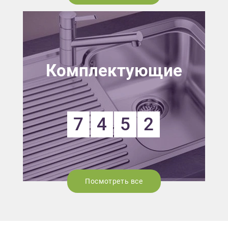
Комплектующие
7
4
5
2
Посмотреть все