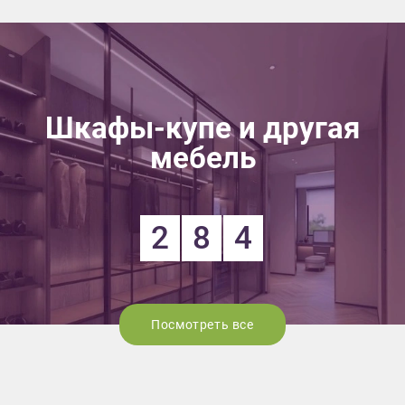
Шкафы-купе и другая
мебель
2
8
4
Посмотреть все