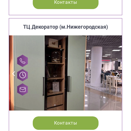
Контакты
ТЦ Декоратор (м.Нижегородская)
Контакты