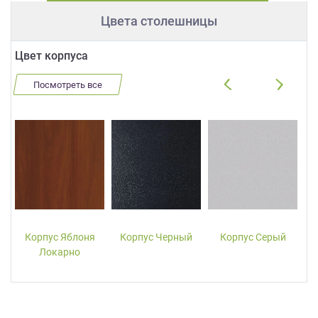
Цвета столешницы
Цвет корпуса
Посмотреть все
Корпус Яблоня
Корпус Черный
Корпус Серый
Локарно