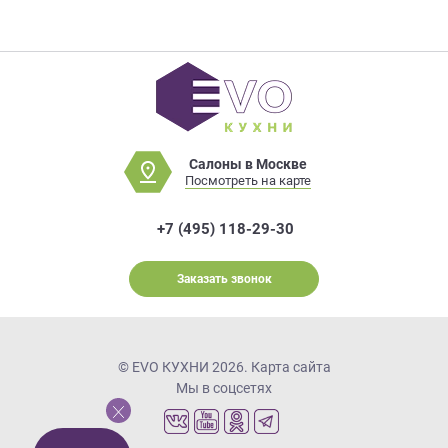
Салоны в Москве
Посмотреть на карте
+7 (495) 118-29-30
Заказать звонок
© EVO КУХНИ 2026.
Карта сайта
Мы в соцсетях