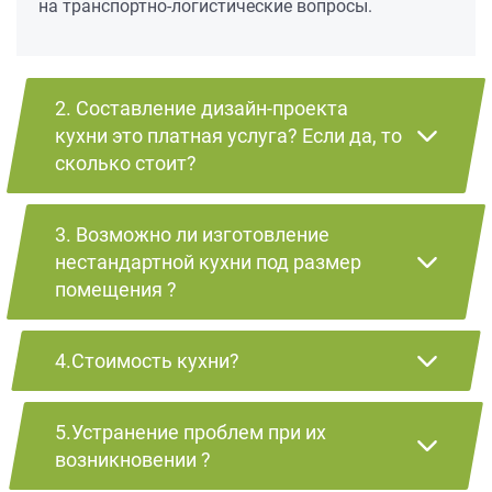
на транспортно-логистические вопросы.
2. Составление дизайн-проекта
кухни это платная услуга? Если да, то
сколько стоит?
3. Возможно ли изготовление
нестандартной кухни под размер
помещения ?
4.Стоимость кухни?
5.Устранение проблем при их
возникновении ?