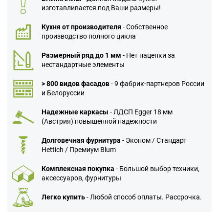
изготавливается под Ваши размеры!
Кухня от производителя
- Собственное
производство полного цикла
Размерный ряд до 1 мм
- Нет наценки за
нестандартные элементы
> 800 видов фасадов
- 9 фабрик-партнеров России
и Белоруссии
Надежные каркасы
- ЛДСП Egger 18 мм
(Австрия) повышенной надежности
Долговечная фурнитура
- Эконом / Стандарт
Hettich / Премиум Blum
Комплексная покупка
- Большой выбор техники,
аксессуаров, фурнитуры
Легко купить
- Любой способ оплаты. Рассрочка.