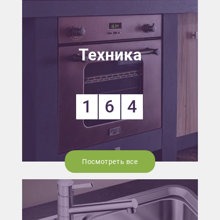
Техника
1
6
4
Посмотреть все