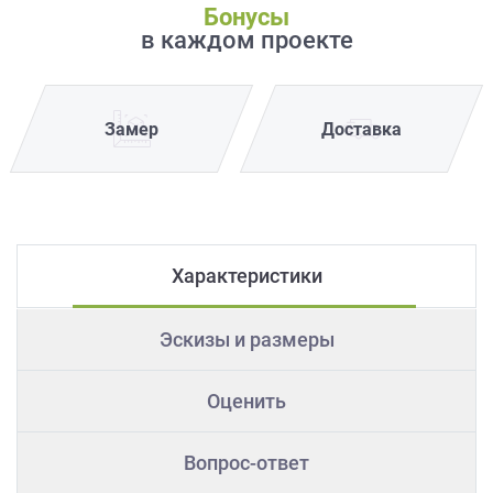
Бонусы
в каждом проекте
Замер
Доставка
Характеристики
Эскизы и размеры
Оценить
Вопрос-ответ