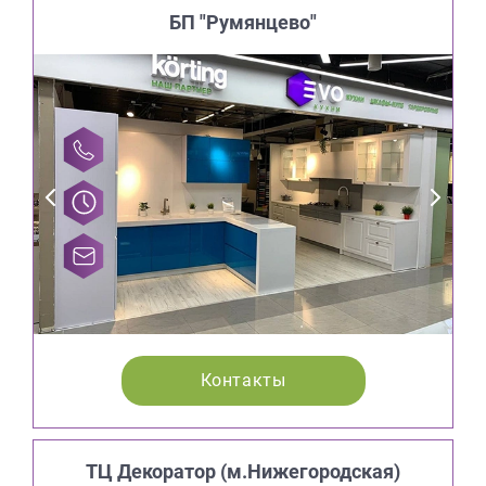
БП "Румянцево"
Контакты
ТЦ Декоратор (м.Нижегородская)