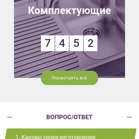
Комплектующие
7
4
5
2
Посмотреть все
ВОПРОС/ОТВЕТ
1. Каковы сроки изготовления