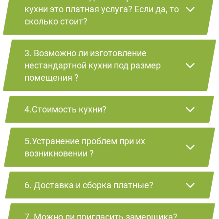
кухни это платная услуга? Если да, то
сколько стоит?
3. Возможно ли изготовление
нестандартной кухни под размер
помещения ?
4.Стоимость кухни?
5.Устранение проблем при их
возникновении ?
6. Доставка и сборка платные?
7. Можно ли пригласить замерщика?