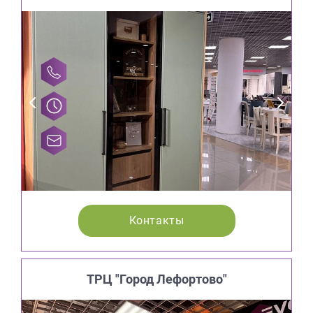
Контакты
ТРЦ "Город Лефортово"