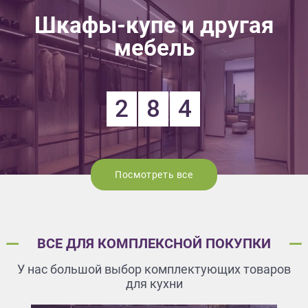
Шкафы-купе и другая
мебель
2
8
4
Посмотреть все
ВСЕ ДЛЯ КОМПЛЕКСНОЙ ПОКУПКИ
У нас большой выбор комплектующих товаров
для кухни