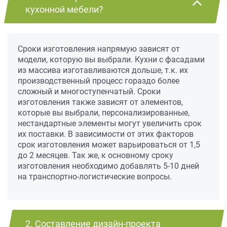
кухонной мебели?
Сроки изготовления напрямую зависят от
модели, которую вы выбрали. Кухни с фасадами
из массива изготавливаются дольше, т.к. их
производственный процесс гораздо более
сложный и многоступенчатый. Сроки
изготовления также зависят от элементов,
которые вы выбрали, персонализированные,
нестандартные элементы могут увеличить срок
их поставки. В зависимости от этих факторов
срок изготовления может варьироваться от 1,5
до 2 месяцев. Так же, к основному сроку
изготовления необходимо добавлять 5-10 дней
на транспортно-логистические вопросы.
2. Составление дизайн-проекта