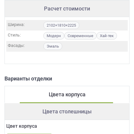
Расчет стоимости
Ширина:
2102+1810+2225
Стиль:
Модерн
Современные
Хай-тек
Фасады:
Эмаль
Варианты отделки
Цвета корпуса
Цвета столешницы
Цвет корпуса