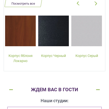
Посмотреть все
Корпус Яблоня
Корпус Черный
Корпус Серый
Локарно
ЖДЕМ ВАС В ГОСТИ
Наши студии: