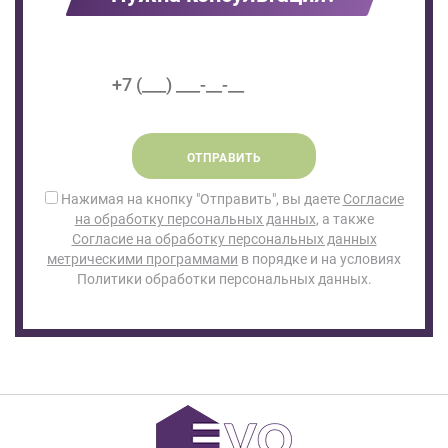
ОТПРАВИТЬ
Нажимая на кнопку "Отправить", вы даете
Согласие
на обработку персональных данных
, а также
Согласие на обработку персональных данных
метрическими программами
в порядке и на условиях
Политики обработки персональных данных.