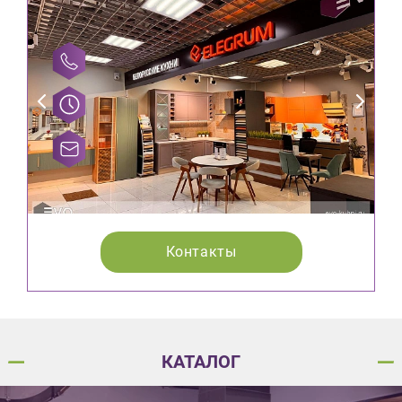
Контакты
КАТАЛОГ