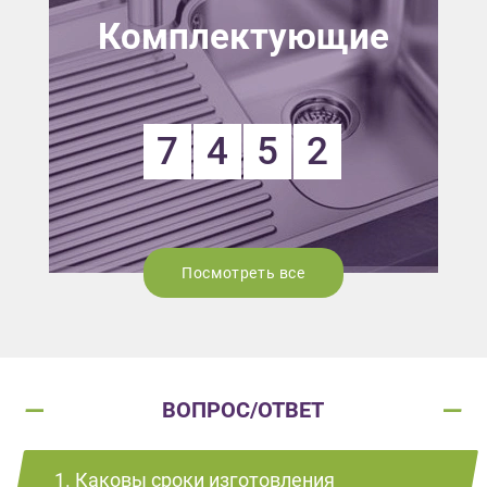
Комплектующие
7
4
5
2
Посмотреть все
ВОПРОС/ОТВЕТ
1. Каковы сроки изготовления