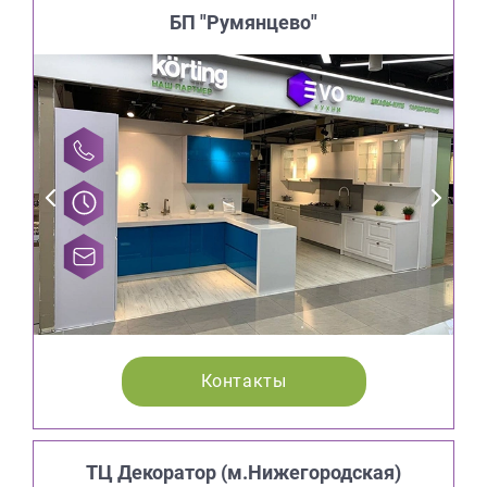
БП "Румянцево"
Контакты
ТЦ Декоратор (м.Нижегородская)