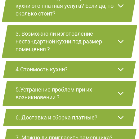
кухни это платная услуга? Если да, то
сколько стоит?
3. Возможно ли изготовление
нестандартной кухни под размер
помещения ?
4.Стоимость кухни?
5.Устранение проблем при их
возникновении ?
6. Доставка и сборка платные?
7. Можно ли пригласить замерщика?