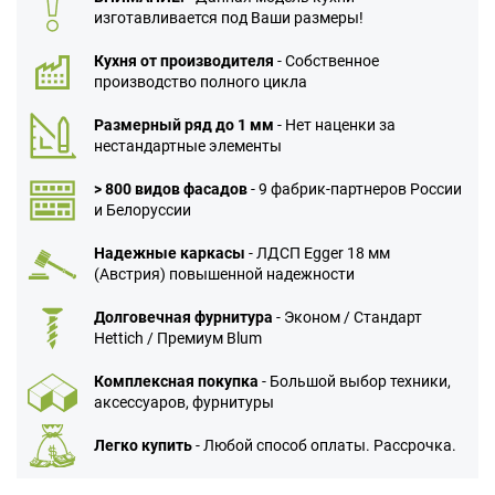
изготавливается под Ваши размеры!
Кухня от производителя
- Собственное
производство полного цикла
Размерный ряд до 1 мм
- Нет наценки за
нестандартные элементы
> 800 видов фасадов
- 9 фабрик-партнеров России
и Белоруссии
Надежные каркасы
- ЛДСП Egger 18 мм
(Австрия) повышенной надежности
Долговечная фурнитура
- Эконом / Стандарт
Hettich / Премиум Blum
Комплексная покупка
- Большой выбор техники,
аксессуаров, фурнитуры
Легко купить
- Любой способ оплаты. Рассрочка.