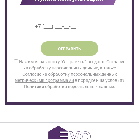
ОТПРАВИТЬ
Нажимая на кнопку "Отправить", вы даете
Согласие
на обработку персональных данных
, а также
Согласие на обработку персональных данных
метрическими программами
в порядке и на условиях
Политики обработки персональных данных.