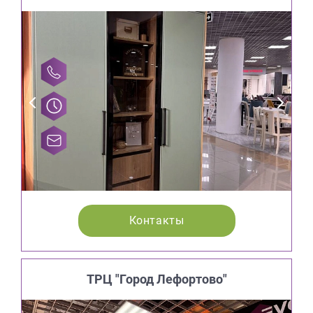
Контакты
ТРЦ "Город Лефортово"