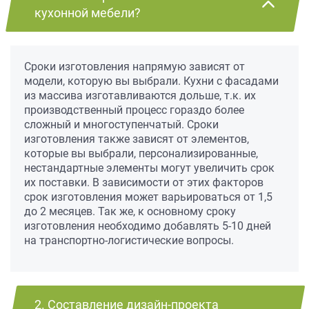
кухонной мебели?
Сроки изготовления напрямую зависят от
модели, которую вы выбрали. Кухни с фасадами
из массива изготавливаются дольше, т.к. их
производственный процесс гораздо более
сложный и многоступенчатый. Сроки
изготовления также зависят от элементов,
которые вы выбрали, персонализированные,
нестандартные элементы могут увеличить срок
их поставки. В зависимости от этих факторов
срок изготовления может варьироваться от 1,5
до 2 месяцев. Так же, к основному сроку
изготовления необходимо добавлять 5-10 дней
на транспортно-логистические вопросы.
2. Составление дизайн-проекта