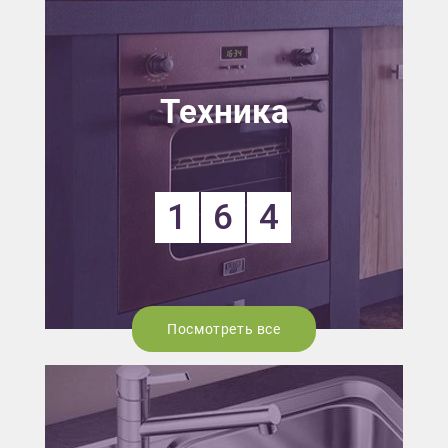
Техника
1
6
4
Посмотреть все