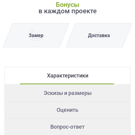
Бонусы
в каждом проекте
Замер
Доставка
Характеристики
Эскизы и размеры
Оценить
Вопрос-ответ