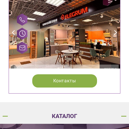
Контакты
КАТАЛОГ