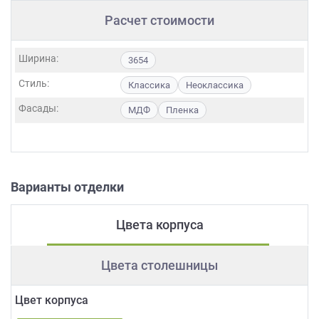
Расчет стоимости
Ширина:
3654
Стиль:
Классика
Неоклассика
Фасады:
МДФ
Пленка
Варианты отделки
Цвета корпуса
Цвета столешницы
Цвет корпуса