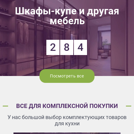
Шкафы-купе и другая
мебель
2
8
4
Посмотреть все
ВСЕ ДЛЯ КОМПЛЕКСНОЙ ПОКУПКИ
У нас большой выбор комплектующих товаров
для кухни