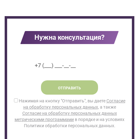
Нужна консультация?
ОТПРАВИТЬ
Нажимая на кнопку "Отправить", вы даете
Согласие
на обработку персональных данных
, а также
Согласие на обработку персональных данных
метрическими программами
в порядке и на условиях
Политики обработки персональных данных.