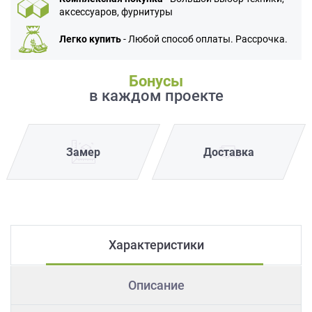
аксессуаров, фурнитуры
Легко купить
- Любой способ оплаты. Рассрочка.
Бонусы
в каждом проекте
Замер
Доставка
Характеристики
Описание