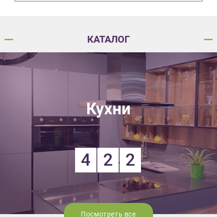
КАТАЛОГ
Кухни
4
2
2
Посмотреть все