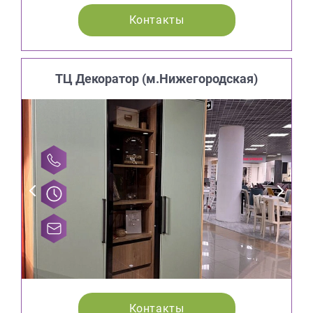
Контакты
ТЦ Декоратор (м.Нижегородская)
Контакты