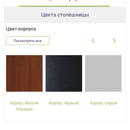
Цвета столешницы
Цвет корпуса
Посмотреть все
Корпус Яблоня
Корпус Черный
Корпус Серый
Локарно