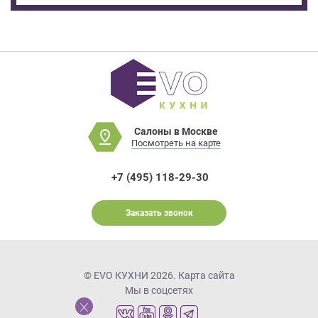
Салоны в Москве
Посмотреть на карте
+7 (495) 118-29-30
Заказать звонок
© EVO КУХНИ 2026.
Карта сайта
Мы в соцсетях