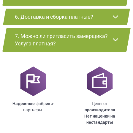
6. Доставка и сборка платные?
7. Можно ли пригласить замерщика?
Услуга платная?
Надежные
фабрики-
Цены от
партнеры.
производителя
Нет наценки на
нестандарты