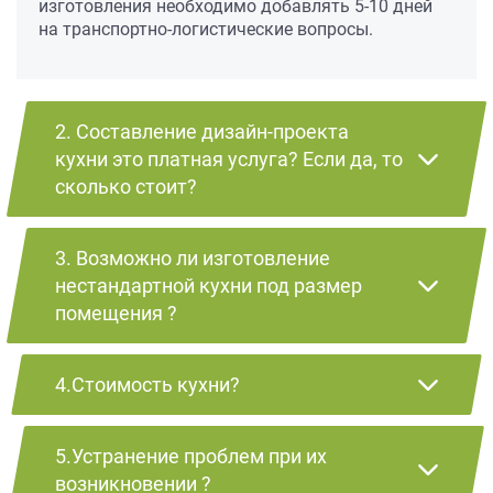
изготовления необходимо добавлять 5-10 дней
на транспортно-логистические вопросы.
2. Составление дизайн-проекта
кухни это платная услуга? Если да, то
сколько стоит?
3. Возможно ли изготовление
нестандартной кухни под размер
помещения ?
4.Стоимость кухни?
5.Устранение проблем при их
возникновении ?