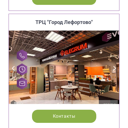
ТРЦ "Город Лефортово"
Контакты