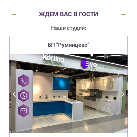
ЖДЕМ ВАС В ГОСТИ
Наши студии:
БП "Румянцево"