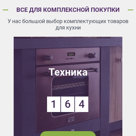
ВСЕ ДЛЯ КОМПЛЕКСНОЙ ПОКУПКИ
У нас большой выбор комплектующих товаров
для кухни
Техника
1
6
4