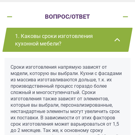
ВОПРОС/ОТВЕТ
1. Каковы сроки изготовления
кухонной мебели?
Сроки изготовления напрямую зависят от
модели, которую вы выбрали. Кухни с фасадами
из массива изготавливаются дольше, т.к. их
производственный процесс гораздо более
сложный и многоступенчатый. Сроки
изготовления также зависят от элементов,
которые вы выбрали, персонализированные,
нестандартные элементы могут увеличить срок
их поставки. В зависимости от этих факторов
срок изготовления может варьироваться от 1,5
до 2 месяцев. Так же, к основному сроку