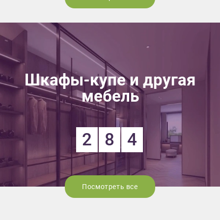
Шкафы-купе и другая
мебель
2
8
4
Посмотреть все