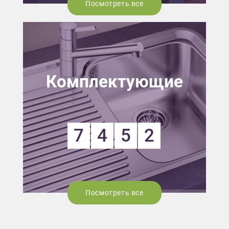
Посмотреть все
Комплектующие
7
4
5
2
Посмотреть все