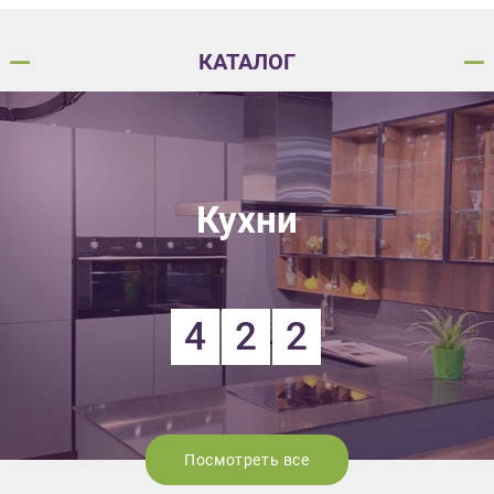
КАТАЛОГ
Кухни
4
2
2
Посмотреть все