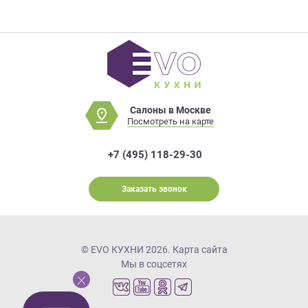
Салоны в Москве
Посмотреть на карте
+7 (495) 118-29-30
Заказать звонок
© EVO КУХНИ 2026.
Карта сайта
Мы в соцсетях