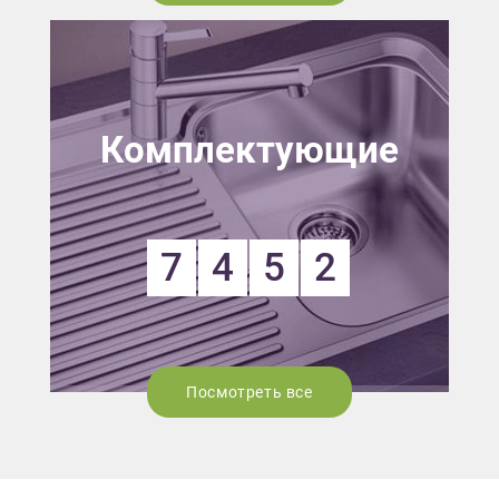
Комплектующие
7
4
5
2
Посмотреть все