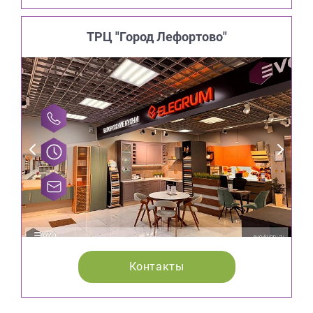
ТРЦ "Город Лефортово"
Контакты