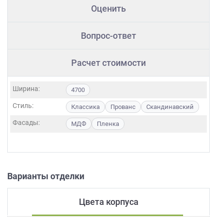
Оценить
Вопрос-ответ
Расчет стоимости
Ширина:
4700
Стиль:
Классика
Прованс
Скандинавский
Фасады:
МДФ
Пленка
Варианты отделки
Цвета корпуса