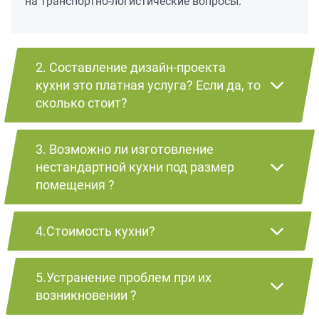
на транспортно-логистические вопросы.
2. Составление дизайн-проекта
кухни это платная услуга? Если да, то
сколько стоит?
3. Возможно ли изготовление
нестандартной кухни под размер
помещения ?
4.Стоимость кухни?
5.Устранение проблем при их
возникновении ?