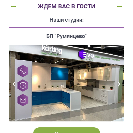
ЖДЕМ ВАС В ГОСТИ
Наши студии:
БП "Румянцево"