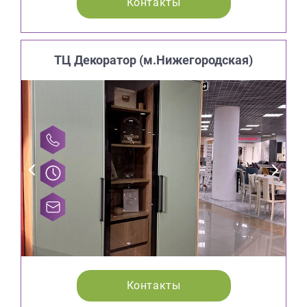
Контакты
ТЦ Декоратор (м.Нижегородская)
Контакты