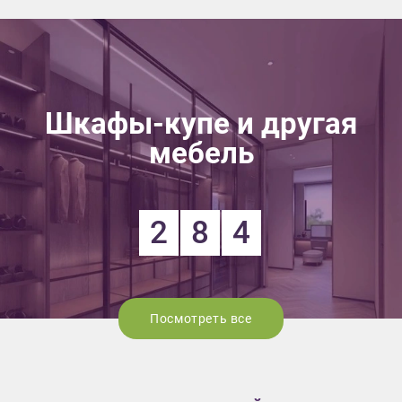
Шкафы-купе и другая
мебель
2
8
4
Посмотреть все