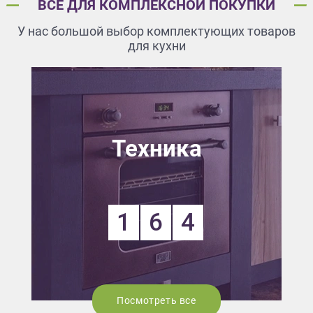
ВСЕ ДЛЯ КОМПЛЕКСНОЙ ПОКУПКИ
У нас большой выбор комплектующих товаров
для кухни
Техника
1
6
4
Посмотреть все