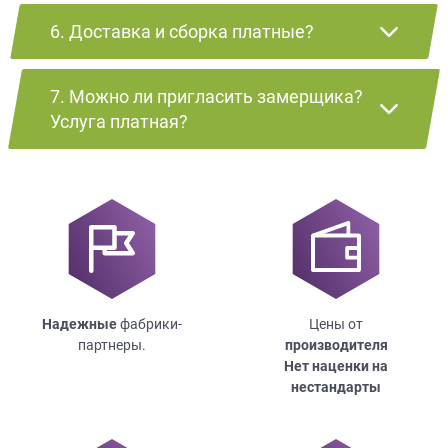
6. Доставка и сборка платные?
7. Можно ли пригласить замерщика?
Услуга платная?
Надежные
фабрики-
Цены от
партнеры.
производителя
Нет наценки на
нестандарты