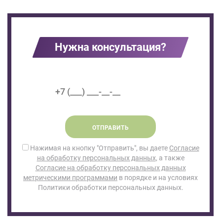
Нужна консультация?
ОТПРАВИТЬ
Нажимая на кнопку "Отправить", вы даете
Согласие
на обработку персональных данных
, а также
Согласие на обработку персональных данных
метрическими программами
в порядке и на условиях
Политики обработки персональных данных.