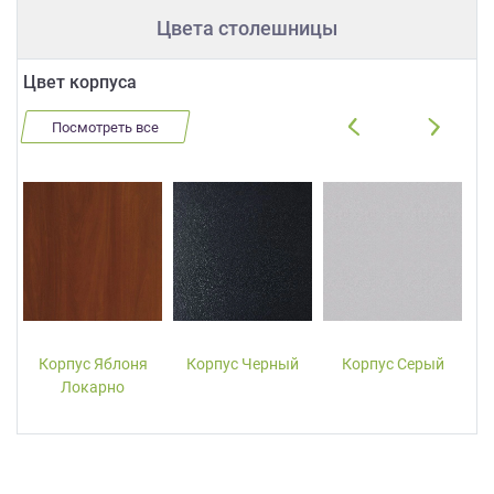
Цвета столешницы
Цвет корпуса
Посмотреть все
Корпус Яблоня
Корпус Черный
Корпус Серый
Локарно