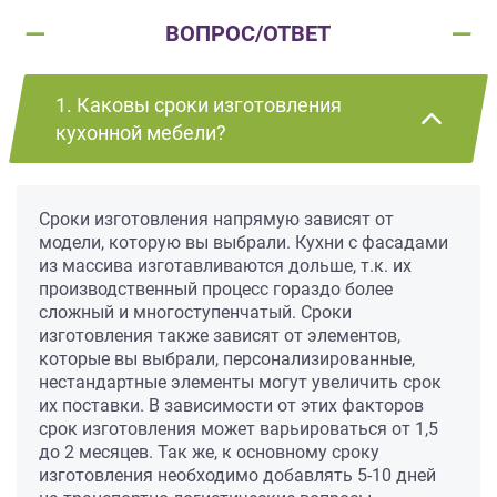
ВОПРОС/ОТВЕТ
1. Каковы сроки изготовления
кухонной мебели?
Сроки изготовления напрямую зависят от
модели, которую вы выбрали. Кухни с фасадами
из массива изготавливаются дольше, т.к. их
производственный процесс гораздо более
сложный и многоступенчатый. Сроки
изготовления также зависят от элементов,
которые вы выбрали, персонализированные,
нестандартные элементы могут увеличить срок
их поставки. В зависимости от этих факторов
срок изготовления может варьироваться от 1,5
до 2 месяцев. Так же, к основному сроку
изготовления необходимо добавлять 5-10 дней