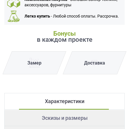
аксессуаров, фурнитуры
Легко купить
- Любой способ оплаты. Рассрочка.
Бонусы
в каждом проекте
Замер
Доставка
Характеристики
Эскизы и размеры