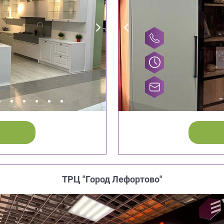
ТРЦ "Город Лефортово"