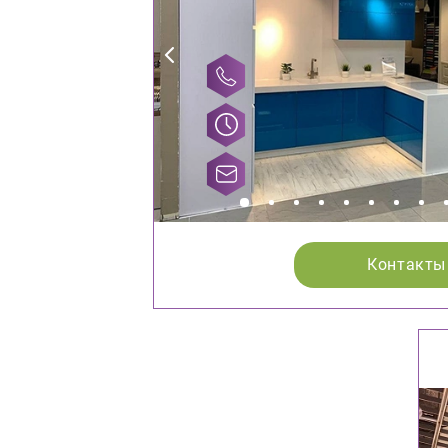
Контакты