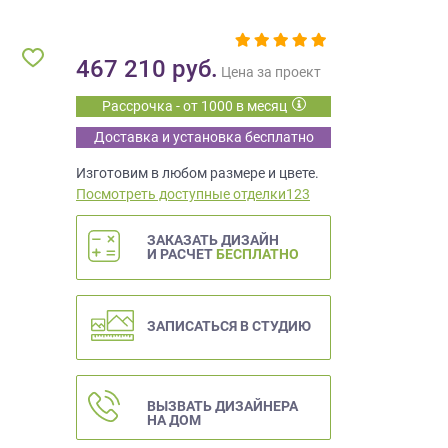
467 210
руб.
Цена за проект
Рассрочка - от 1000 в месяц
Доставка и установка бесплатно
Изготовим в любом размере и цвете.
Посмотреть доступные отделки123
ЗАКАЗАТЬ ДИЗАЙН
И РАСЧЕТ
БЕСПЛАТНО
ЗАПИСАТЬСЯ В СТУДИЮ
ВЫЗВАТЬ ДИЗАЙНЕРА
НА ДОМ