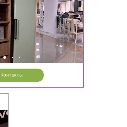
Контакты