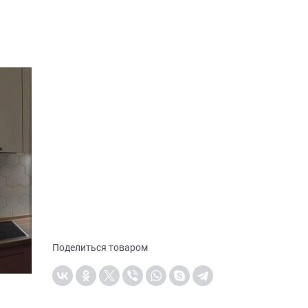
Поделиться товаром