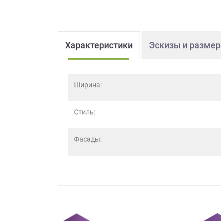
Характеристики
Эскизы и разме
Ширина:
Стиль:
Фасады: