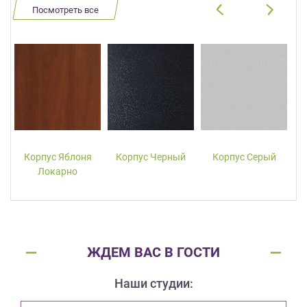
Посмотреть все
Корпус Яблоня
Корпус Черный
Корпус Серый
Локарно
ЖДЕМ ВАС В ГОСТИ
Наши студии: