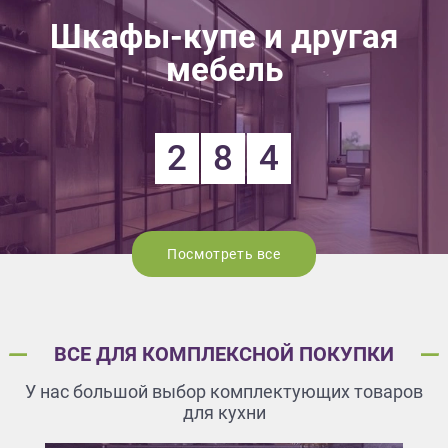
Шкафы-купе и другая
мебель
2
8
4
Посмотреть все
ВСЕ ДЛЯ КОМПЛЕКСНОЙ ПОКУПКИ
У нас большой выбор комплектующих товаров
для кухни