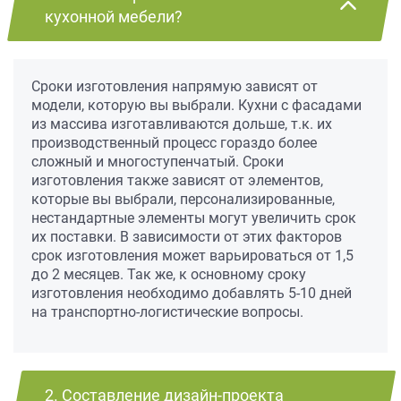
кухонной мебели?
Сроки изготовления напрямую зависят от
модели, которую вы выбрали. Кухни с фасадами
из массива изготавливаются дольше, т.к. их
производственный процесс гораздо более
сложный и многоступенчатый. Сроки
изготовления также зависят от элементов,
которые вы выбрали, персонализированные,
нестандартные элементы могут увеличить срок
их поставки. В зависимости от этих факторов
срок изготовления может варьироваться от 1,5
до 2 месяцев. Так же, к основному сроку
изготовления необходимо добавлять 5-10 дней
на транспортно-логистические вопросы.
2. Составление дизайн-проекта