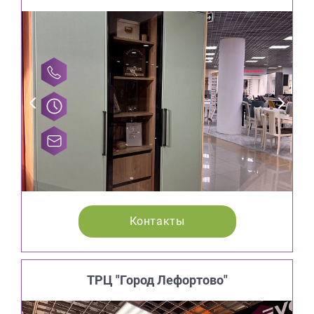
Контакты
ТРЦ "Город Лефортово"