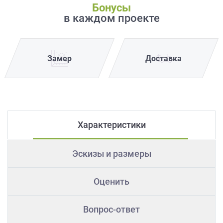
Бонусы
в каждом проекте
Замер
Доставка
Характеристики
Эскизы и размеры
Оценить
Вопрос-ответ