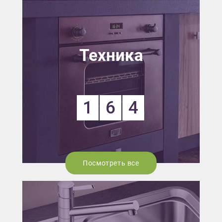
Техника
1
6
4
Посмотреть все