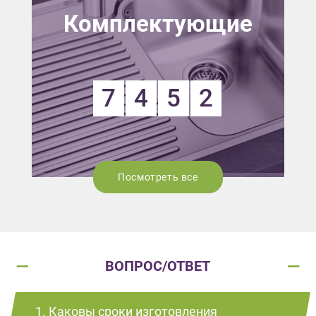
Комплектующие
7
4
5
2
Посмотреть все
ВОПРОС/ОТВЕТ
1. Каковы сроки изготовления