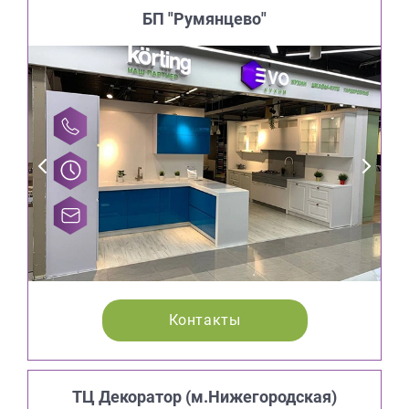
БП "Румянцево"
Контакты
ТЦ Декоратор (м.Нижегородская)