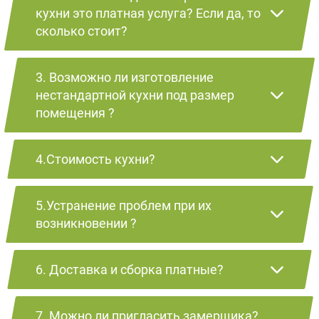
кухни это платная услуга? Если да, то
сколько стоит?
3. Возможно ли изготовление
нестандартной кухни под размер
помещения ?
4.Стоимость кухни?
5.Устранение проблем при их
возникновении ?
6. Доставка и сборка платные?
7. Можно ли пригласить замерщика?