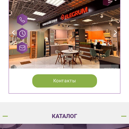
Контакты
КАТАЛОГ