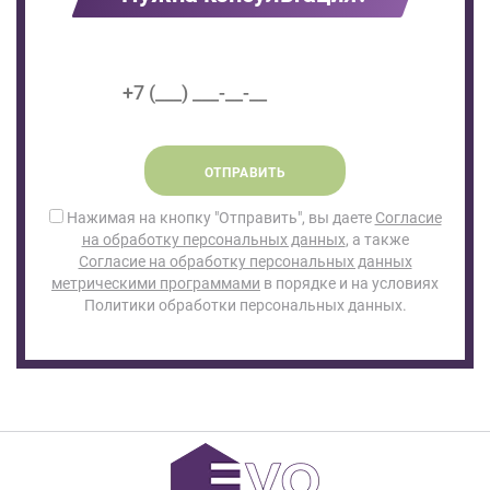
ОТПРАВИТЬ
Нажимая на кнопку "Отправить", вы даете
Согласие
на обработку персональных данных
, а также
Согласие на обработку персональных данных
метрическими программами
в порядке и на условиях
Политики обработки персональных данных.