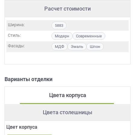
Расчет стоимости
Ширина:
5883
Стиль:
Модерн
Современные
Фасады:
МДФ
Эмаль
Шпон
Варианты отделки
Цвета корпуса
Цвета столешницы
Цвет корпуса