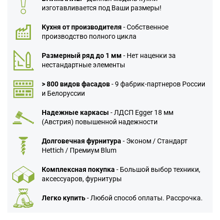
изготавливается под Ваши размеры!
Кухня от производителя
- Собственное
производство полного цикла
Размерный ряд до 1 мм
- Нет наценки за
нестандартные элементы
> 800 видов фасадов
- 9 фабрик-партнеров России
и Белоруссии
Надежные каркасы
- ЛДСП Egger 18 мм
(Австрия) повышенной надежности
Долговечная фурнитура
- Эконом / Стандарт
Hettich / Премиум Blum
Комплексная покупка
- Большой выбор техники,
аксессуаров, фурнитуры
Легко купить
- Любой способ оплаты. Рассрочка.