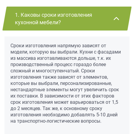
1. Каковы сроки изготовления
кухонной мебели?
Сроки изготовления напрямую зависят от
модели, которую вы выбрали. Кухни с фасадами
из массива изготавливаются дольше, т.к. их
производственный процесс гораздо более
сложный и многоступенчатый. Сроки
изготовления также зависят от элементов,
которые вы выбрали, персонализированные,
нестандартные элементы могут увеличить срок
их поставки. В зависимости от этих факторов
срок изготовления может варьироваться от 1,5
до 2 месяцев. Так же, к основному сроку
изготовления необходимо добавлять 5-10 дней
на транспортно-логистические вопросы.