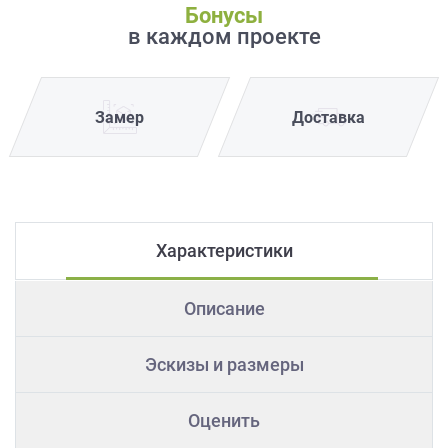
Бонусы
в каждом проекте
Замер
Доставка
Характеристики
Описание
Эскизы и размеры
Оценить