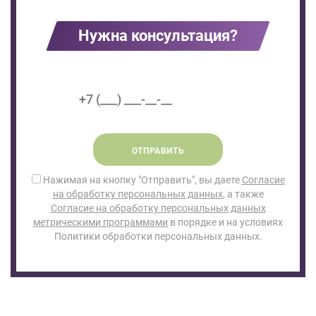
Нужна консультация?
ОТПРАВИТЬ
Нажимая на кнопку "Отправить", вы даете
Согласие
на обработку персональных данных
, а также
Согласие на обработку персональных данных
метрическими программами
в порядке и на условиях
Политики обработки персональных данных.