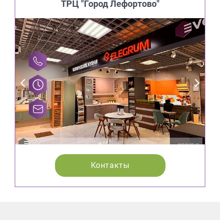
ТРЦ "Город Лефортово"
Контакты