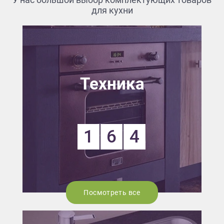
для кухни
Техника
1
6
4
Посмотреть все