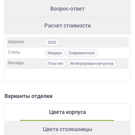
Вопрос-ответ
Расчет стоимости
Ширина:
3220
Стиль:
Модерн
Современные
Фасады:
Пластик
Интегрированная ручка
Варианты отделки
Цвета корпуса
Цвета столешницы