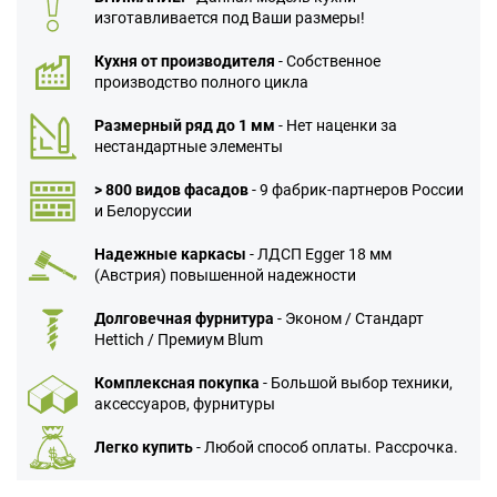
изготавливается под Ваши размеры!
Кухня от производителя
- Собственное
производство полного цикла
Размерный ряд до 1 мм
- Нет наценки за
нестандартные элементы
> 800 видов фасадов
- 9 фабрик-партнеров России
и Белоруссии
Надежные каркасы
- ЛДСП Egger 18 мм
(Австрия) повышенной надежности
Долговечная фурнитура
- Эконом / Стандарт
Hettich / Премиум Blum
Комплексная покупка
- Большой выбор техники,
аксессуаров, фурнитуры
Легко купить
- Любой способ оплаты. Рассрочка.