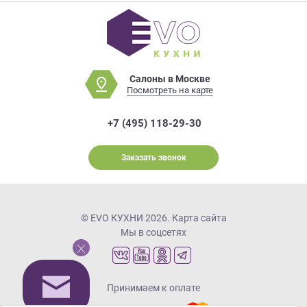
Салоны в Москве
Посмотреть на карте
+7 (495) 118-29-30
Заказать звонок
© EVO КУХНИ 2026.
Карта сайта
Мы в соцсетях
Принимаем к оплате