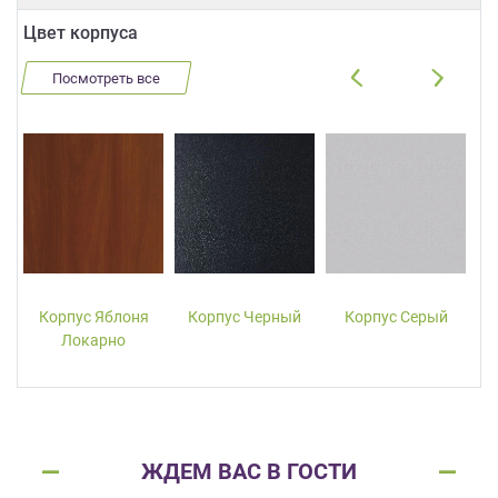
Цвет корпуса
Посмотреть все
Корпус Яблоня
Корпус Черный
Корпус Серый
Локарно
ЖДЕМ ВАС В ГОСТИ