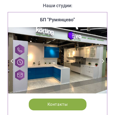
Наши студии:
БП "Румянцево"
Контакты