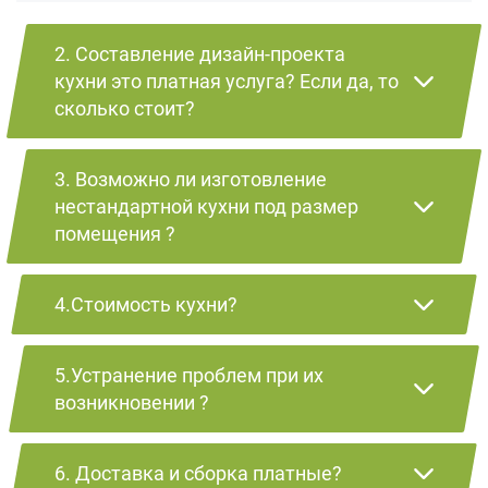
2. Составление дизайн-проекта
кухни это платная услуга? Если да, то
сколько стоит?
3. Возможно ли изготовление
нестандартной кухни под размер
помещения ?
4.Стоимость кухни?
5.Устранение проблем при их
возникновении ?
6. Доставка и сборка платные?