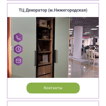
ТЦ Декоратор (м.Нижегородская)
Контакты