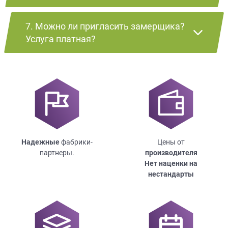
7. Можно ли пригласить замерщика?
Услуга платная?
Надежные
фабрики-
Цены от
партнеры.
производителя
Нет наценки на
нестандарты