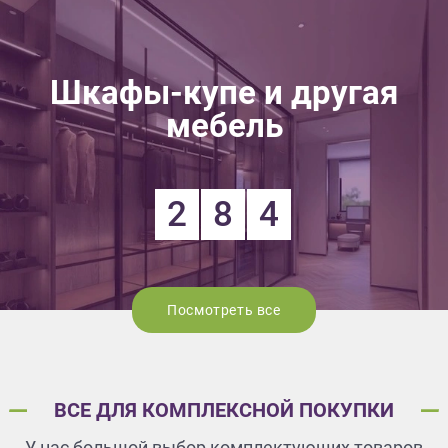
Шкафы-купе и другая
мебель
2
8
4
Посмотреть все
ВСЕ ДЛЯ КОМПЛЕКСНОЙ ПОКУПКИ
У нас большой выбор комплектующих товаров