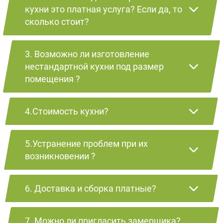
кухни это платная услуга? Если да, то
сколько стоит?
3. Возможно ли изготовление
нестандартной кухни под размер
помещения ?
4.Стоимость кухни?
5.Устранение проблем при их
возникновении ?
6. Доставка и сборка платные?
7. Можно ли пригласить замерщика?