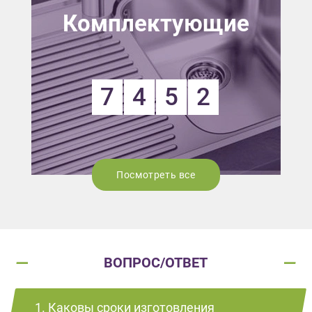
Комплектующие
7
4
5
2
Посмотреть все
ВОПРОС/ОТВЕТ
1. Каковы сроки изготовления