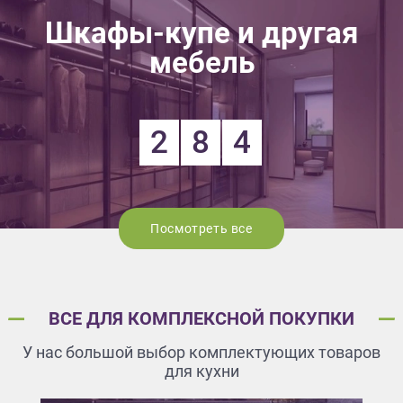
Шкафы-купе и другая
мебель
2
8
4
Посмотреть все
ВСЕ ДЛЯ КОМПЛЕКСНОЙ ПОКУПКИ
У нас большой выбор комплектующих товаров
для кухни