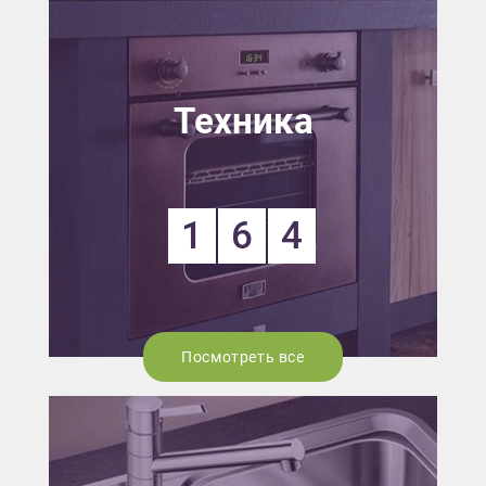
Техника
1
6
4
Посмотреть все