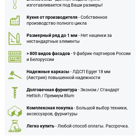
изготавливается под Ваши размеры!
Кухня от производителя
- Собственное
производство полного цикла
Размерный ряд до 1 мм
- Нет наценки за
нестандартные элементы
> 800 видов фасадов
- 9 фабрик-партнеров России
и Белоруссии
Надежные каркасы
- ЛДСП Egger 18 мм
(Австрия) повышенной надежности
Долговечная фурнитура
- Эконом / Стандарт
Hettich / Премиум Blum
Комплексная покупка
- Большой выбор техники,
аксессуаров, фурнитуры
Легко купить
- Любой способ оплаты. Рассрочка.