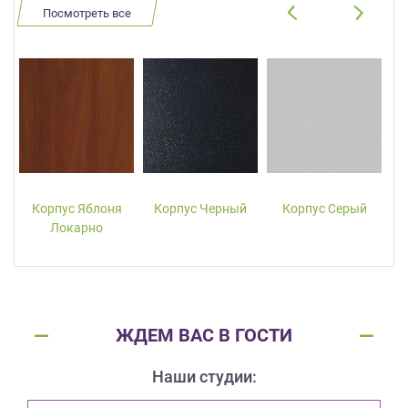
Посмотреть все
Корпус Яблоня
Корпус Черный
Корпус Серый
Локарно
ЖДЕМ ВАС В ГОСТИ
Наши студии: