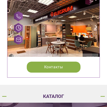
Контакты
КАТАЛОГ