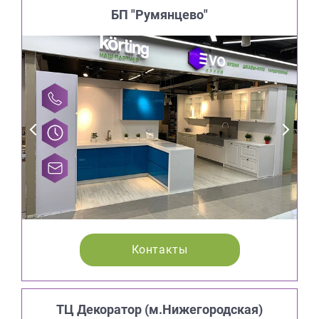
БП "Румянцево"
Контакты
ТЦ Декоратор (м.Нижегородская)