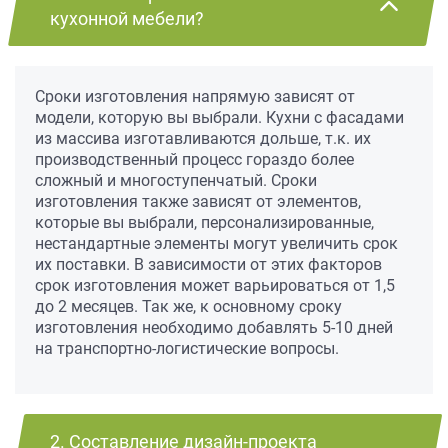
кухонной мебели?
Сроки изготовления напрямую зависят от
модели, которую вы выбрали. Кухни с фасадами
из массива изготавливаются дольше, т.к. их
производственный процесс гораздо более
сложный и многоступенчатый. Сроки
изготовления также зависят от элементов,
которые вы выбрали, персонализированные,
нестандартные элементы могут увеличить срок
их поставки. В зависимости от этих факторов
срок изготовления может варьироваться от 1,5
до 2 месяцев. Так же, к основному сроку
изготовления необходимо добавлять 5-10 дней
на транспортно-логистические вопросы.
2. Составление дизайн-проекта