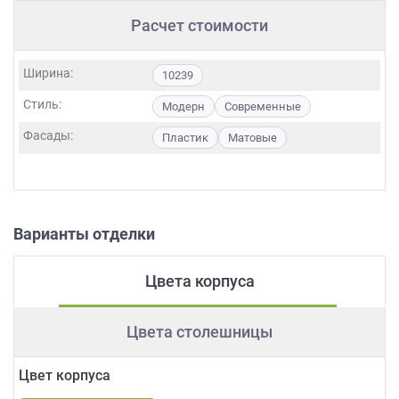
Расчет стоимости
Ширина:
10239
Стиль:
Модерн
Современные
Фасады:
Пластик
Матовые
Варианты отделки
Цвета корпуса
Цвета столешницы
Цвет корпуса