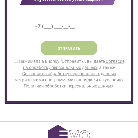
ОТПРАВИТЬ
Нажимая на кнопку "Отправить", вы даете
Согласие
на обработку персональных данных
, а также
Согласие на обработку персональных данных
метрическими программами
в порядке и на условиях
Политики обработки персональных данных.