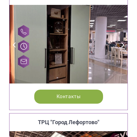
Контакты
ТРЦ "Город Лефортово"