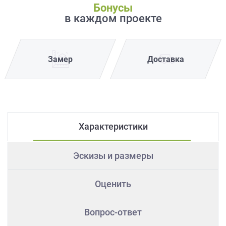
Бонусы
в каждом проекте
Замер
Доставка
Характеристики
Эскизы и размеры
Оценить
Вопрос-ответ