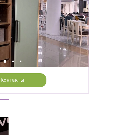
Контакты