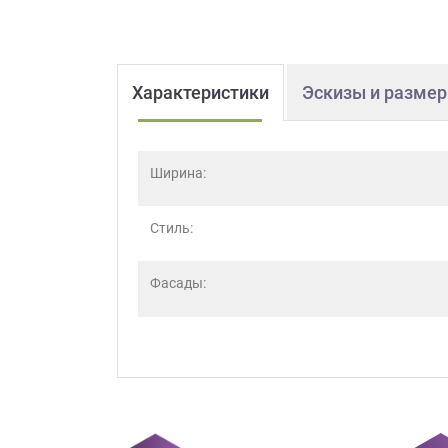
Характеристики
Эскизы и разме
Ширина:
Стиль:
Фасады: