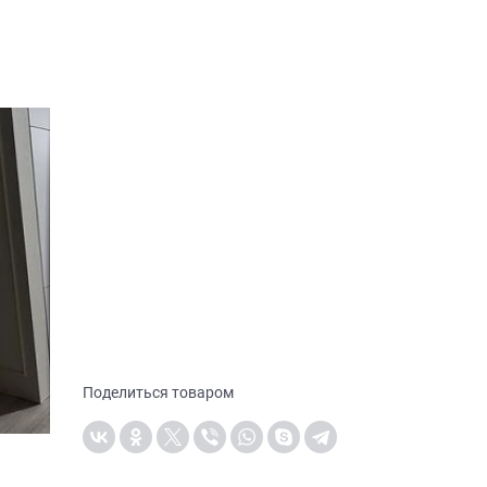
Поделиться товаром