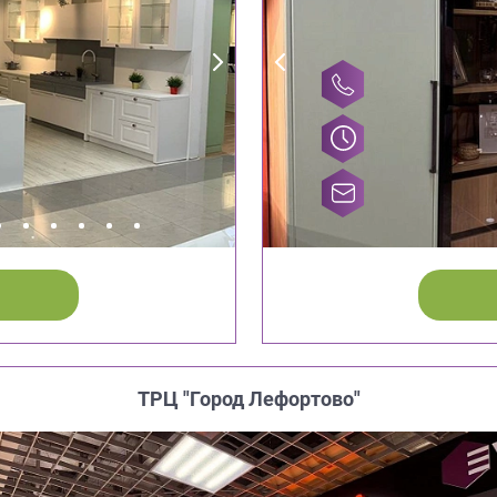
ТРЦ "Город Лефортово"