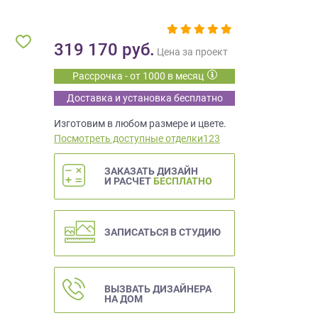
319 170
руб.
Цена за проект
Рассрочка - от 1000 в месяц
Доставка и установка бесплатно
Изготовим в любом размере и цвете.
Посмотреть доступные отделки123
ЗАКАЗАТЬ ДИЗАЙН
И РАСЧЕТ
БЕСПЛАТНО
ЗАПИСАТЬСЯ В СТУДИЮ
ВЫЗВАТЬ ДИЗАЙНЕРА
НА ДОМ