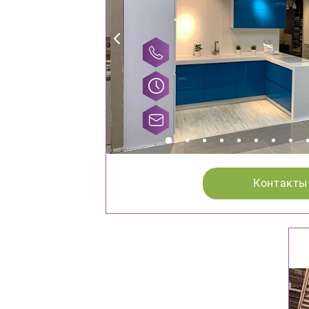
Контакты