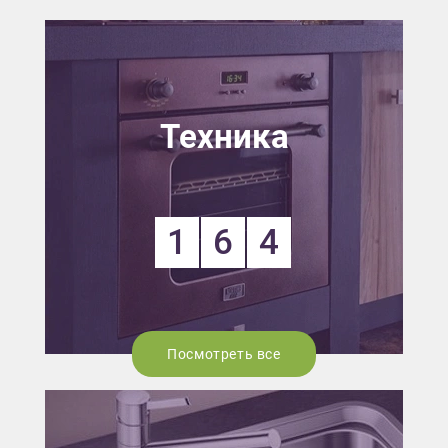
Техника
1
6
4
Посмотреть все