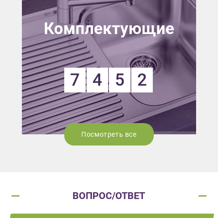
Комплектующие
7
4
5
2
Посмотреть все
ВОПРОС/ОТВЕТ