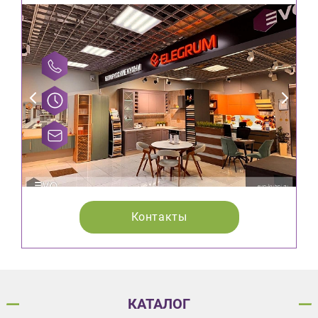
Контакты
КАТАЛОГ