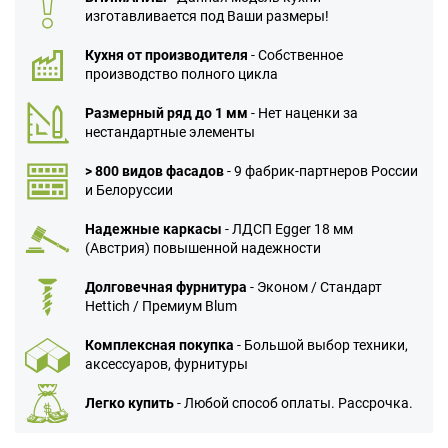
изготавливается под Ваши размеры!
Кухня от производителя
- Собственное
производство полного цикла
Размерный ряд до 1 мм
- Нет наценки за
нестандартные элементы
> 800 видов фасадов
- 9 фабрик-партнеров России
и Белоруссии
Надежные каркасы
- ЛДСП Egger 18 мм
(Австрия) повышенной надежности
Долговечная фурнитура
- Эконом / Стандарт
Hettich / Премиум Blum
Комплексная покупка
- Большой выбор техники,
аксессуаров, фурнитуры
Легко купить
- Любой способ оплаты. Рассрочка.