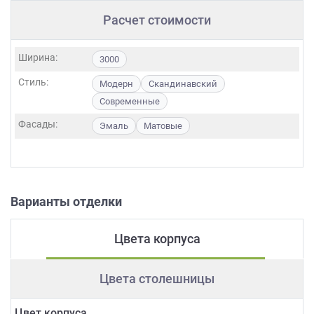
Расчет стоимости
Ширина:
3000
Стиль:
Модерн
Скандинавский
Современные
Фасады:
Эмаль
Матовые
Варианты отделки
Цвета корпуса
Цвета столешницы
Цвет корпуса