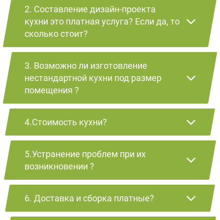
2. Составление дизайн-проекта
кухни это платная услуга? Если да, то
сколько стоит?
3. Возможно ли изготовление
нестандартной кухни под размер
помещения ?
4.Стоимость кухни?
5.Устранение проблем при их
возникновении ?
6. Доставка и сборка платные?