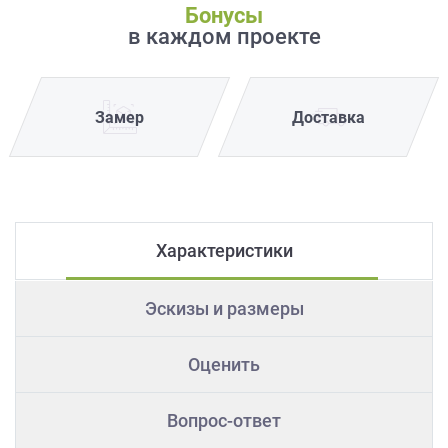
Бонусы
в каждом проекте
Замер
Доставка
Характеристики
Эскизы и размеры
Оценить
Вопрос-ответ