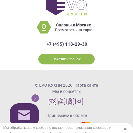
Салоны в Москве
Посмотреть на карте
+7 (495) 118-29-30
Заказать звонок
© EVO КУХНИ 2026.
Карта сайта
Мы в соцсетях
Принимаем к оплате
Мы обрабатываем cookies с целью персонализации сервисов и
✖