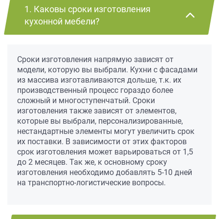
1. Каковы сроки изготовления
кухонной мебели?
Сроки изготовления напрямую зависят от
модели, которую вы выбрали. Кухни с фасадами
из массива изготавливаются дольше, т.к. их
производственный процесс гораздо более
сложный и многоступенчатый. Сроки
изготовления также зависят от элементов,
которые вы выбрали, персонализированные,
нестандартные элементы могут увеличить срок
их поставки. В зависимости от этих факторов
срок изготовления может варьироваться от 1,5
до 2 месяцев. Так же, к основному сроку
изготовления необходимо добавлять 5-10 дней
на транспортно-логистические вопросы.