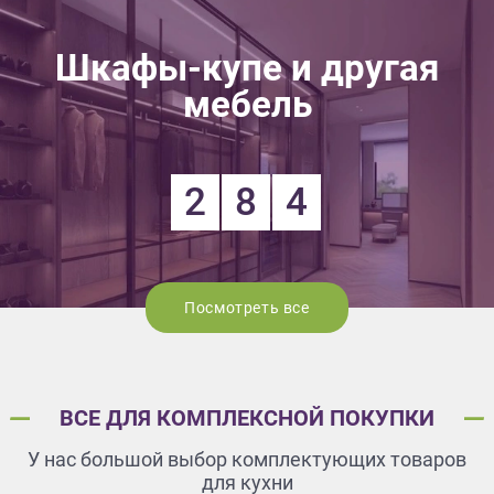
Шкафы-купе и другая
мебель
2
8
4
Посмотреть все
ВСЕ ДЛЯ КОМПЛЕКСНОЙ ПОКУПКИ
У нас большой выбор комплектующих товаров
для кухни