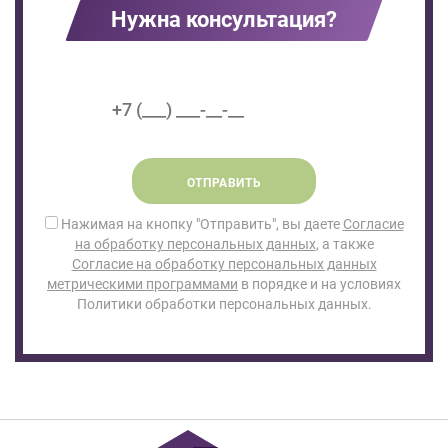
Нужна консультация?
ОТПРАВИТЬ
Нажимая на кнопку "Отправить", вы даете
Согласие
на обработку персональных данных
, а также
Согласие на обработку персональных данных
метрическими программами
в порядке и на условиях
Политики обработки персональных данных.