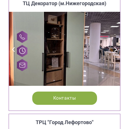
ТЦ Декоратор (м.Нижегородская)
Контакты
ТРЦ "Город Лефортово"