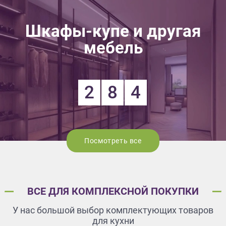
Шкафы-купе и другая
мебель
2
8
4
Посмотреть все
ВСЕ ДЛЯ КОМПЛЕКСНОЙ ПОКУПКИ
У нас большой выбор комплектующих товаров
для кухни