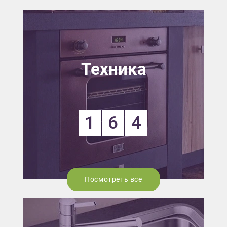
Техника
1
6
4
Посмотреть все