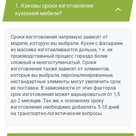
1. Каковы сроки изготовления
кухонной мебели?
Сроки изготовления напрямую зависят от
модели, которую вы выбрали. Кухни с фасадами
из массива изготавливаются дольше, т.к. их
производственный процесс гораздо более
сложный и многоступенчатый. Сроки
изготовления также зависят от элементов,
которые вы выбрали, персонализированные,
нестандартные элементы могут увеличить срок
их поставки. В зависимости от этих факторов
срок изготовления может варьироваться от 1,5
до 2 месяцев. Так же, к основному сроку
изготовления необходимо добавлять 5-10 дней
на транспортно-логистические вопросы.