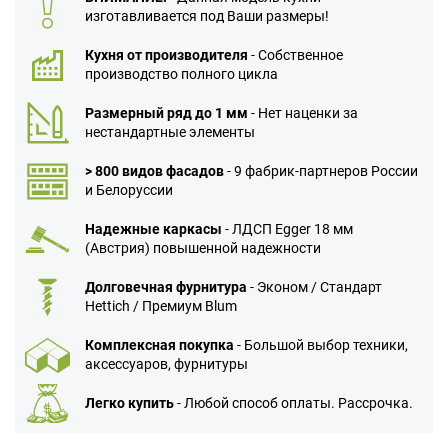
изготавливается под Ваши размеры!
Кухня от производителя
- Собственное
производство полного цикла
Размерный ряд до 1 мм
- Нет наценки за
нестандартные элементы
> 800 видов фасадов
- 9 фабрик-партнеров России
и Белоруссии
Надежные каркасы
- ЛДСП Egger 18 мм
(Австрия) повышенной надежности
Долговечная фурнитура
- Эконом / Стандарт
Hettich / Премиум Blum
Комплексная покупка
- Большой выбор техники,
аксессуаров, фурнитуры
Легко купить
- Любой способ оплаты. Рассрочка.