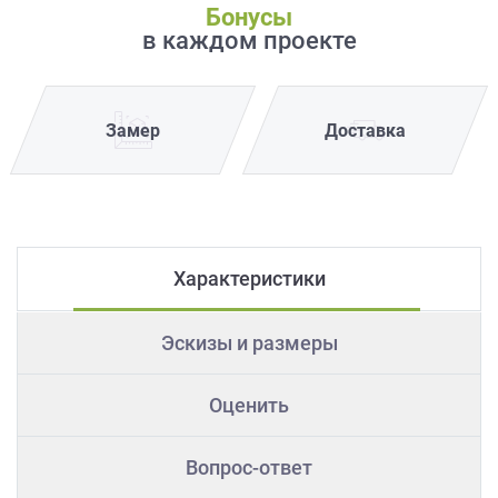
Бонусы
в каждом проекте
Замер
Доставка
Характеристики
Эскизы и размеры
Оценить
Вопрос-ответ