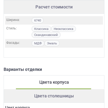
Расчет стоимости
Ширина:
6740
Стиль:
Классика
Неоклассика
Скандинавский
Фасады:
МДФ
Эмаль
Варианты отделки
Цвета корпуса
Цвета столешницы
Цвет корпуса