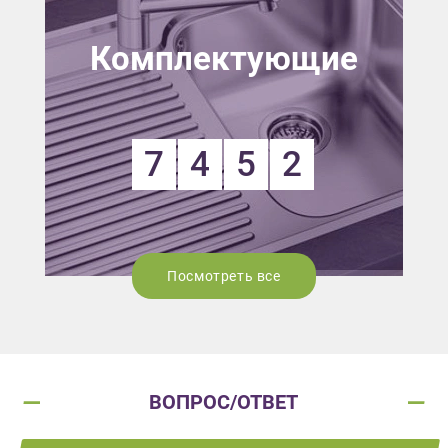
Комплектующие
7
4
5
2
Посмотреть все
ВОПРОС/ОТВЕТ