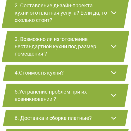
2. Составление дизайн-проекта
кухни это платная услуга? Если да, то
сколько стоит?
3. Возможно ли изготовление
нестандартной кухни под размер
помещения ?
4.Стоимость кухни?
5.Устранение проблем при их
возникновении ?
6. Доставка и сборка платные?