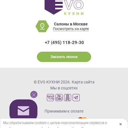
Салоны в Москве
Посмотреть на карте
+7 (495) 118-29-30
Заказать звонок
© EVO КУХНИ 2026.
Карта сайта
Мы в соцсетях
Принимаем к оплате
Мы обрабатываем cookies с целью персонализации сервисов и
✖