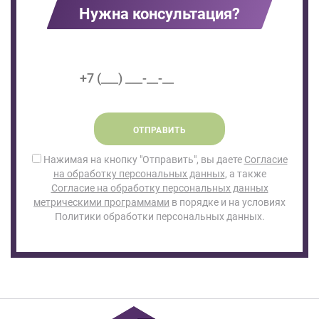
Нужна консультация?
ОТПРАВИТЬ
Нажимая на кнопку "Отправить", вы даете
Согласие
на обработку персональных данных
, а также
Согласие на обработку персональных данных
метрическими программами
в порядке и на условиях
Политики обработки персональных данных.