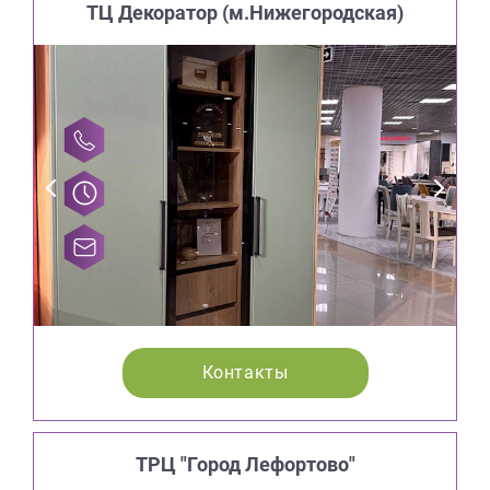
ТЦ Декоратор (м.Нижегородская)
Контакты
ТРЦ "Город Лефортово"