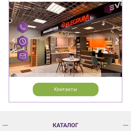
Контакты
КАТАЛОГ