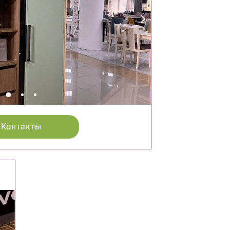
Контакты