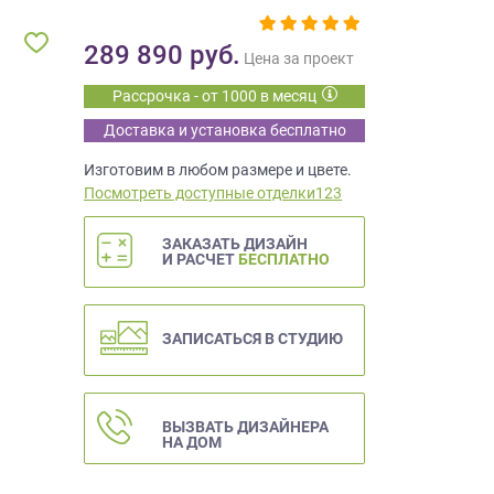
289 890
руб.
Цена за проект
Рассрочка - от 1000 в месяц
Доставка и установка бесплатно
Изготовим в любом размере и цвете.
Посмотреть доступные отделки123
ЗАКАЗАТЬ ДИЗАЙН
И РАСЧЕТ
БЕСПЛАТНО
ЗАПИСАТЬСЯ В СТУДИЮ
ВЫЗВАТЬ ДИЗАЙНЕРА
НА ДОМ