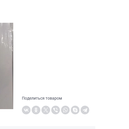
Поделиться товаром