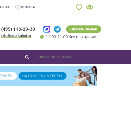
АКТЫ
МОСКВА
 (495) 118-29-30
Заказать звонок
info@evo-kuhni.ru
11.00-21.00 без выходных