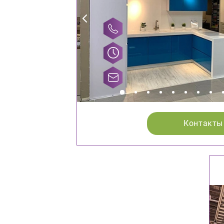
Контакты