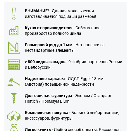
ВНИМАНИЕ!
- Данная модель кухни
изготавливается под Ваши размеры!
Кухня от производителя
- Собственное
производство полного цикла
Размерный ряд до 1 мм
- Нет наценки за
нестандартные элементы
> 800 видов фасадов
- 9 фабрик-партнеров России
и Белоруссии
Надежные каркасы
- ЛДСП Egger 18 мм
(Австрия) повышенной надежности
Долговечная фурнитура
- Эконом / Стандарт
Hettich / Премиум Blum
Комплексная покупка
- Большой выбор техники,
аксессуаров, фурнитуры
Легко купить
- Любой способ оплаты. Рассрочка.