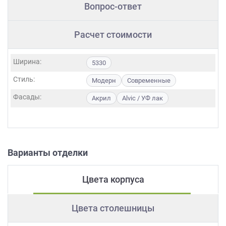
Вопрос-ответ
Расчет стоимости
Ширина:
5330
Стиль:
Модерн
Современные
Фасады:
Акрил
Alvic / УФ лак
Варианты отделки
Цвета корпуса
Цвета столешницы