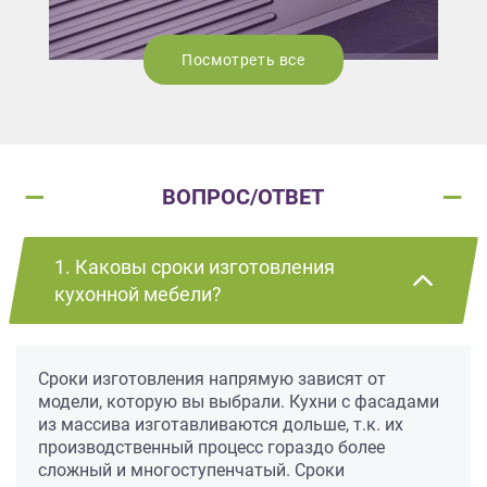
Посмотреть все
ВОПРОС/ОТВЕТ
1. Каковы сроки изготовления
кухонной мебели?
Сроки изготовления напрямую зависят от
модели, которую вы выбрали. Кухни с фасадами
из массива изготавливаются дольше, т.к. их
производственный процесс гораздо более
сложный и многоступенчатый. Сроки