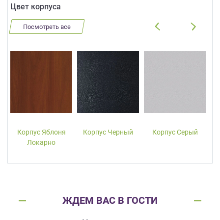
Цвет корпуса
Посмотреть все
Корпус Яблоня
Корпус Черный
Корпус Серый
Локарно
ЖДЕМ ВАС В ГОСТИ