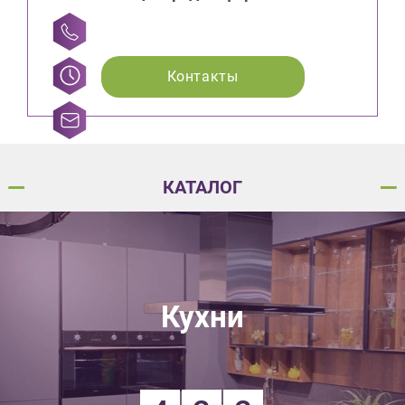
Контакты
КАТАЛОГ
Кухни