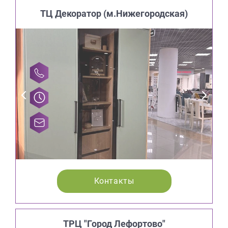
ТЦ Декоратор (м.Нижегородская)
Контакты
ТРЦ "Город Лефортово"