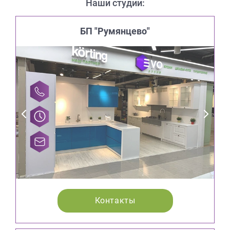
Наши студии:
БП "Румянцево"
Контакты