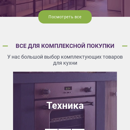
Посмотреть все
ВСЕ ДЛЯ КОМПЛЕКСНОЙ ПОКУПКИ
У нас большой выбор комплектующих товаров
для кухни
Техника