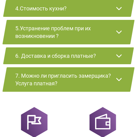
4.Стоимость кухни?
5.Устранение проблем при их
возникновении ?
6. Доставка и сборка платные?
7. Можно ли пригласить замерщика?
Услуга платная?