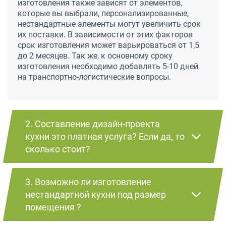
изготовления также зависят от элементов,
которые вы выбрали, персонализированные,
нестандартные элементы могут увеличить срок
их поставки. В зависимости от этих факторов
срок изготовления может варьироваться от 1,5
до 2 месяцев. Так же, к основному сроку
изготовления необходимо добавлять 5-10 дней
на транспортно-логистические вопросы.
2. Составление дизайн-проекта
кухни это платная услуга? Если да, то
сколько стоит?
3. Возможно ли изготовление
нестандартной кухни под размер
помещения ?