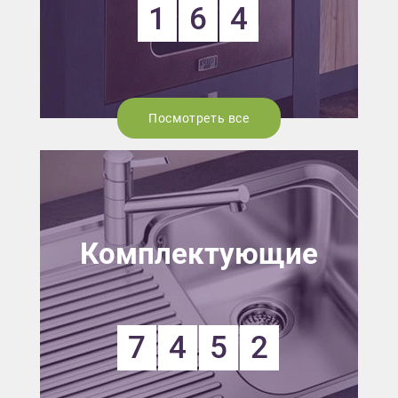
1
6
4
Посмотреть все
Комплектующие
7
4
5
2