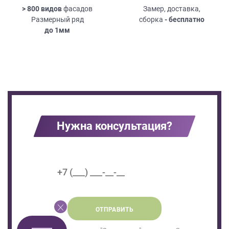
> 800 видов
фасадов
Замер, доставка,
Размерный ряд
сборка
- бесплатно
до
1мм
Нужна консультация?
ОТПРАВИТЬ