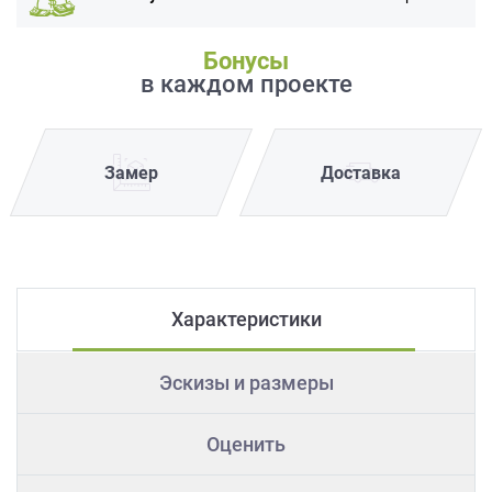
Бонусы
в каждом проекте
Замер
Доставка
Характеристики
Эскизы и размеры
Оценить