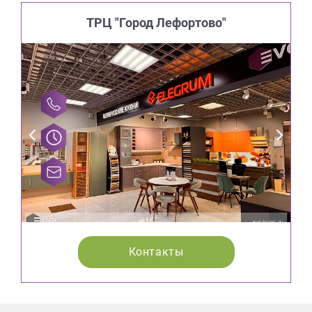
ТРЦ "Город Лефортово"
Контакты