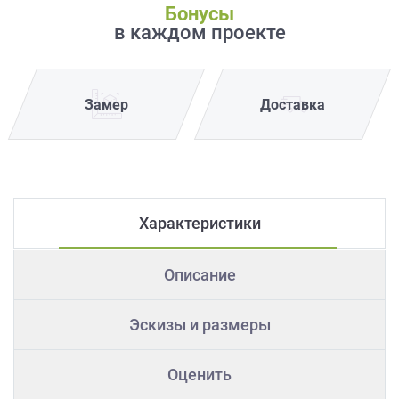
Бонусы
в каждом проекте
Замер
Доставка
Характеристики
Описание
Эскизы и размеры
Оценить