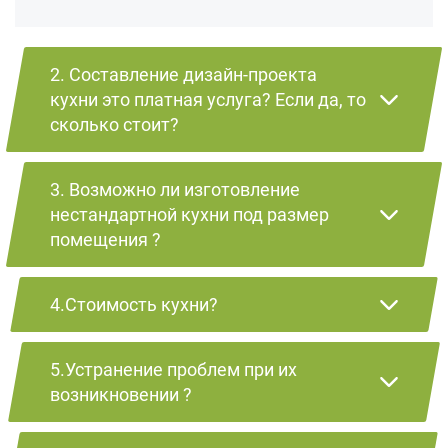
2. Составление дизайн-проекта
кухни это платная услуга? Если да, то
сколько стоит?
3. Возможно ли изготовление
нестандартной кухни под размер
помещения ?
4.Стоимость кухни?
5.Устранение проблем при их
возникновении ?