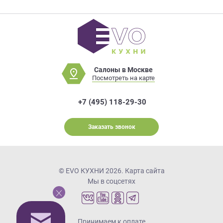
Салоны в Москве
Посмотреть на карте
+7 (495) 118-29-30
Заказать звонок
© EVO КУХНИ 2026.
Карта сайта
Мы в соцсетях
Принимаем к оплате