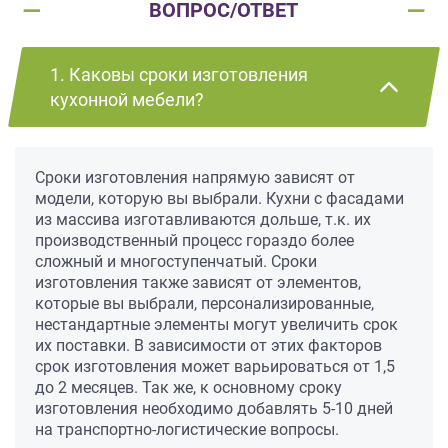
ВОПРОС/ОТВЕТ
1. Каковы сроки изготовления
кухонной мебели?
Сроки изготовления напрямую зависят от
модели, которую вы выбрали. Кухни с фасадами
из массива изготавливаются дольше, т.к. их
производственный процесс гораздо более
сложный и многоступенчатый. Сроки
изготовления также зависят от элементов,
которые вы выбрали, персонализированные,
нестандартные элементы могут увеличить срок
их поставки. В зависимости от этих факторов
срок изготовления может варьироваться от 1,5
до 2 месяцев. Так же, к основному сроку
изготовления необходимо добавлять 5-10 дней
на транспортно-логистические вопросы.