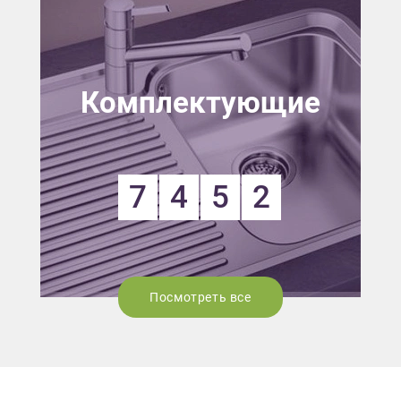
Комплектующие
7
4
5
2
Посмотреть все