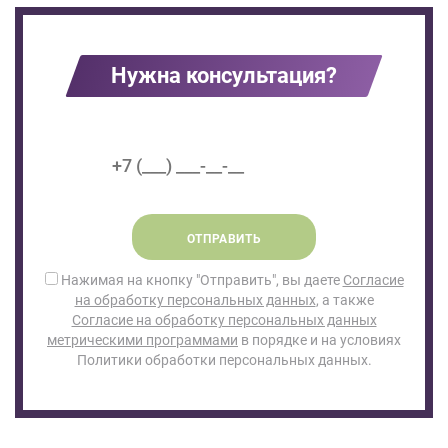
Нужна консультация?
ОТПРАВИТЬ
Нажимая на кнопку "Отправить", вы даете
Согласие
на обработку персональных данных
, а также
Согласие на обработку персональных данных
метрическими программами
в порядке и на условиях
Политики обработки персональных данных.