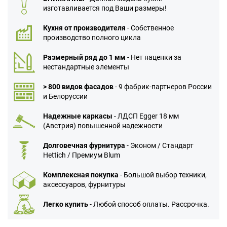
изготавливается под Ваши размеры!
Кухня от производителя
- Собственное
производство полного цикла
Размерный ряд до 1 мм
- Нет наценки за
нестандартные элементы
> 800 видов фасадов
- 9 фабрик-партнеров России
и Белоруссии
Надежные каркасы
- ЛДСП Egger 18 мм
(Австрия) повышенной надежности
Долговечная фурнитура
- Эконом / Стандарт
Hettich / Премиум Blum
Комплексная покупка
- Большой выбор техники,
аксессуаров, фурнитуры
Легко купить
- Любой способ оплаты. Рассрочка.