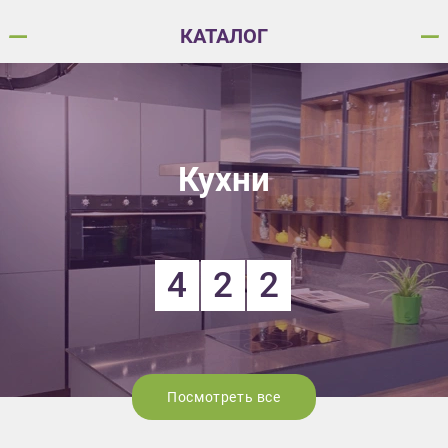
КАТАЛОГ
Кухни
4
2
2
Посмотреть все