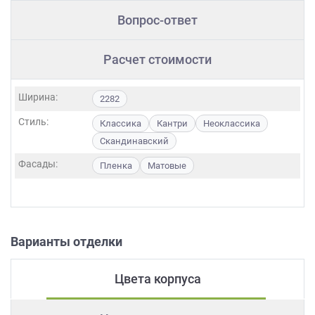
Вопрос-ответ
Расчет стоимости
Ширина:
2282
Стиль:
Классика
Кантри
Неоклассика
Скандинавский
Фасады:
Пленка
Матовые
Варианты отделки
Цвета корпуса