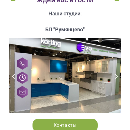
ЖДЕМ ВАС В ГОСТИ
Наши студии:
БП "Румянцево"
Контакты