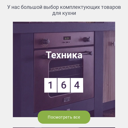
У нас большой выбор комплектующих товаров
для кухни
Техника
1
6
4
Посмотреть все