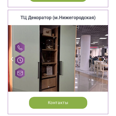
ТЦ Декоратор (м.Нижегородская)
Контакты