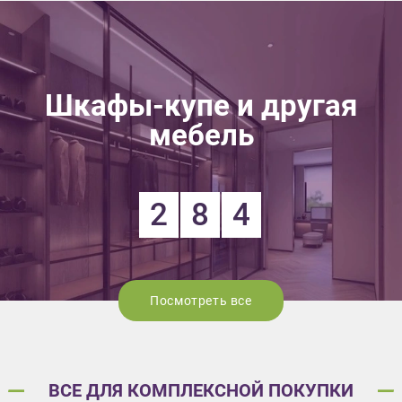
Шкафы-купе и другая
мебель
2
8
4
Посмотреть все
ВСЕ ДЛЯ КОМПЛЕКСНОЙ ПОКУПКИ