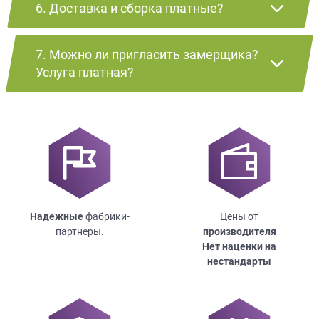
6. Доставка и сборка платные?
7. Можно ли пригласить замерщика?
Услуга платная?
Надежные
фабрики-
Цены от
партнеры.
производителя
Нет наценки на
нестандарты