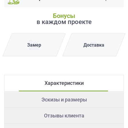
Бонусы
в каждом проекте
Замер
Доставка
Характеристики
Эскизы и размеры
Отзывы клиента