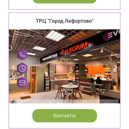
ТРЦ "Город Лефортово"
Контакты