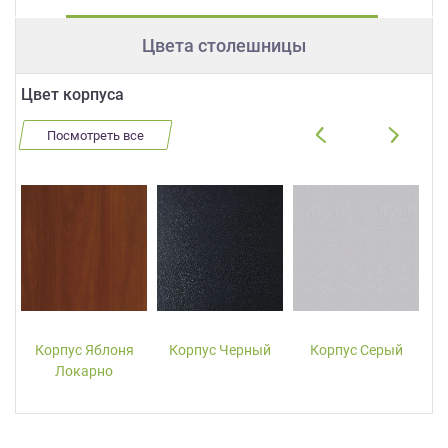
Цвета столешницы
Цвет корпуса
Посмотреть все
Корпус Яблоня
Корпус Черный
Корпус Серый
Локарно