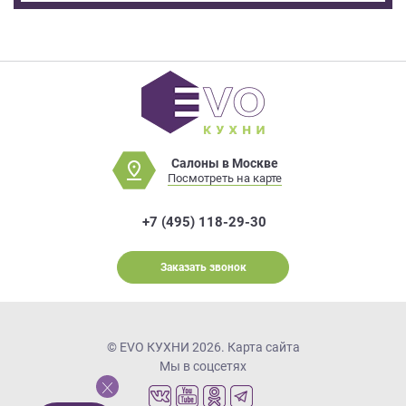
Салоны в Москве
Посмотреть на карте
+7 (495) 118-29-30
Заказать звонок
© EVO КУХНИ 2026.
Карта сайта
Мы в соцсетях