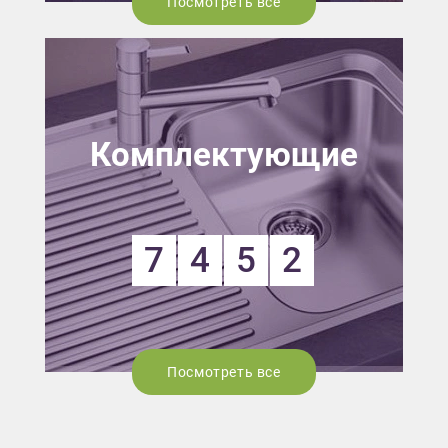
Посмотреть все
Комплектующие
7
4
5
2
Посмотреть все