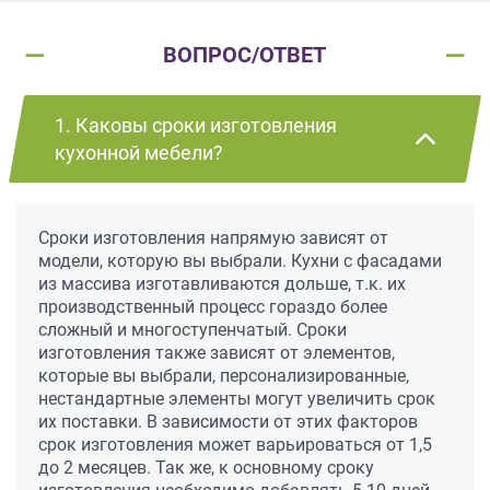
ВОПРОС/ОТВЕТ
1. Каковы сроки изготовления
кухонной мебели?
Сроки изготовления напрямую зависят от
модели, которую вы выбрали. Кухни с фасадами
из массива изготавливаются дольше, т.к. их
производственный процесс гораздо более
сложный и многоступенчатый. Сроки
изготовления также зависят от элементов,
которые вы выбрали, персонализированные,
нестандартные элементы могут увеличить срок
их поставки. В зависимости от этих факторов
срок изготовления может варьироваться от 1,5
до 2 месяцев. Так же, к основному сроку