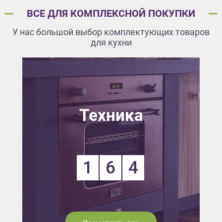
ВСЕ ДЛЯ КОМПЛЕКСНОЙ ПОКУПКИ
У нас большой выбор комплектующих товаров
для кухни
Техника
1
6
4