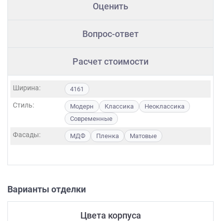
Оценить
Вопрос-ответ
Расчет стоимости
Ширина:
4161
Стиль:
Модерн
Классика
Неоклассика
Современные
Фасады:
МДФ
Пленка
Матовые
Варианты отделки
Цвета корпуса