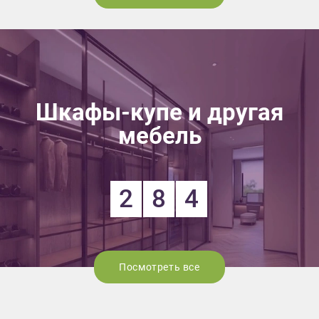
Шкафы-купе и другая
мебель
2
8
4
Посмотреть все