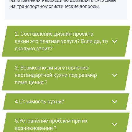
изготовления необходимо добавлять 5-10 дней
на транспортно-логистические вопросы.
2. Составление дизайн-проекта
кухни это платная услуга? Если да, то
сколько стоит?
3. Возможно ли изготовление
нестандартной кухни под размер
помещения ?
4.Стоимость кухни?
5.Устранение проблем при их
возникновении ?