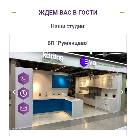
ЖДЕМ ВАС В ГОСТИ
Наши студии:
БП "Румянцево"