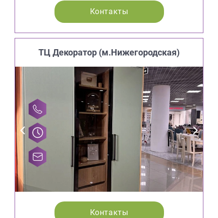
Контакты
ТЦ Декоратор (м.Нижегородская)
Контакты