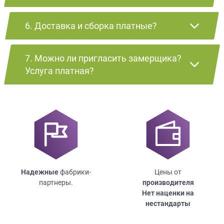
6. Доставка и сборка платные?
7. Можно ли пригласить замерщика?
Услуга платная?
Надежные
фабрики-
Цены от
партнеры.
производителя
Нет наценки на
нестандарты