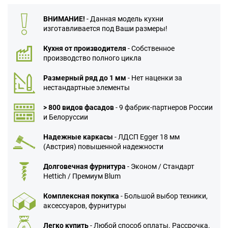
ВНИМАНИЕ!
- Данная модель кухни
изготавливается под Ваши размеры!
Кухня от производителя
- Собственное
производство полного цикла
Размерный ряд до 1 мм
- Нет наценки за
нестандартные элементы
> 800 видов фасадов
- 9 фабрик-партнеров России
и Белоруссии
Надежные каркасы
- ЛДСП Egger 18 мм
(Австрия) повышенной надежности
Долговечная фурнитура
- Эконом / Стандарт
Hettich / Премиум Blum
Комплексная покупка
- Большой выбор техники,
аксессуаров, фурнитуры
Легко купить
- Любой способ оплаты. Рассрочка.