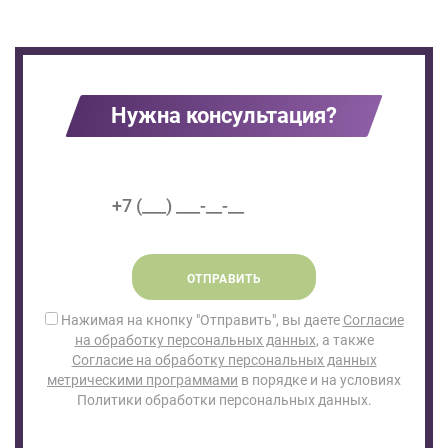
Нужна консультация?
ОТПРАВИТЬ
Нажимая на кнопку "Отправить", вы даете
Согласие
на обработку персональных данных
, а также
Согласие на обработку персональных данных
метрическими программами
в порядке и на условиях
Политики обработки персональных данных.