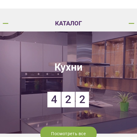
КАТАЛОГ
Кухни
4
2
2
Посмотреть все