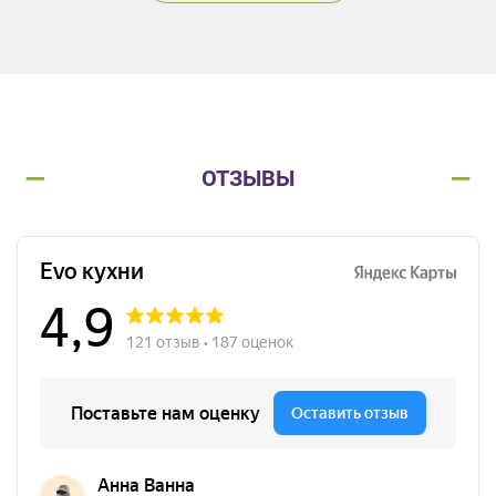
ОТЗЫВЫ