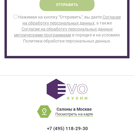
ОТПРАВИТЬ
Нажимая на кнопку "Отправить", вы даете
Согласие
на обработку персональных данных
, а также
Согласие на обработку персональных данных
метрическими программами
в порядке и на условиях
Политики обработки персональных данных.
Салоны в Москве
Посмотреть на карте
+7 (495) 118-29-30