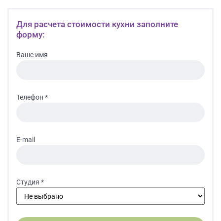
Для расчета стоимости кухни заполните
форму:
Ваше имя
Телефон *
E-mail
Студия *