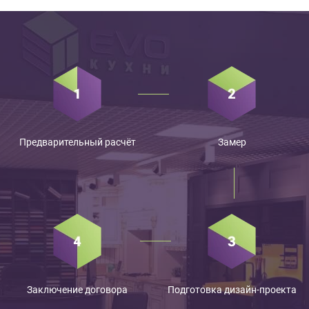
Предварительный расчёт
Замер
Заключение договора
Подготовка дизайн-проекта