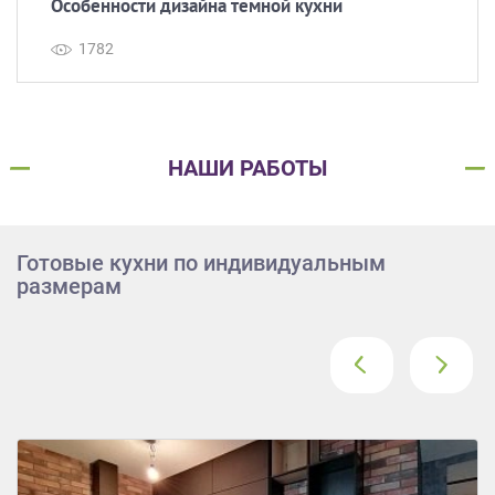
Особенности дизайна темной кухни
1782
НАШИ РАБОТЫ
Готовые кухни по индивидуальным
размерам
‹
›