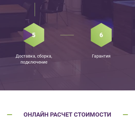
Доставка, сборка,
Гарантия
подключение
ОНЛАЙН РАСЧЕТ СТОИМОСТИ