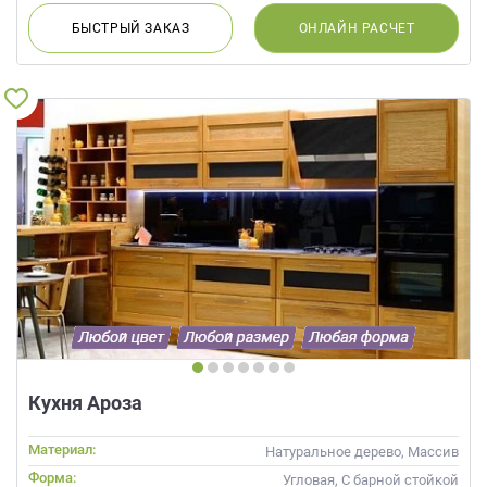
БЫСТРЫЙ
ЗАКАЗ
ОНЛАЙН
РАСЧЕТ
Кухня Ароза
Материал:
Натуральное дерево, Массив
Форма:
Угловая, С барной стойкой