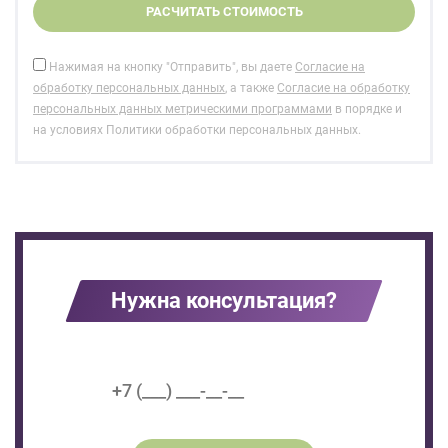
Нажимая на кнопку "Отправить", вы даете
Согласие на
обработку персональных данных
, а также
Согласие на обработку
персональных данных метрическими программами
в порядке и
на условиях Политики обработки персональных данных.
Нужна консультация?