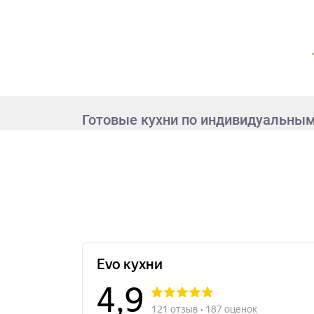
Готовые кухни по индивидуальны