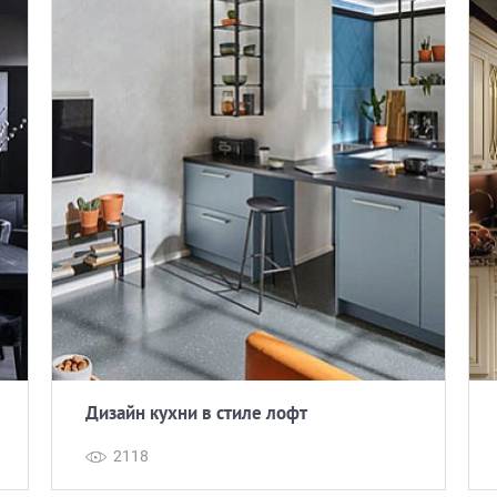
Дизайн кухни в стиле лофт
2118