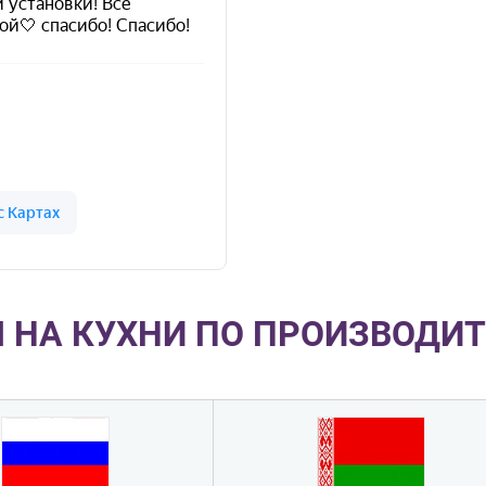
 НА КУХНИ ПО ПРОИЗВОДИ