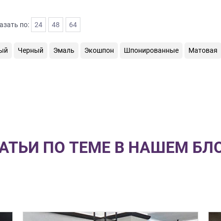
азать по:
24
48
64
ый
Черный
Эмаль
Экошпон
Шпонированные
Матовая
АТЬИ ПО ТЕМЕ В НАШЕМ БЛ