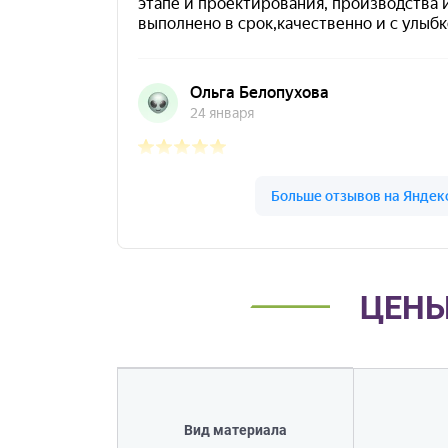
ЦЕНЫ
Вид материала