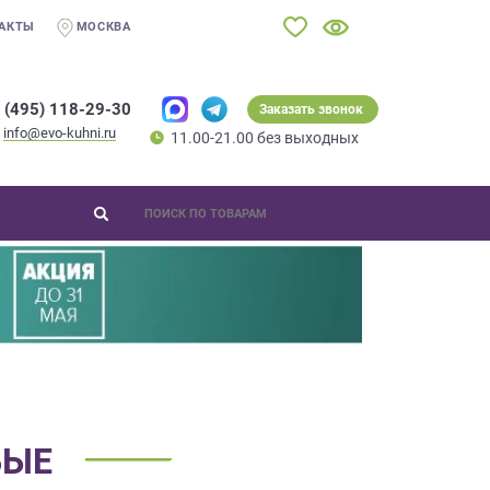
АКТЫ
МОСКВА
 (495) 118-29-30
Заказать звонок
info@evo-kuhni.ru
11.00-21.00 без выходных
БЫЕ