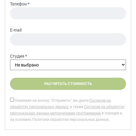
Телефон *
E-mail
Студия *
Нажимая на кнопку "Отправить", вы даете
Согласие на
обработку персональных данных
, а также
Согласие на обработку
персональных данных метрическими программами
в порядке и
на условиях Политики обработки персональных данных.