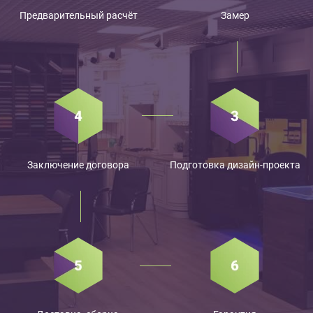
Предварительный расчёт
Замер
Заключение договора
Подготовка дизайн-проекта