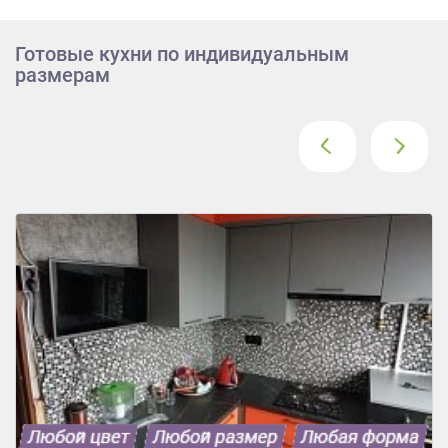
Готовые кухни по индивидуальным
размерам
‹
›