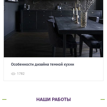
Особенности дизайна темной кухни
1782
НАШИ РАБОТЫ