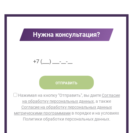
Нужна консультация?
ОТПРАВИТЬ
Нажимая на кнопку "Отправить", вы даете
Согласие
на обработку персональных данных
, а также
Согласие на обработку персональных данных
метрическими программами
в порядке и на условиях
Политики обработки персональных данных.