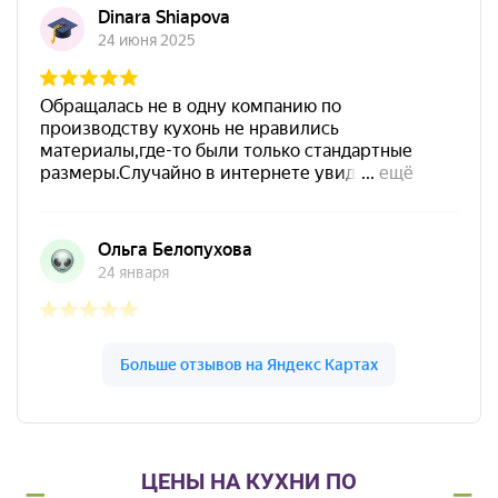
ЦЕНЫ НА КУХНИ ПО