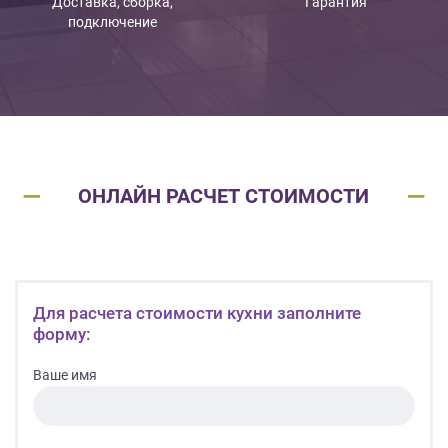
Доставка, сборка,
Гарантия
подключение
ОНЛАЙН РАСЧЕТ СТОИМОСТИ
Для расчета стоимости кухни заполните
форму:
Ваше имя