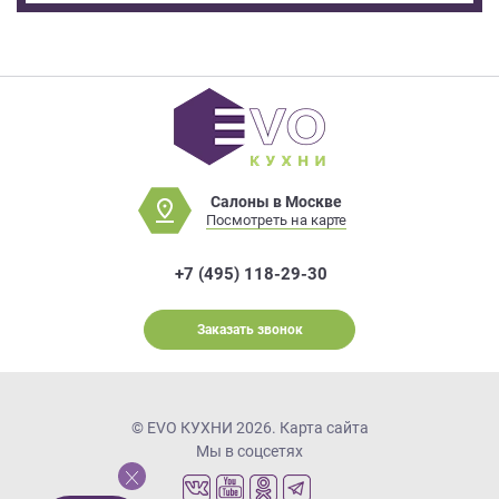
Салоны в Москве
Посмотреть на карте
+7 (495) 118-29-30
Заказать звонок
© EVO КУХНИ 2026.
Карта сайта
Мы в соцсетях