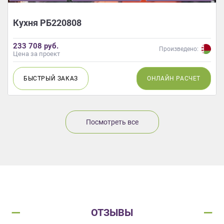
Кухня РБ220808
233 708 руб.
Произведено:
Цена за проект
БЫСТРЫЙ
ЗАКАЗ
ОНЛАЙН
РАСЧЕТ
Посмотреть все
ОТЗЫВЫ