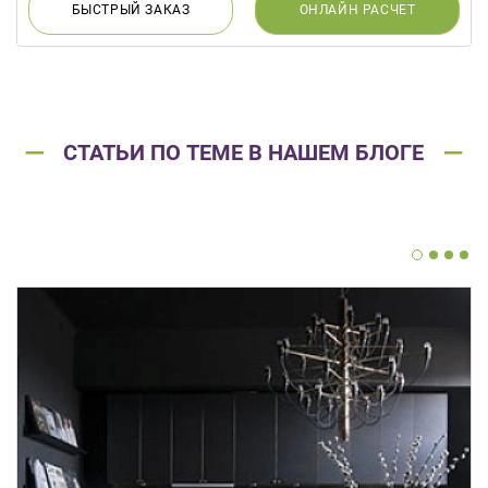
БЫСТРЫЙ
ЗАКАЗ
ОНЛАЙН
РАСЧЕТ
СТАТЬИ ПО ТЕМЕ В НАШЕМ БЛОГЕ