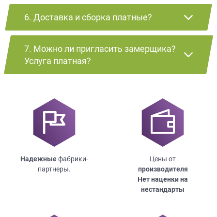
6. Доставка и сборка платные?
7. Можно ли пригласить замерщика?
Услуга платная?
Надежные
фабрики-
Цены от
партнеры.
производителя
Нет наценки на
нестандарты