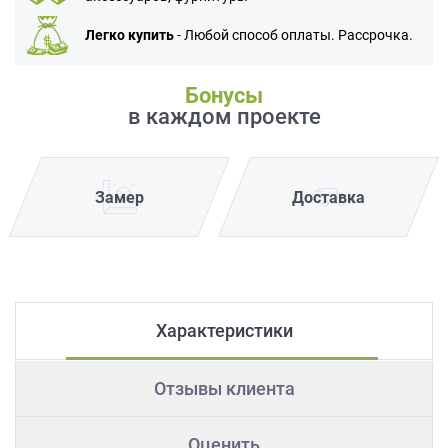
Легко купить
- Любой способ оплаты. Рассрочка.
Бонусы
в каждом проекте
Замер
Доставка
Характеристики
Отзывы клиента
Оценить