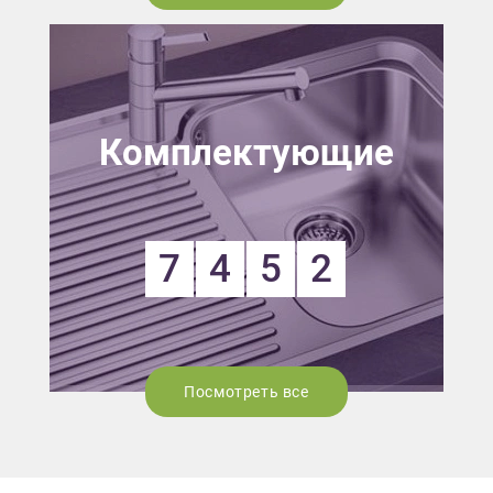
Комплектующие
7
4
5
2
Посмотреть все