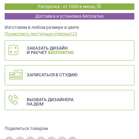
данных.
Рассрочка - от 1000 в месяц
Доставка и установка бесплатно
Изготовим в любом размере и цвете.
Посмотреть доступные отделки123
ЗАКАЗАТЬ ДИЗАЙН
И РАСЧЕТ
БЕСПЛАТНО
ЗАПИСАТЬСЯ В СТУДИЮ
ВЫЗВАТЬ ДИЗАЙНЕРА
НА ДОМ
Поделиться товаром