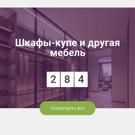
Шкафы-купе и другая
мебель
2
8
4
Посмотреть все