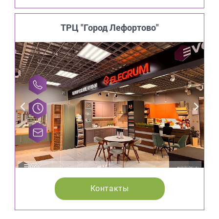
ТРЦ "Город Лефортово"
Контакты