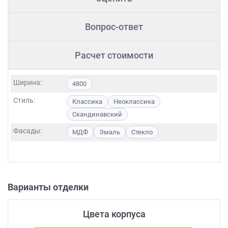
Вопрос-ответ
Расчет стоимости
Ширина:
4800
Стиль:
Классика
Неоклассика
Скандинавский
Фасады:
МДФ
Эмаль
Стекло
Варианты отделки
Цвета корпуса