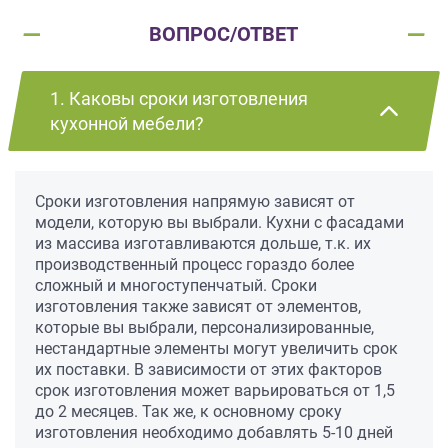
ВОПРОС/ОТВЕТ
1. Каковы сроки изготовления
кухонной мебели?
Сроки изготовления напрямую зависят от
модели, которую вы выбрали. Кухни с фасадами
из массива изготавливаются дольше, т.к. их
производственный процесс гораздо более
сложный и многоступенчатый. Сроки
изготовления также зависят от элементов,
которые вы выбрали, персонализированные,
нестандартные элементы могут увеличить срок
их поставки. В зависимости от этих факторов
срок изготовления может варьироваться от 1,5
до 2 месяцев. Так же, к основному сроку
изготовления необходимо добавлять 5-10 дней