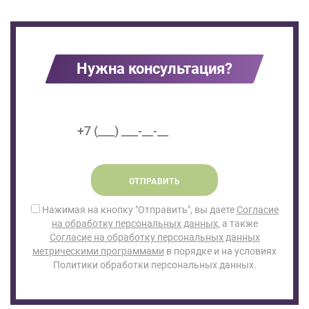
Нужна консультация?
ОТПРАВИТЬ
Нажимая на кнопку "Отправить", вы даете
Согласие
на обработку персональных данных
, а также
Согласие на обработку персональных данных
метрическими программами
в порядке и на условиях
Политики обработки персональных данных.