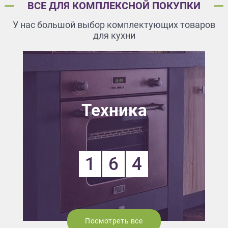
ВСЕ ДЛЯ КОМПЛЕКСНОЙ ПОКУПКИ
У нас большой выбор комплектующих товаров
для кухни
Техника
1
6
4
Посмотреть все