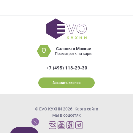
Салоны в Москве
Посмотреть на карте
+7 (495) 118-29-30
Заказать звонок
© EVO КУХНИ 2026.
Карта сайта
Мы в соцсетях