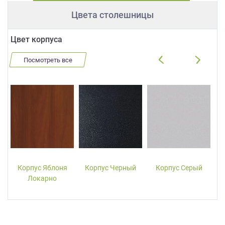
Цвета столешницы
Цвет корпуса
Посмотреть все
Корпус Яблоня
Корпус Черный
Корпус Серый
Локарно