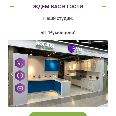
ЖДЕМ ВАС В ГОСТИ
Наши студии:
БП "Румянцево"