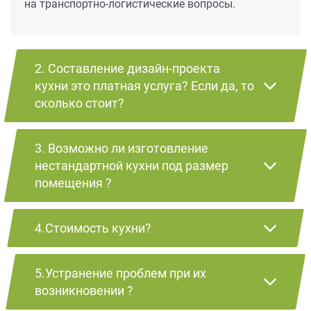
на транспортно-логистические вопросы.
2. Составление дизайн-проекта
кухни это платная услуга? Если да, то
сколько стоит?
3. Возможно ли изготовление
нестандартной кухни под размер
помещения ?
4.Стоимость кухни?
5.Устранение проблем при их
возникновении ?