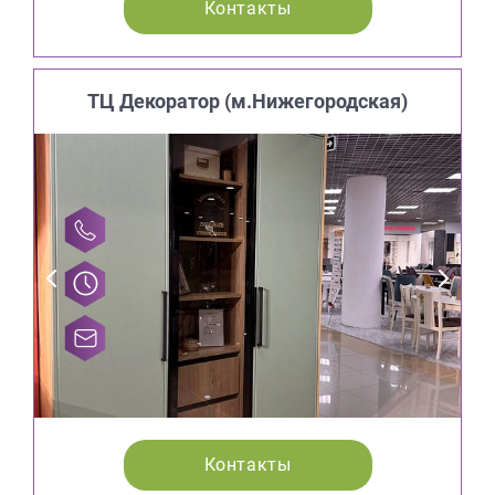
Контакты
ТЦ Декоратор (м.Нижегородская)
Контакты