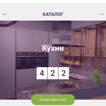
КАТАЛОГ
Кухни
4
2
2
Посмотреть все