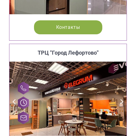
Контакты
ТРЦ "Город Лефортово"