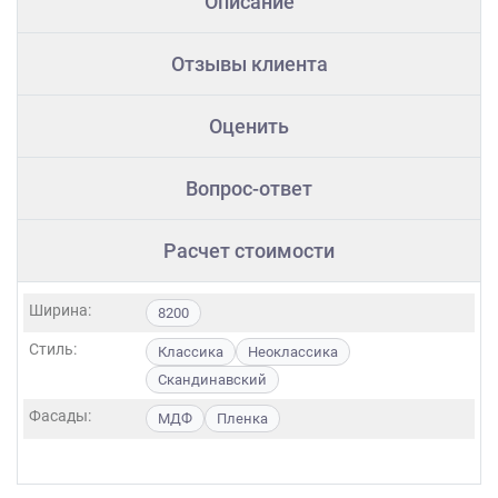
Описание
Отзывы клиента
Оценить
Вопрос-ответ
Расчет стоимости
Ширина:
8200
Стиль:
Классика
Неоклассика
Скандинавский
Фасады:
МДФ
Пленка