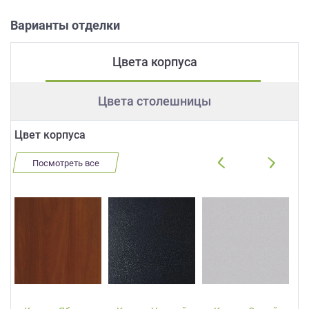
Варианты отделки
Цвета корпуса
Цвета столешницы
Цвет корпуса
Посмотреть все