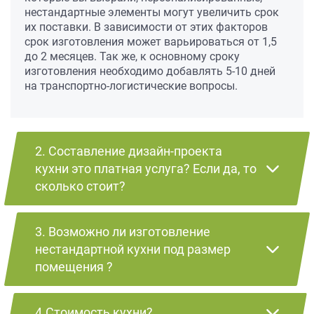
нестандартные элементы могут увеличить срок
их поставки. В зависимости от этих факторов
срок изготовления может варьироваться от 1,5
до 2 месяцев. Так же, к основному сроку
изготовления необходимо добавлять 5-10 дней
на транспортно-логистические вопросы.
2. Составление дизайн-проекта
кухни это платная услуга? Если да, то
сколько стоит?
3. Возможно ли изготовление
нестандартной кухни под размер
помещения ?
4.Стоимость кухни?