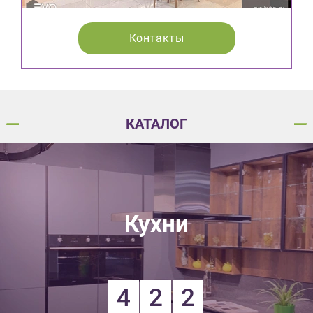
Контакты
КАТАЛОГ
Кухни
4
2
2