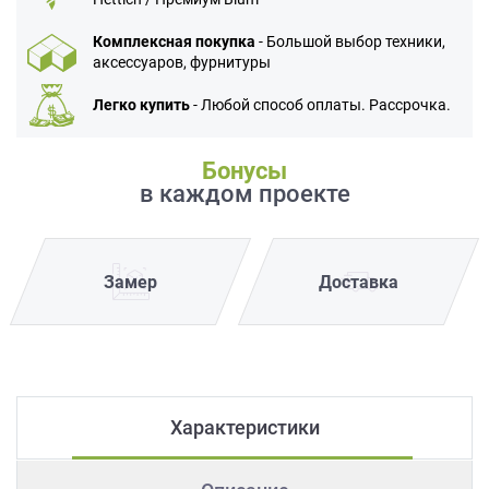
Комплексная покупка
- Большой выбор техники,
аксессуаров, фурнитуры
Легко купить
- Любой способ оплаты. Рассрочка.
Бонусы
в каждом проекте
Замер
Доставка
Характеристики