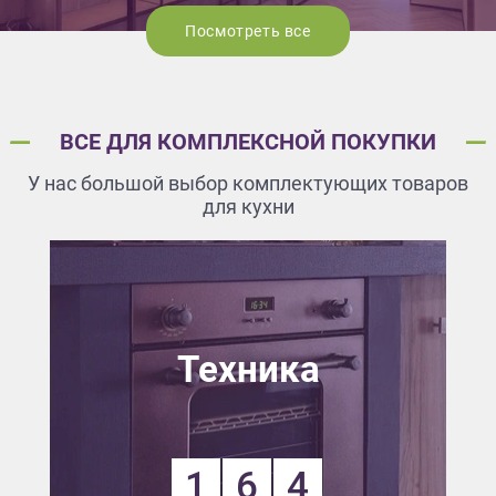
Посмотреть все
ВСЕ ДЛЯ КОМПЛЕКСНОЙ ПОКУПКИ
У нас большой выбор комплектующих товаров
для кухни
Техника
1
6
4