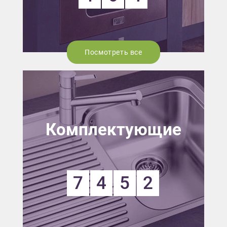
Посмотреть все
Комплектующие
7
4
5
2