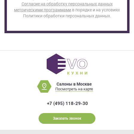
Согласие на обработку персональных данных
метрическими программами
в порядке и на условиях
Политики обработки персональных данных.
Салоны в Москве
Посмотреть на карте
+7 (495) 118-29-30
Заказать звонок