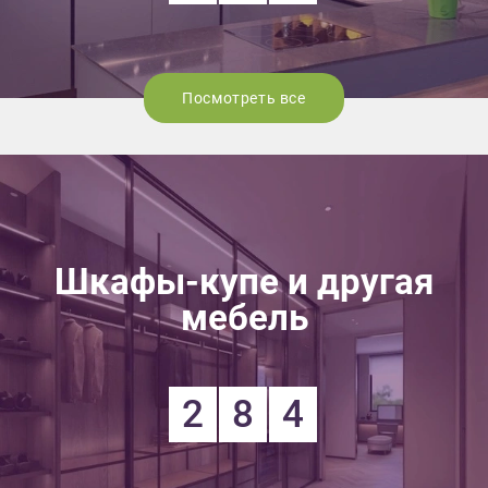
Посмотреть все
Шкафы-купе и другая
мебель
2
8
4