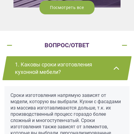
Посмотреть все
ВОПРОС/ОТВЕТ
1. Каковы сроки изготовления
кухонной мебели?
Сроки изготовления напрямую зависят от
модели, которую вы выбрали. Кухни с фасадами
из массива изготавливаются дольше, т.к. их
производственный процесс гораздо более
сложный и многоступенчатый. Сроки
изготовления также зависят от элементов,
которые вы выбрали, персонализированные,