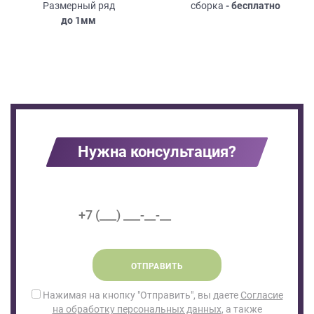
Размерный ряд
сборка
- бесплатно
до
1мм
Нужна консультация?
ОТПРАВИТЬ
Нажимая на кнопку "Отправить", вы даете
Согласие
на обработку персональных данных
, а также