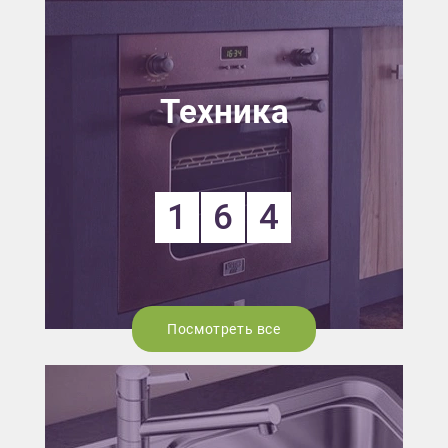
Техника
1
6
4
Посмотреть все