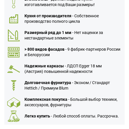
изготавливается под Ваши размеры!
Кухня от производителя
- Собственное
производство полного цикла
Размерный ряд до 1 мм
- Нет наценки за
нестандартные элементы
> 800 видов фасадов
- 9 фабрик-партнеров России
и Белоруссии
Надежные каркасы
- ЛДСП Egger 18 мм
(Австрия) повышенной надежности
Долговечная фурнитура
- Эконом / Стандарт
Hettich / Премиум Blum
Комплексная покупка
- Большой выбор техники,
аксессуаров, фурнитуры
Легко купить
- Любой способ оплаты. Рассрочка.