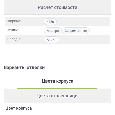
Расчет стоимости
Ширина:
4750
Стиль:
Модерн
Современные
Фасады:
Акрил
Варианты отделки
Цвета корпуса
Цвета столешницы
Цвет корпуса