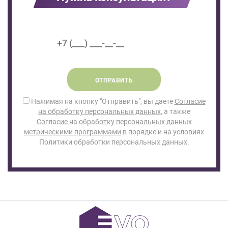
ОТПРАВИТЬ
Нажимая на кнопку "Отправить", вы даете
Согласие
на обработку персональных данных
, а также
Согласие на обработку персональных данных
метрическими программами
в порядке и на условиях
Политики обработки персональных данных.