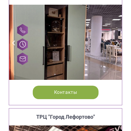
Контакты
ТРЦ "Город Лефортово"