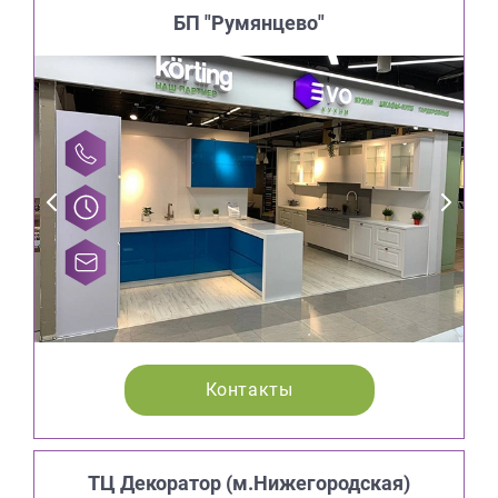
БП "Румянцево"
Контакты
ТЦ Декоратор (м.Нижегородская)