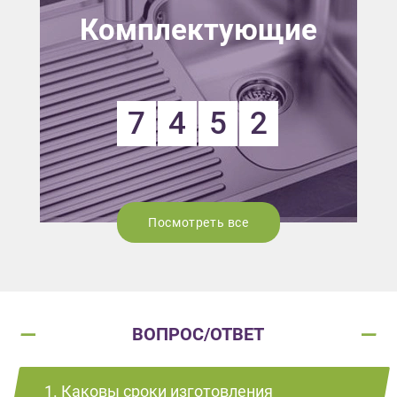
Комплектующие
7
4
5
2
Посмотреть все
ВОПРОС/ОТВЕТ
1. Каковы сроки изготовления