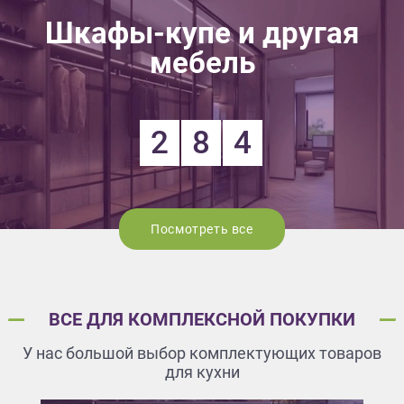
Шкафы-купе и другая
мебель
2
8
4
Посмотреть все
ВСЕ ДЛЯ КОМПЛЕКСНОЙ ПОКУПКИ
У нас большой выбор комплектующих товаров
для кухни