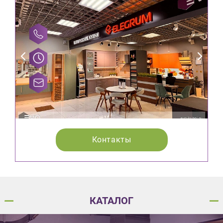
Контакты
КАТАЛОГ