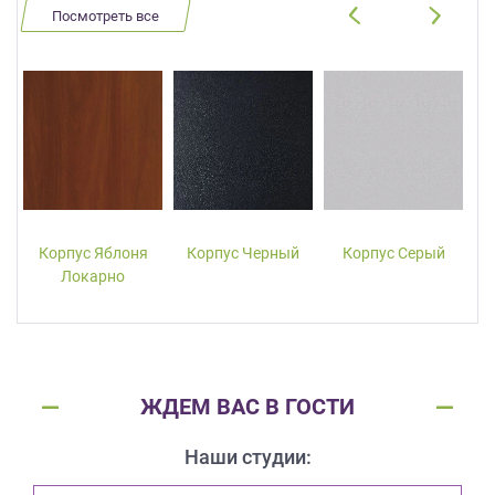
Посмотреть все
Корпус Яблоня
Корпус Черный
Корпус Серый
Локарно
ЖДЕМ ВАС В ГОСТИ
Наши студии: