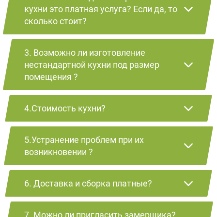
кухни это платная услуга? Если да, то
сколько стоит?
3. Возможно ли изготовление
нестандартной кухни под размер
помещения ?
4.Стоимость кухни?
5.Устранение проблем при их
возникновении ?
6. Доставка и сборка платные?
7. Можно ли пригласить замерщика?