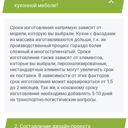
кухонной мебели?
Сроки изготовления напрямую зависят от
модели, которую вы выбрали. Кухни с фасадами
из массива изготавливаются дольше, т.к. их
производственный процесс гораздо более
сложный и многоступенчатый. Сроки
изготовления также зависят от элементов,
которые вы выбрали, персонализированные,
нестандартные элементы могут увеличить срок
их поставки. В зависимости от этих факторов
срок изготовления может варьироваться от 1,5
до 2 месяцев. Так же, к основному сроку
изготовления необходимо добавлять 5-10 дней
на транспортно-логистические вопросы.
2. Составление дизайн-проекта