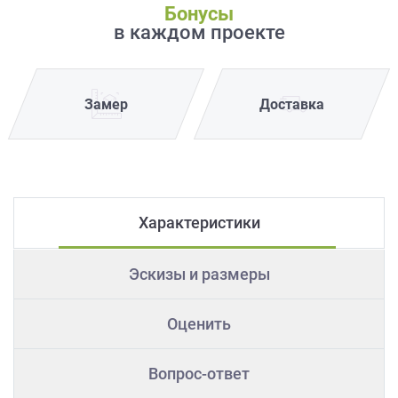
Бонусы
в каждом проекте
Замер
Доставка
Характеристики
Эскизы и размеры
Оценить
Вопрос-ответ