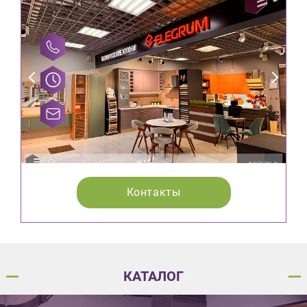
Контакты
КАТАЛОГ