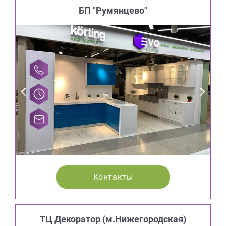
БП "Румянцево"
Контакты
ТЦ Декоратор (м.Нижегородская)