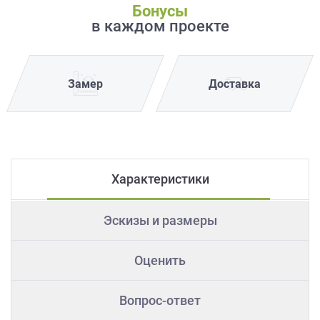
Бонусы
в каждом проекте
Замер
Доставка
Характеристики
Эскизы и размеры
Оценить
Вопрос-ответ