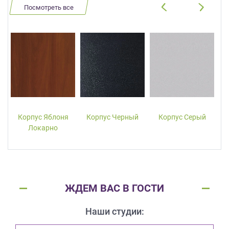
Посмотреть все
Корпус Яблоня
Корпус Черный
Корпус Серый
Локарно
ЖДЕМ ВАС В ГОСТИ
Наши студии: