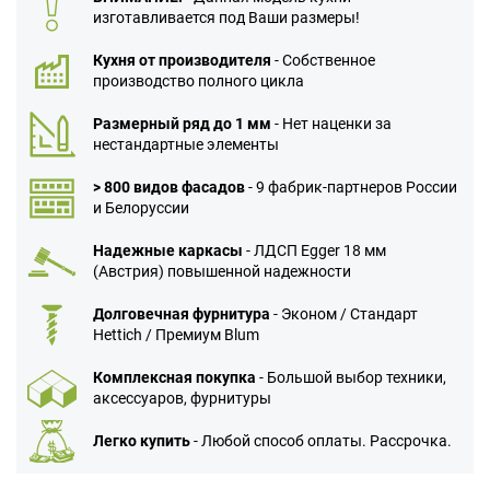
изготавливается под Ваши размеры!
Кухня от производителя
- Собственное
производство полного цикла
Размерный ряд до 1 мм
- Нет наценки за
нестандартные элементы
> 800 видов фасадов
- 9 фабрик-партнеров России
и Белоруссии
Надежные каркасы
- ЛДСП Egger 18 мм
(Австрия) повышенной надежности
Долговечная фурнитура
- Эконом / Стандарт
Hettich / Премиум Blum
Комплексная покупка
- Большой выбор техники,
аксессуаров, фурнитуры
Легко купить
- Любой способ оплаты. Рассрочка.