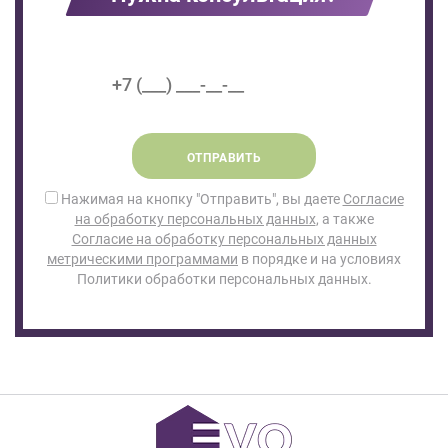
ОТПРАВИТЬ
Нажимая на кнопку "Отправить", вы даете
Согласие
на обработку персональных данных
, а также
Согласие на обработку персональных данных
метрическими программами
в порядке и на условиях
Политики обработки персональных данных.