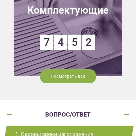
Комплектующие
7
4
5
2
Посмотреть все
ВОПРОС/ОТВЕТ
1. Каковы сроки изготовления