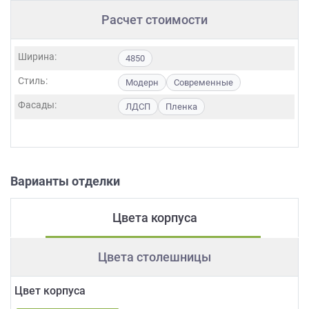
Расчет стоимости
Ширина:
4850
Стиль:
Модерн
Современные
Фасады:
ЛДСП
Пленка
Варианты отделки
Цвета корпуса
Цвета столешницы
Цвет корпуса