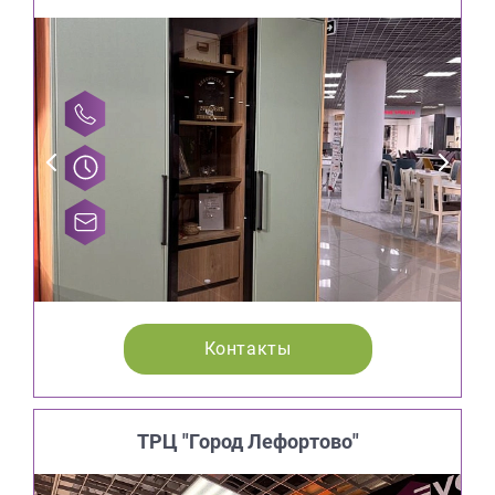
Контакты
ТРЦ "Город Лефортово"