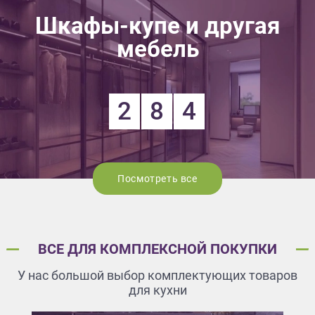
Шкафы-купе и другая
мебель
2
8
4
Посмотреть все
ВСЕ ДЛЯ КОМПЛЕКСНОЙ ПОКУПКИ
У нас большой выбор комплектующих товаров
для кухни