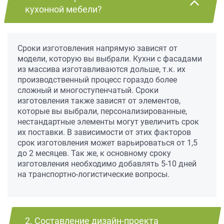
кухонной мебели?
Сроки изготовления напрямую зависят от
модели, которую вы выбрали. Кухни с фасадами
из массива изготавливаются дольше, т.к. их
производственный процесс гораздо более
сложный и многоступенчатый. Сроки
изготовления также зависят от элементов,
которые вы выбрали, персонализированные,
нестандартные элементы могут увеличить срок
их поставки. В зависимости от этих факторов
срок изготовления может варьироваться от 1,5
до 2 месяцев. Так же, к основному сроку
изготовления необходимо добавлять 5-10 дней
на транспортно-логистические вопросы.
2. Составление дизайн-проекта