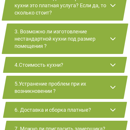
кухни это платная услуга? Если да, то
сколько стоит?
3. Возможно ли изготовление
нестандартной кухни под размер
помещения ?
4.Стоимость кухни?
5.Устранение проблем при их
возникновении ?
6. Доставка и сборка платные?
7. Можно ли пригласить замерщика?