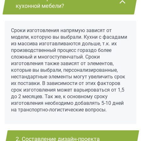
кухонной мебели?
Сроки изготовления напрямую зависят от
модели, которую вы выбрали. Кухни с фасадами
из массива изготавливаются дольше, т.к. их
производственный процесс гораздо более
сложный и многоступенчатый. Сроки
изготовления также зависят от элементов,
которые вы выбрали, персонализированные,
нестандартные элементы могут увеличить срок
их поставки. В зависимости от этих факторов
срок изготовления может варьироваться от 1,5
до 2 месяцев. Так же, к основному сроку
изготовления необходимо добавлять 5-10 дней
на транспортно-логистические вопросы.
2. Составление дизайн-проекта