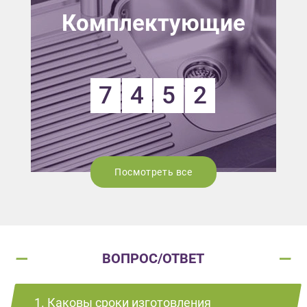
Комплектующие
7
4
5
2
Посмотреть все
ВОПРОС/ОТВЕТ
1. Каковы сроки изготовления