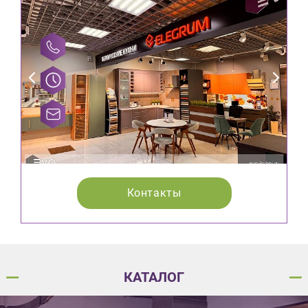
Контакты
КАТАЛОГ