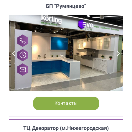
БП "Румянцево"
Контакты
ТЦ Декоратор (м.Нижегородская)