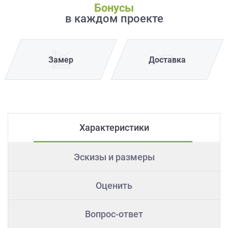
Бонусы
в каждом проекте
Замер
Доставка
Характеристики
Эскизы и размеры
Оценить
Вопрос-ответ