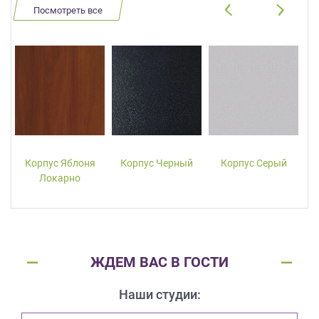
Посмотреть все
Корпус Яблоня
Корпус Черный
Корпус Серый
Локарно
ЖДЕМ ВАС В ГОСТИ
Наши студии: