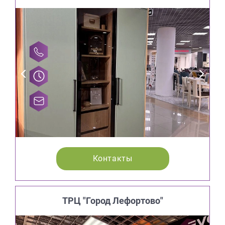
Контакты
ТРЦ "Город Лефортово"