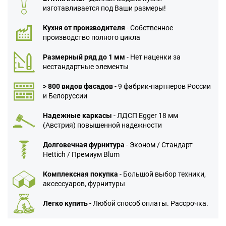
изготавливается под Ваши размеры!
Кухня от производителя
- Собственное
производство полного цикла
Размерный ряд до 1 мм
- Нет наценки за
нестандартные элементы
> 800 видов фасадов
- 9 фабрик-партнеров России
и Белоруссии
Надежные каркасы
- ЛДСП Egger 18 мм
(Австрия) повышенной надежности
Долговечная фурнитура
- Эконом / Стандарт
Hettich / Премиум Blum
Комплексная покупка
- Большой выбор техники,
аксессуаров, фурнитуры
Легко купить
- Любой способ оплаты. Рассрочка.