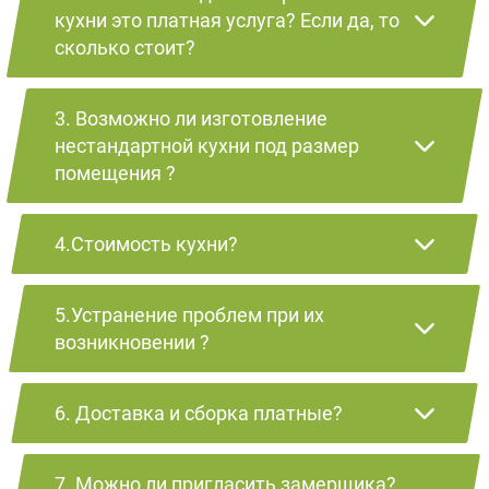
кухни это платная услуга? Если да, то
сколько стоит?
3. Возможно ли изготовление
нестандартной кухни под размер
помещения ?
4.Стоимость кухни?
5.Устранение проблем при их
возникновении ?
6. Доставка и сборка платные?
7. Можно ли пригласить замерщика?