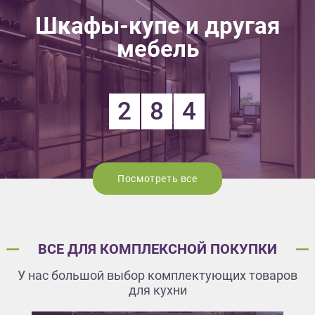
Шкафы-купе и другая
мебель
2
8
4
Посмотреть все
ВСЕ ДЛЯ КОМПЛЕКСНОЙ ПОКУПКИ
У нас большой выбор комплектующих товаров
для кухни