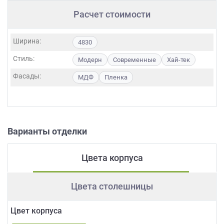
Расчет стоимости
Ширина:
4830
Стиль:
Модерн
Современные
Хай-тек
Фасады:
МДФ
Пленка
Варианты отделки
Цвета корпуса
Цвета столешницы
Цвет корпуса