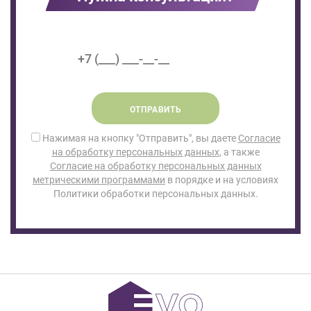
ОТПРАВИТЬ
Нажимая на кнопку "Отправить", вы даете
Согласие
на обработку персональных данных
, а также
Согласие на обработку персональных данных
метрическими программами
в порядке и на условиях
Политики обработки персональных данных.