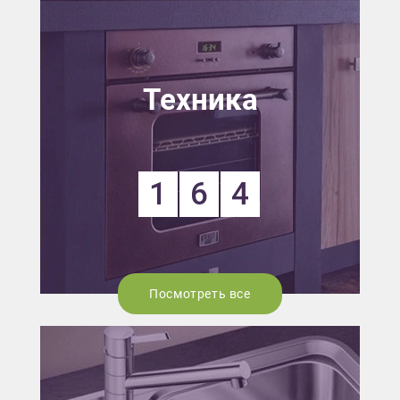
Техника
1
6
4
Посмотреть все