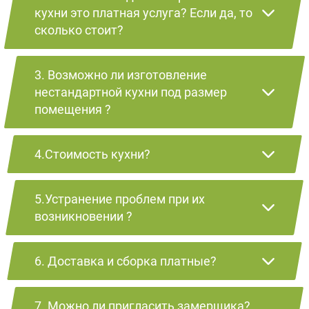
кухни это платная услуга? Если да, то
сколько стоит?
3. Возможно ли изготовление
нестандартной кухни под размер
помещения ?
4.Стоимость кухни?
5.Устранение проблем при их
возникновении ?
6. Доставка и сборка платные?
7. Можно ли пригласить замерщика?