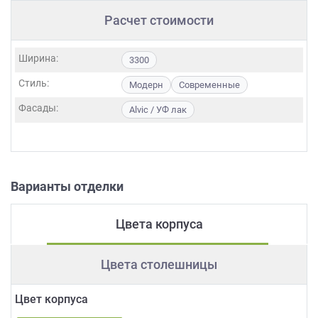
Расчет стоимости
Ширина:
3300
Стиль:
Модерн
Современные
Фасады:
Alvic / УФ лак
Варианты отделки
Цвета корпуса
Цвета столешницы
Цвет корпуса