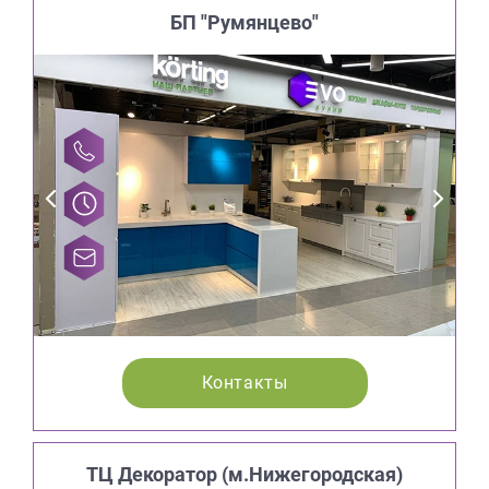
БП "Румянцево"
Контакты
ТЦ Декоратор (м.Нижегородская)