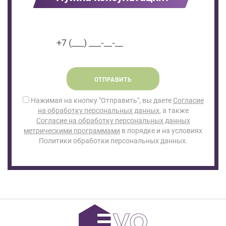
ОТПРАВИТЬ
Нажимая на кнопку "Отправить", вы даете
Согласие
на обработку персональных данных
, а также
Согласие на обработку персональных данных
метрическими программами
в порядке и на условиях
Политики обработки персональных данных.