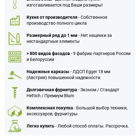
изготавливается под Ваши размеры!
Кухня от производителя
- Собственное
производство полного цикла
Размерный ряд до 1 мм
- Нет наценки за
нестандартные элементы
> 800 видов фасадов
- 9 фабрик-партнеров России
и Белоруссии
Надежные каркасы
- ЛДСП Egger 18 мм
(Австрия) повышенной надежности
Долговечная фурнитура
- Эконом / Стандарт
Hettich / Премиум Blum
Комплексная покупка
- Большой выбор техники,
аксессуаров, фурнитуры
Легко купить
- Любой способ оплаты. Рассрочка.