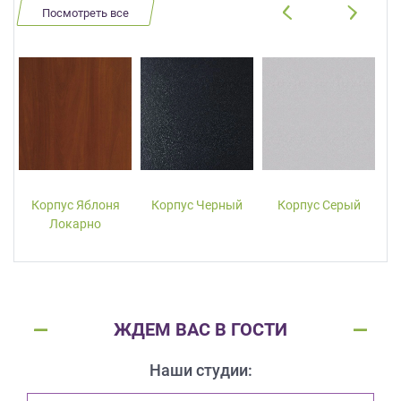
Посмотреть все
Корпус Яблоня
Корпус Черный
Корпус Серый
Локарно
ЖДЕМ ВАС В ГОСТИ
Наши студии: