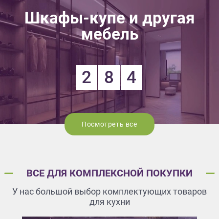
Шкафы-купе и другая
мебель
2
8
4
Посмотреть все
ВСЕ ДЛЯ КОМПЛЕКСНОЙ ПОКУПКИ
У нас большой выбор комплектующих товаров
для кухни