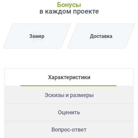
Бонусы
в каждом проекте
Замер
Доставка
Характеристики
Эскизы и размеры
Оценить
Вопрос-ответ