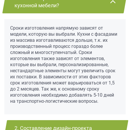
кухонной мебели?
Сроки изготовления напрямую зависят от
модели, которую вы выбрали. Кухни с фасадами
из массива изготавливаются дольше, т.к. их
производственный процесс гораздо более
сложный и многоступенчатый. Сроки
изготовления также зависят от элементов,
которые вы выбрали, персонализированные,
нестандартные элементы могут увеличить срок
их поставки. В зависимости от этих факторов
срок изготовления может варьироваться от 1,5
до 2 месяцев. Так же, к основному сроку
изготовления необходимо добавлять 5-10 дней
на транспортно-логистические вопросы.
2. Составление дизайн-проекта