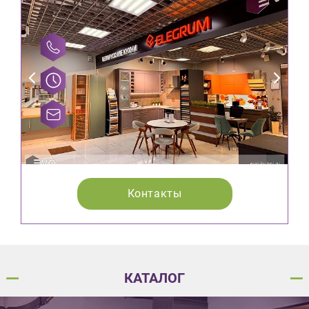
Контакты
КАТАЛОГ