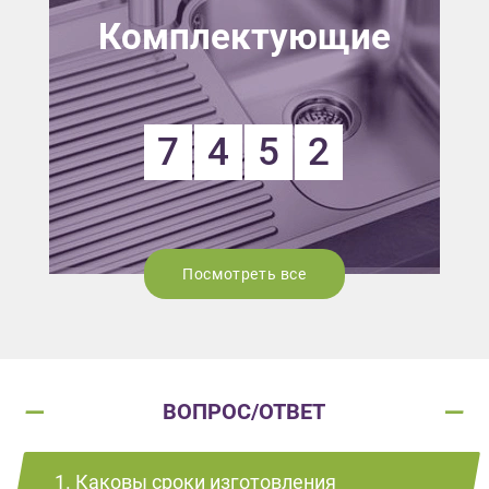
Комплектующие
7
4
5
2
Посмотреть все
ВОПРОС/ОТВЕТ
1. Каковы сроки изготовления