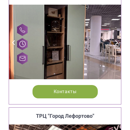
Контакты
ТРЦ "Город Лефортово"