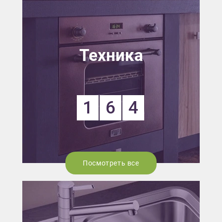
Техника
1
6
4
Посмотреть все