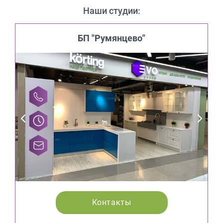
Наши студии:
БП "Румянцево"
Контакты