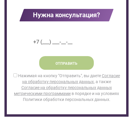
Нужна консультация?
ОТПРАВИТЬ
Нажимая на кнопку "Отправить", вы даете
Согласие
на обработку персональных данных
, а также
Согласие на обработку персональных данных
метрическими программами
в порядке и на условиях
Политики обработки персональных данных.