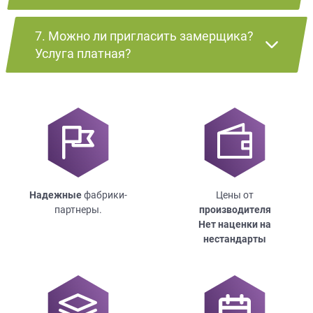
7. Можно ли пригласить замерщика?
Услуга платная?
Надежные
фабрики-
Цены от
партнеры.
производителя
Нет наценки на
нестандарты