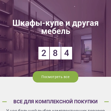
Шкафы-купе и другая
мебель
2
8
4
Посмотреть все
ВСЕ ДЛЯ КОМПЛЕКСНОЙ ПОКУПКИ
У нас большой выбор комплектующих товаров