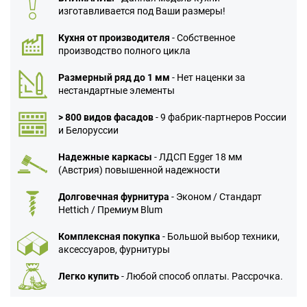
изготавливается под Ваши размеры!
Кухня от производителя
- Собственное
производство полного цикла
Размерный ряд до 1 мм
- Нет наценки за
нестандартные элементы
> 800 видов фасадов
- 9 фабрик-партнеров России
и Белоруссии
Надежные каркасы
- ЛДСП Egger 18 мм
(Австрия) повышенной надежности
Долговечная фурнитура
- Эконом / Стандарт
Hettich / Премиум Blum
Комплексная покупка
- Большой выбор техники,
аксессуаров, фурнитуры
Легко купить
- Любой способ оплаты. Рассрочка.