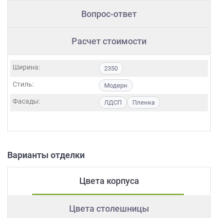
Вопрос-ответ
Расчет стоимости
Ширина:
2350
Стиль:
Модерн
Фасады:
ЛДСП
Пленка
Варианты отделки
Цвета корпуса
Цвета столешницы