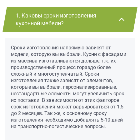
1. Каковы сроки изготовления
кухонной мебели?
Сроки изготовления напрямую зависят от
модели, которую вы выбрали. Кухни с фасадами
из массива изготавливаются дольше, т.к. их
производственный процесс гораздо более
сложный и многоступенчатый. Сроки
изготовления также зависят от элементов,
которые вы выбрали, персонализированные,
нестандартные элементы могут увеличить срок
их поставки. В зависимости от этих факторов
срок изготовления может варьироваться от 1,5
до 2 месяцев. Так же, к основному сроку
изготовления необходимо добавлять 5-10 дней
на транспортно-логистические вопросы.