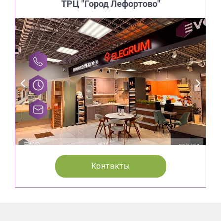
ТРЦ "Город Лефортово"
Контакты