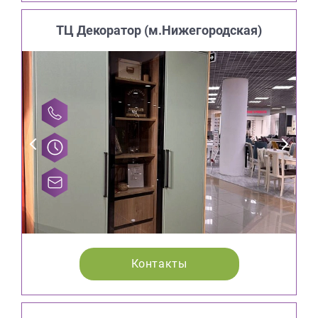
ТЦ Декоратор (м.Нижегородская)
Контакты