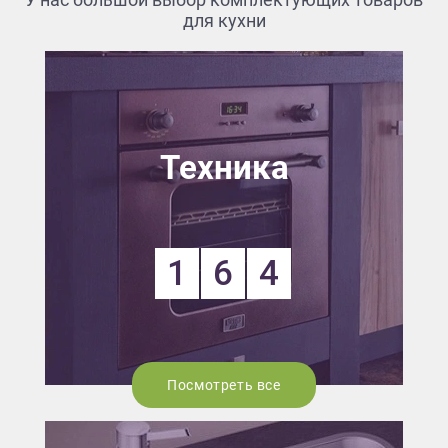
для кухни
Техника
1
6
4
Посмотреть все