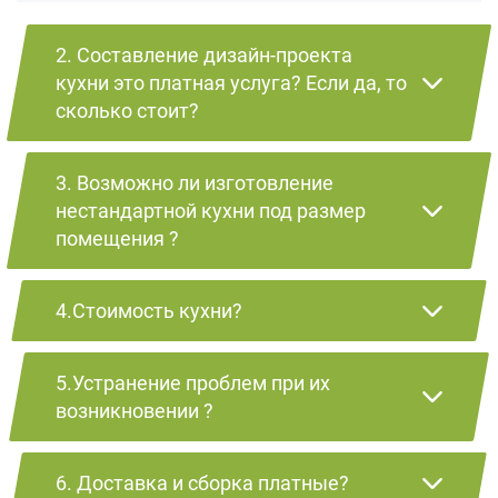
2. Составление дизайн-проекта
кухни это платная услуга? Если да, то
сколько стоит?
3. Возможно ли изготовление
нестандартной кухни под размер
помещения ?
4.Стоимость кухни?
5.Устранение проблем при их
возникновении ?
6. Доставка и сборка платные?