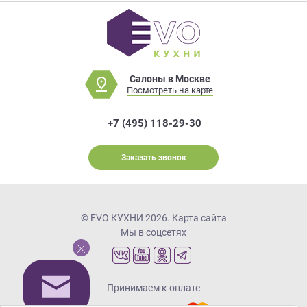
Салоны в Москве
Посмотреть на карте
+7 (495) 118-29-30
Заказать звонок
© EVO КУХНИ 2026.
Карта сайта
Мы в соцсетях
Принимаем к оплате