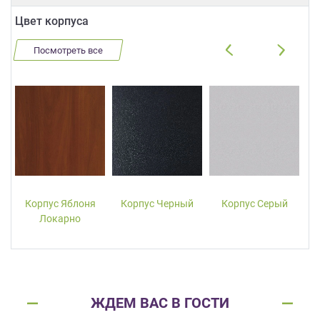
Цвет корпуса
Посмотреть все
Корпус Яблоня
Корпус Черный
Корпус Серый
Локарно
ЖДЕМ ВАС В ГОСТИ