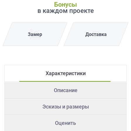
Бонусы
в каждом проекте
Замер
Доставка
Характеристики
Описание
Эскизы и размеры
Оценить