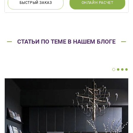
БЫСТРЫЙ
ЗАКАЗ
ОНЛАЙН
РАСЧЕТ
СТАТЬИ ПО ТЕМЕ В НАШЕМ БЛОГЕ