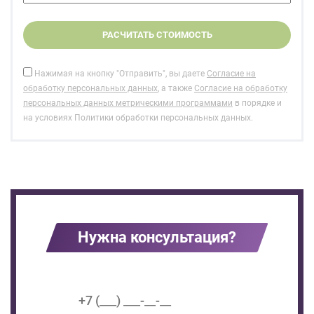
Нажимая на кнопку "Отправить", вы даете
Согласие на
обработку персональных данных
, а также
Согласие на обработку
персональных данных метрическими программами
в порядке и
на условиях Политики обработки персональных данных.
Нужна консультация?