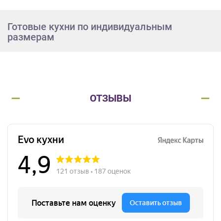
Готовые кухни по индивидуальным
размерам
ОТЗЫВЫ