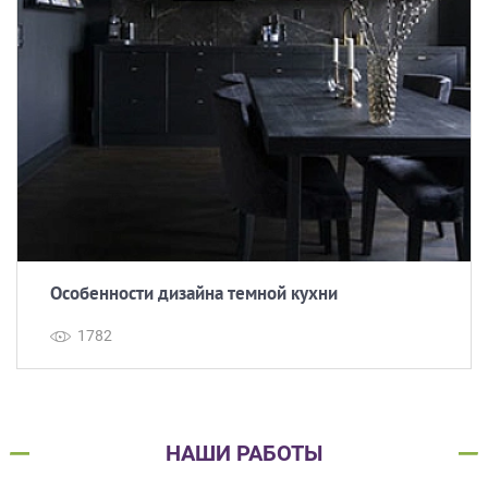
Особенности дизайна темной кухни
1782
НАШИ РАБОТЫ