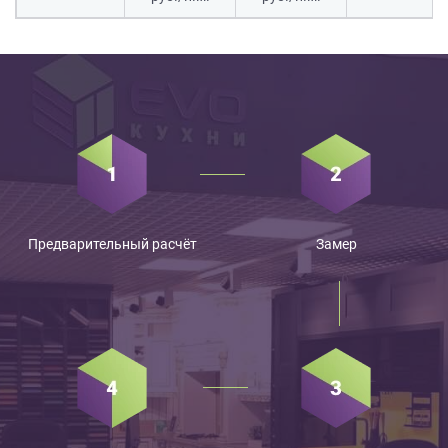
Предварительный расчёт
Замер