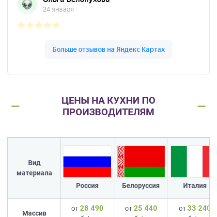
ЦЕНЫ НА КУХНИ ПО
ПРОИЗВОДИТЕЛЯМ
Вид
материала
Россия
Белоруссия
Италия
28 490
25 440
33 240
от
от
от
Массив