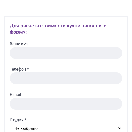
Для расчета стоимости кухни заполните
форму:
Ваше имя
Телефон *
E-mail
Студия *