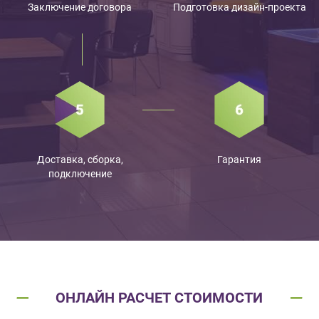
Заключение договора
Подготовка дизайн-проекта
Доставка, сборка,
Гарантия
подключение
ОНЛАЙН РАСЧЕТ СТОИМОСТИ