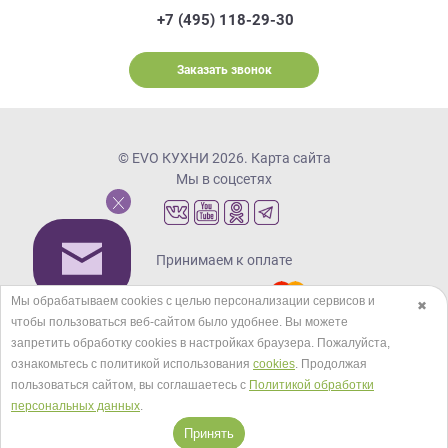
+7 (495) 118-29-30
Заказать звонок
© EVO КУХНИ 2026.
Карта сайта
Мы в соцсетях
Принимаем к оплате
Мы обрабатываем cookies с целью персонализации сервисов и
✖
чтобы пользоваться веб-сайтом было удобнее. Вы можете
Кредиты и рассрочка
запретить обработку сookies в настройках браузера. Пожалуйста,
ознакомьтесь с политикой использования
cookies
. Продолжая
пользоваться сайтом, вы соглашаетесь с
Политикой обработки
персональных данных
.
Принять