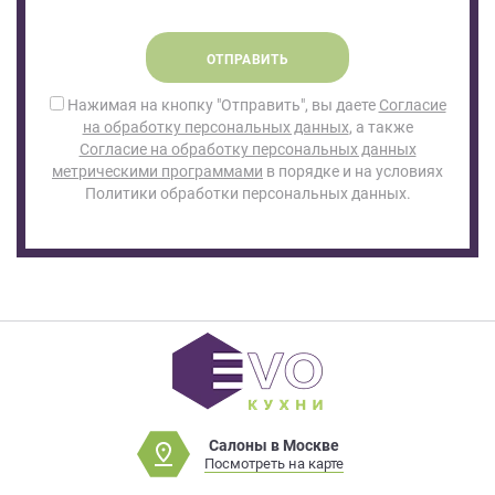
ОТПРАВИТЬ
Нажимая на кнопку "Отправить", вы даете
Согласие
на обработку персональных данных
, а также
Согласие на обработку персональных данных
метрическими программами
в порядке и на условиях
Политики обработки персональных данных.
Салоны в Москве
Посмотреть на карте