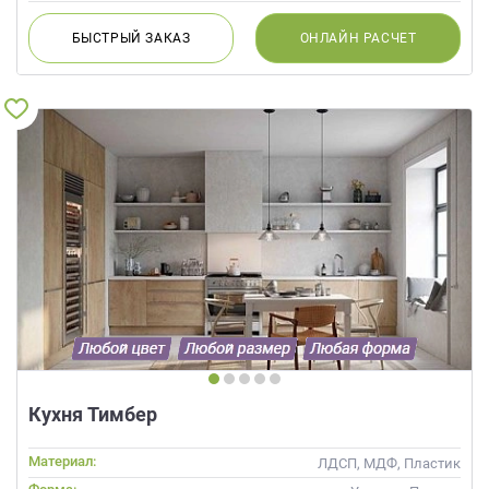
БЫСТРЫЙ
ЗАКАЗ
ОНЛАЙН
РАСЧЕТ
Кухня Тимбер
Материал:
ЛДСП, МДФ, Пластик