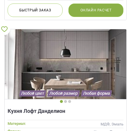
БЫСТРЫЙ
ЗАКАЗ
ОНЛАЙН
РАСЧЕТ
Кухня Лофт Данделион
Материал:
МДФ, Эмаль