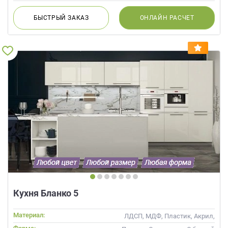
БЫСТРЫЙ
ЗАКАЗ
ОНЛАЙН
РАСЧЕТ
Кухня Бланко 5
Материал:
ЛДСП, МДФ, Пластик, Акрил,
Alvic / УФ лак, Глянцевые