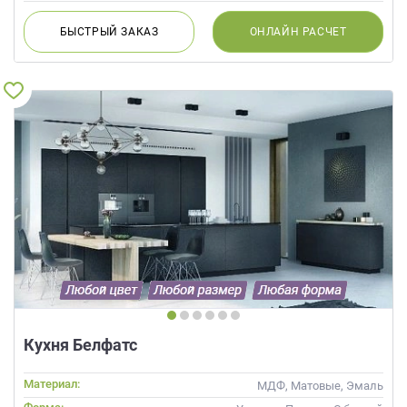
БЫСТРЫЙ
ЗАКАЗ
ОНЛАЙН
РАСЧЕТ
Кухня Белфатс
Материал:
МДФ, Матовые, Эмаль