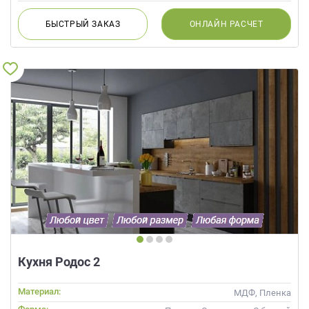
БЫСТРЫЙ
ЗАКАЗ
ОНЛАЙН
РАСЧЕТ
Кухня Родос 2
Материал:
МДФ, Пленка