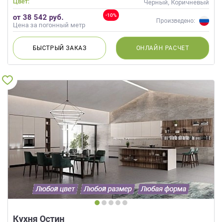
Цвет:
Черный, Коричневый
-10%
от 38 542 руб.
Произведено:
Цена за погонный метр
БЫСТРЫЙ
ЗАКАЗ
ОНЛАЙН
РАСЧЕТ
Кухня Остин