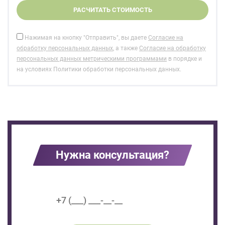
Нажимая на кнопку "Отправить", вы даете
Согласие на
обработку персональных данных
, а также
Согласие на обработку
персональных данных метрическими программами
в порядке и
на условиях Политики обработки персональных данных.
Нужна консультация?