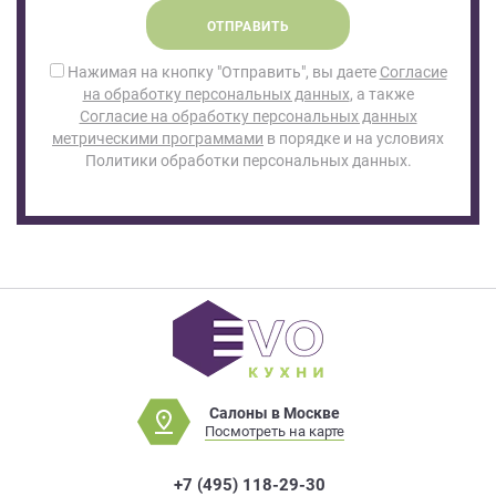
ОТПРАВИТЬ
Нажимая на кнопку "Отправить", вы даете
Согласие
на обработку персональных данных
, а также
Согласие на обработку персональных данных
метрическими программами
в порядке и на условиях
Политики обработки персональных данных.
Салоны в Москве
Посмотреть на карте
+7 (495) 118-29-30