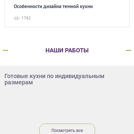
Особенности дизайна темной кухни
1782
НАШИ РАБОТЫ
Готовые кухни по индивидуальным
размерам
Посмотреть все