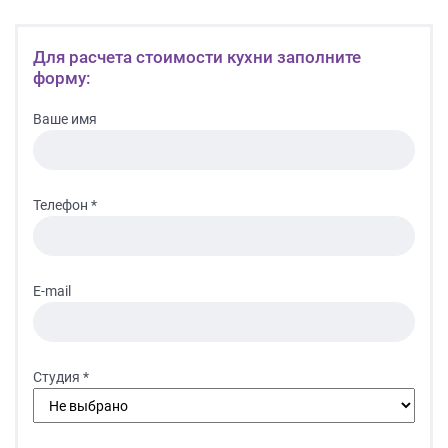
Для расчета стоимости кухни заполните
форму:
Ваше имя
Телефон *
E-mail
Студия *