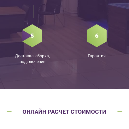
Доставка, сборка,
Гарантия
подключение
ОНЛАЙН РАСЧЕТ СТОИМОСТИ