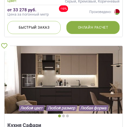
Цвет:
Серый, Кремовый, Коричневый
-10%
от 33 278 руб.
Произведено:
Цена за погонный метр
БЫСТРЫЙ
ЗАКАЗ
ОНЛАЙН
РАСЧЕТ
Кухня Сафари