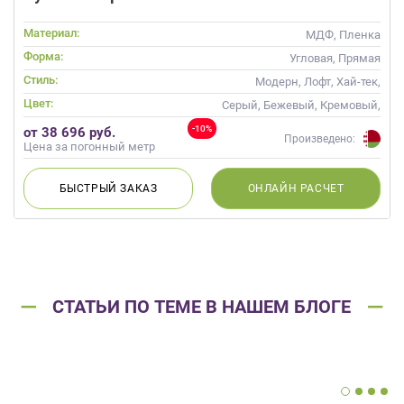
Материал:
МДФ, Пленка
Форма:
Угловая, Прямая
Стиль:
Модерн, Лофт, Хай-тек,
Современные
Цвет:
Серый, Бежевый, Кремовый,
Коричневый, Капучино
-10%
от 38 696 руб.
Произведено:
Цена за погонный метр
БЫСТРЫЙ
ЗАКАЗ
ОНЛАЙН
РАСЧЕТ
СТАТЬИ ПО ТЕМЕ В НАШЕМ БЛОГЕ