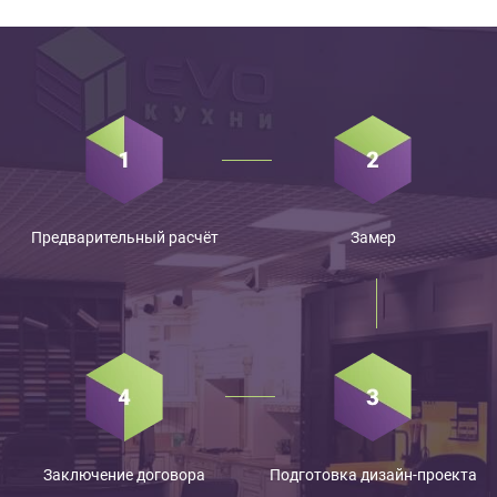
Предварительный расчёт
Замер
Заключение договора
Подготовка дизайн-проекта