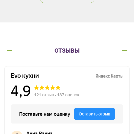
ОТЗЫВЫ