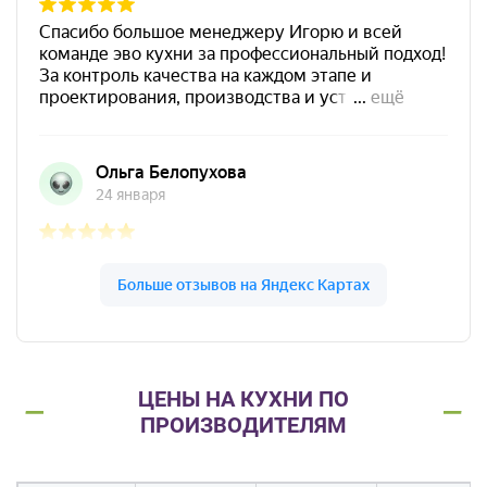
ЦЕНЫ НА КУХНИ ПО
ПРОИЗВОДИТЕЛЯМ