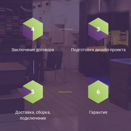
Заключение договора
Подготовка дизайн-проекта
Доставка, сборка,
Гарантия
подключение