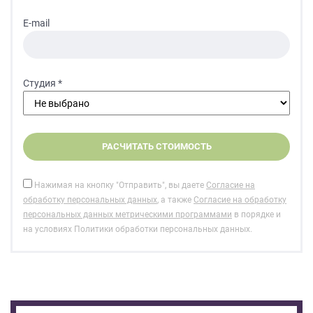
E-mail
Студия *
Нажимая на кнопку "Отправить", вы даете
Согласие на
обработку персональных данных
, а также
Согласие на обработку
персональных данных метрическими программами
в порядке и
на условиях Политики обработки персональных данных.