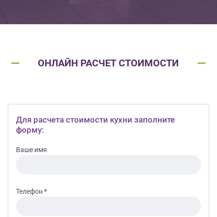
ОНЛАЙН РАСЧЕТ СТОИМОСТИ
Для расчета стоимости кухни заполните
форму:
Ваше имя
Телефон *