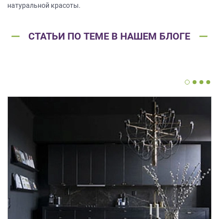
натуральной красоты.
СТАТЬИ ПО ТЕМЕ В НАШЕМ БЛОГЕ