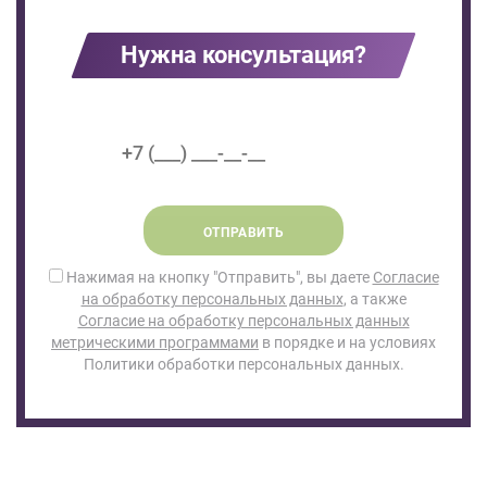
Нужна консультация?
ОТПРАВИТЬ
Нажимая на кнопку "Отправить", вы даете
Согласие
на обработку персональных данных
, а также
Согласие на обработку персональных данных
метрическими программами
в порядке и на условиях
Политики обработки персональных данных.