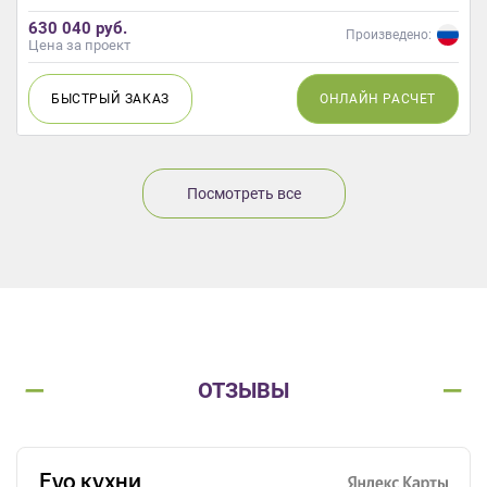
630 040 руб.
Произведено:
Цена за проект
БЫСТРЫЙ
ЗАКАЗ
ОНЛАЙН
РАСЧЕТ
Посмотреть все
ОТЗЫВЫ