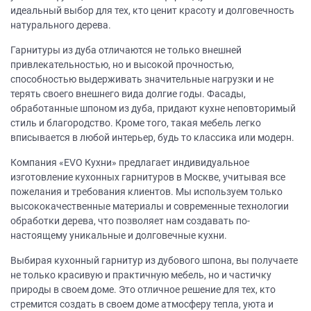
идеальный выбор для тех, кто ценит красоту и долговечность
натурального дерева.
Гарнитуры из дуба отличаются не только внешней
привлекательностью, но и высокой прочностью,
способностью выдерживать значительные нагрузки и не
терять своего внешнего вида долгие годы. Фасады,
обработанные шпоном из дуба, придают кухне неповторимый
стиль и благородство. Кроме того, такая мебель легко
вписывается в любой интерьер, будь то классика или модерн.
Компания «EVO Кухни» предлагает индивидуальное
изготовление кухонных гарнитуров в Москве, учитывая все
пожелания и требования клиентов. Мы используем только
высококачественные материалы и современные технологии
обработки дерева, что позволяет нам создавать по-
настоящему уникальные и долговечные кухни.
Выбирая кухонный гарнитур из дубового шпона, вы получаете
не только красивую и практичную мебель, но и частичку
природы в своем доме. Это отличное решение для тех, кто
стремится создать в своем доме атмосферу тепла, уюта и