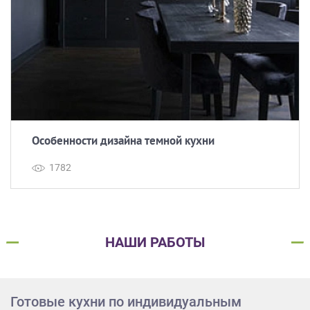
Особенности дизайна темной кухни
1782
НАШИ РАБОТЫ
Готовые кухни по индивидуальным