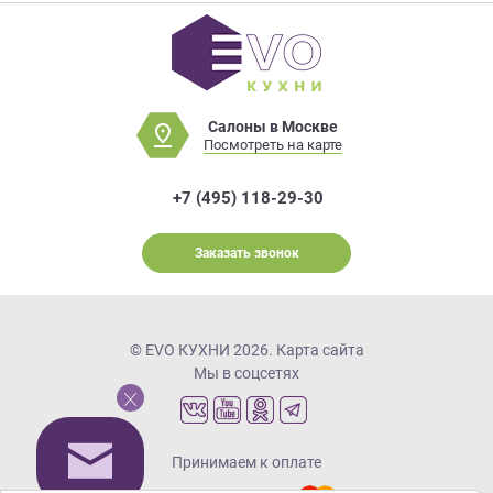
Салоны в Москве
Посмотреть на карте
+7 (495) 118-29-30
Заказать звонок
© EVO КУХНИ 2026.
Карта сайта
Мы в соцсетях
Принимаем к оплате